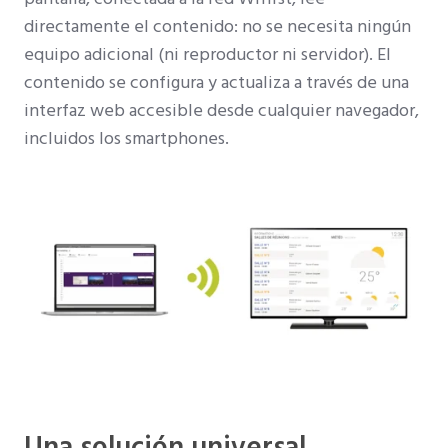
directamente el contenido: no se necesita ningún
equipo adicional (ni reproductor ni servidor). El
contenido se configura y actualiza a través de una
interfaz web accesible desde cualquier navegador,
incluidos los smartphones.
Una solución universal