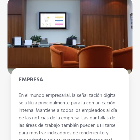
EMPRESA
En el mundo empresarial, la señalización digital
se utiliza principalmente para la comunicación
interna. Mantiene a todos los empleados al día
de las noticias de la empresa. Las pantallas de
las áreas de trabajo también pueden utilizarse
para mostrar indicadores de rendimiento y