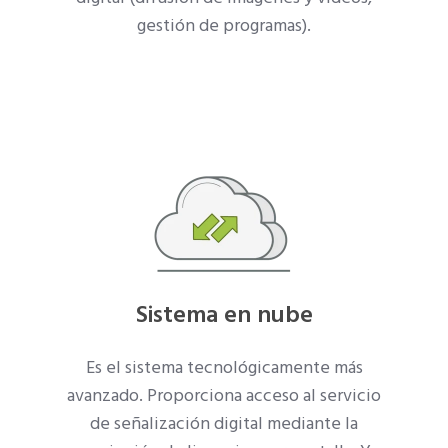
gestión de programas).
Sistema en nube
Es el sistema tecnológicamente más
avanzado. Proporciona acceso al servicio
de señalización digital mediante la