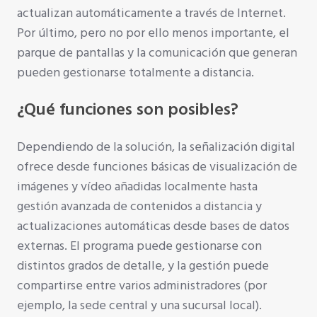
actualizan automáticamente a través de Internet.
Por último, pero no por ello menos importante, el
parque de pantallas y la comunicación que generan
pueden gestionarse totalmente a distancia.
¿Qué funciones son posibles?
Dependiendo de la solución, la señalización digital
ofrece desde funciones básicas de visualización de
imágenes y vídeo añadidas localmente hasta
gestión avanzada de contenidos a distancia y
actualizaciones automáticas desde bases de datos
externas. El programa puede gestionarse con
distintos grados de detalle, y la gestión puede
compartirse entre varios administradores (por
ejemplo, la sede central y una sucursal local).