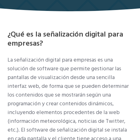
¿Qué es la señalización digital para
empresas?
La señalización digital para empresas es una
solución de software que permite gestionar las
pantallas de visualización desde una sencilla
interfaz web, de forma que se pueden determinar
los contenidos que se mostrarán según una
programación y crear contenidos dinámicos,
incluyendo elementos procedentes de la web
(información meteorológica, noticias de Twitter,
etc.). El software de señalización digital se instala
en cada pantalla y el cliente tiene acceso a una