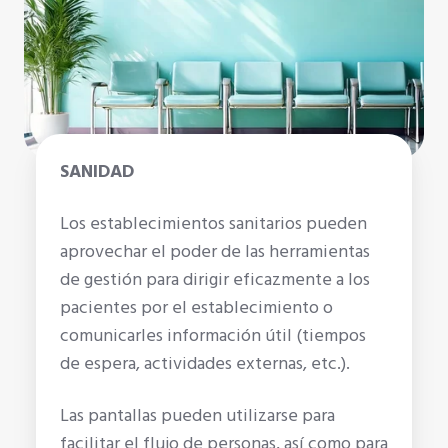
SANIDAD
Los establecimientos sanitarios pueden
aprovechar el poder de las herramientas
de gestión para dirigir eficazmente a los
pacientes por el establecimiento o
comunicarles información útil (tiempos
de espera, actividades externas, etc.).
Las pantallas pueden utilizarse para
facilitar el flujo de personas, así como para