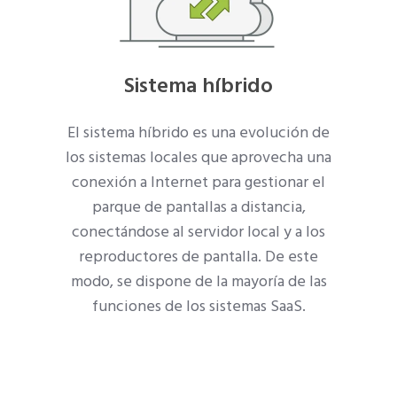
Sistema híbrido
El sistema híbrido es una evolución de
los sistemas locales que aprovecha una
conexión a Internet para gestionar el
parque de pantallas a distancia,
conectándose al servidor local y a los
reproductores de pantalla. De este
modo, se dispone de la mayoría de las
funciones de los sistemas SaaS.