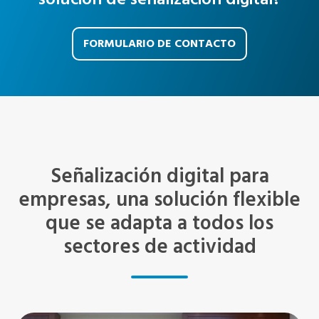
FORMULARIO DE CONTACTO
Señalización digital para
empresas, una solución flexible
que se adapta a todos los
sectores de actividad