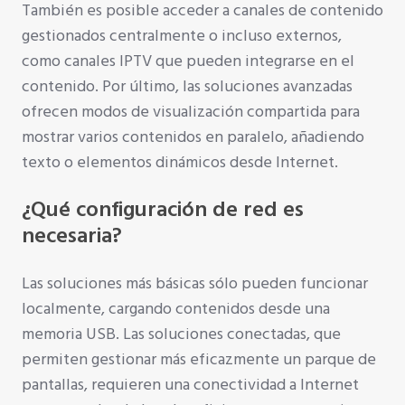
También es posible acceder a canales de contenido
gestionados centralmente o incluso externos,
como canales IPTV que pueden integrarse en el
contenido. Por último, las soluciones avanzadas
ofrecen modos de visualización compartida para
mostrar varios contenidos en paralelo, añadiendo
texto o elementos dinámicos desde Internet.
¿Qué configuración de red es
necesaria?
Las soluciones más básicas sólo pueden funcionar
localmente, cargando contenidos desde una
memoria USB. Las soluciones conectadas, que
permiten gestionar más eficazmente un parque de
pantallas, requieren una conectividad a Internet