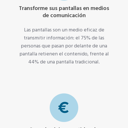
Transforme sus pantallas en medios
de comunicación
Las pantallas son un medio eficaz de
transmitir información: el 75% de las
personas que pasan por delante de una
pantalla retienen el contenido, frente al
44% de una pantalla tradicional.