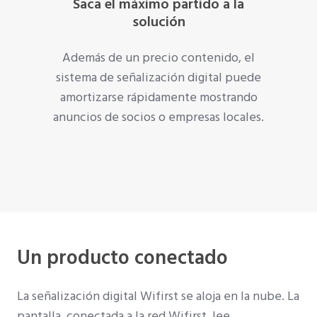
Saca el máximo partido a la
solución
Además de un precio contenido, el
sistema de señalización digital puede
amortizarse rápidamente mostrando
anuncios de socios o empresas locales.
Un producto conectado
La señalización digital Wifirst se aloja en la nube. La
pantalla, conectada a la red Wifirst, lee