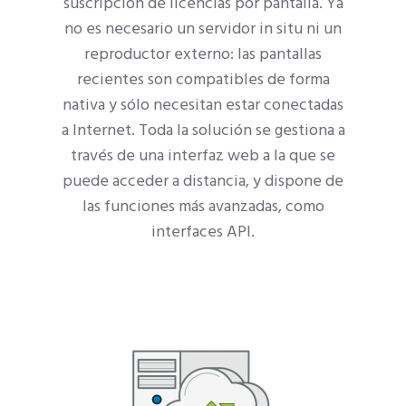
suscripción de licencias por pantalla. Ya
no es necesario un servidor in situ ni un
reproductor externo: las pantallas
recientes son compatibles de forma
nativa y sólo necesitan estar conectadas
a Internet. Toda la solución se gestiona a
través de una interfaz web a la que se
puede acceder a distancia, y dispone de
las funciones más avanzadas, como
interfaces API.