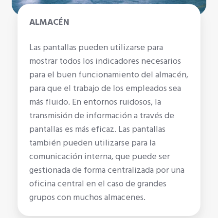
ALMACÉN
Las pantallas pueden utilizarse para
mostrar todos los indicadores necesarios
para el buen funcionamiento del almacén,
para que el trabajo de los empleados sea
más fluido. En entornos ruidosos, la
transmisión de información a través de
pantallas es más eficaz. Las pantallas
también pueden utilizarse para la
comunicación interna, que puede ser
gestionada de forma centralizada por una
oficina central en el caso de grandes
grupos con muchos almacenes.