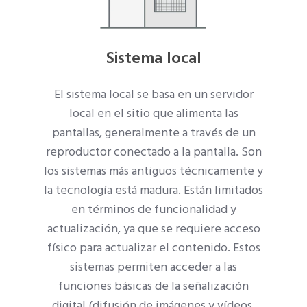
Sistema local
El sistema local se basa en un servidor
local en el sitio que alimenta las
pantallas, generalmente a través de un
reproductor conectado a la pantalla. Son
los sistemas más antiguos técnicamente y
la tecnología está madura. Están limitados
en términos de funcionalidad y
actualización, ya que se requiere acceso
físico para actualizar el contenido. Estos
sistemas permiten acceder a las
funciones básicas de la señalización
digital (difusión de imágenes y vídeos,