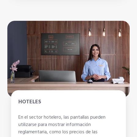
HOTELES
En el sector hotelero, las pantallas pueden
utilizarse para mostrar información
reglamentaria, como los precios de las