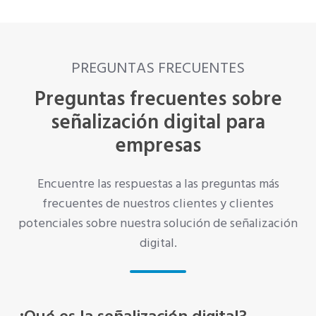
PREGUNTAS FRECUENTES
Preguntas frecuentes sobre
señalización digital para
empresas
Encuentre las respuestas a las preguntas más
frecuentes de nuestros clientes y clientes
potenciales sobre nuestra solución de señalización
digital.