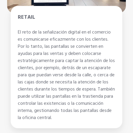
RETAIL
El reto de la señalización digital en el comercio
es comunicarse eficazmente con los clientes.
Por lo tanto, las pantallas se convierten en
ayudas para las ventas y deben colocarse
estratégicamente para captar la atención de los
clientes, por ejemplo, detrás de un escaparate
para que puedan verse desde la calle, o cerca de
las cajas donde se necesita la atención de los
clientes durante los tiempos de espera. También
puede utilizar las pantallas en la trastienda para
controlar las existencias o la comunicación
interna, gestionando todas las pantallas desde
la oficina central.