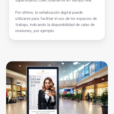
supervisarlos colectivamente en tiempo real.
Por último, la señalización digital puede
utilizarse para facilitar el uso de los espacios de
trabajo, indicando la disponibilidad de salas de
reuniones, por ejemplo.