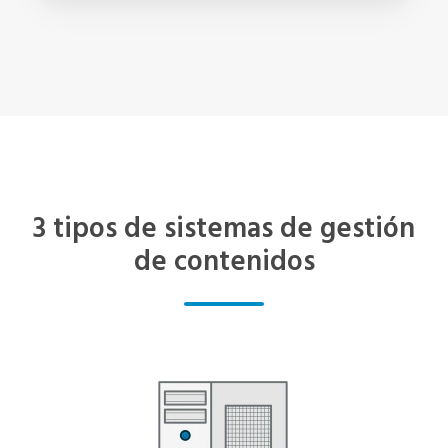
3 tipos de sistemas de gestión
de contenidos