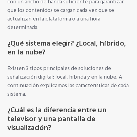
con un ancho de banda suficiente para garantizar
que los contenidos se cargan cada vez que se
actualizan en la plataforma o a una hora
determinada.
¿Qué sistema elegir? ¿Local, híbrido,
en la nube?
Existen 3 tipos principales de soluciones de
señalización digital: local, híbrida y en la nube. A
continuación explicamos las características de cada
sistema.
¿Cuál es la diferencia entre un
televisor y una pantalla de
visualización?