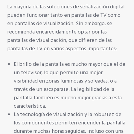
La mayoría de las soluciones de señalización digital
pueden funcionar tanto en pantallas de TV como
en pantallas de visualización. Sin embargo, se
recomienda encarecidamente optar por las
pantallas de visualización, que difieren de las
pantallas de TV en varios aspectos importantes:
El brillo de la pantalla es mucho mayor que el de
un televisor, lo que permite una mejor
visibilidad en zonas luminosas y soleadas, o a
través de un escaparate. La legibilidad de la
pantalla también es mucho mejor gracias a esta
característica.
La tecnología de visualización y la robustez de
los componentes permiten encender la pantalla
durante muchas horas seguidas, incluso con una