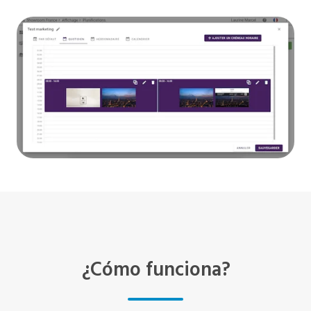
¿Cómo funciona?