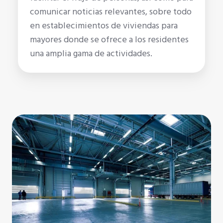
comunicar noticias relevantes, sobre todo
en establecimientos de viviendas para
mayores donde se ofrece a los residentes
una amplia gama de actividades.