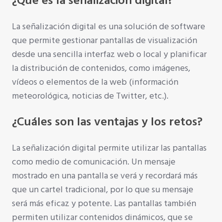
¿Qué es la señalización digital?
La señalización digital es una solución de software
que permite gestionar pantallas de visualización
desde una sencilla interfaz web o local y planificar
la distribución de contenidos, como imágenes,
vídeos o elementos de la web (información
meteorológica, noticias de Twitter, etc.).
¿Cuáles son las ventajas y los retos?
La señalización digital permite utilizar las pantallas
como medio de comunicación. Un mensaje
mostrado en una pantalla se verá y recordará más
que un cartel tradicional, por lo que su mensaje
será más eficaz y potente. Las pantallas también
permiten utilizar contenidos dinámicos, que se