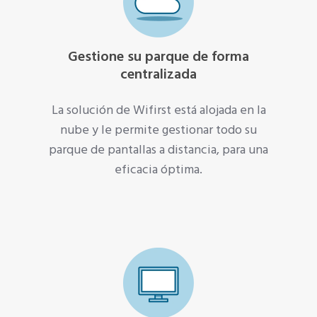
Gestione su parque de forma
centralizada
La solución de Wifirst está alojada en la
nube y le permite gestionar todo su
parque de pantallas a distancia, para una
eficacia óptima.