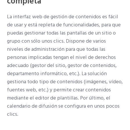
completa
La interfaz web de gestión de contenidos es fácil
de usar y está repleta de funcionalidades, para que
puedas gestionar todas las pantallas de un sitio o
grupo con sólo unos clics. Dispone de varios
niveles de administración para que todas las
personas implicadas tengan el nivel de derechos
adecuado (gestor del sitio, gestor de contenidos,
departamento informático, etc.). La solución
gestiona todo tipo de contenidos (imágenes, vídeo,
fuentes web, etc.) y permite crear contenidos
mediante el editor de plantillas. Por último, el
calendario de difusión se configura en unos pocos
clics.