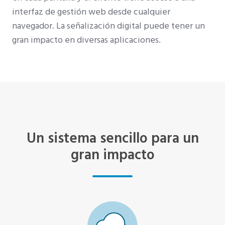
interfaz de gestión web desde cualquier
navegador. La señalización digital puede tener un
gran impacto en diversas aplicaciones.
Un sistema sencillo para un
gran impacto