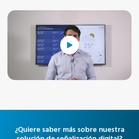
¿Quiere saber más sobre nuestra
solución de señalización digital?