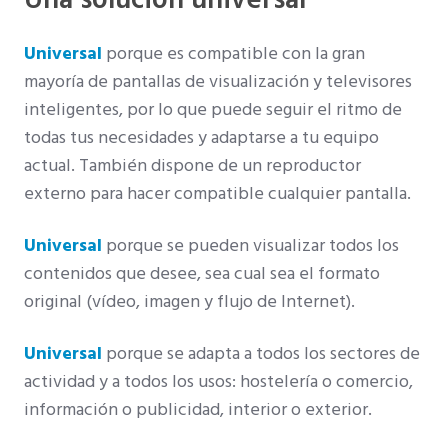
Universal
porque es compatible con la gran
mayoría de pantallas de visualización y televisores
inteligentes, por lo que puede seguir el ritmo de
todas tus necesidades y adaptarse a tu equipo
actual. También dispone de un reproductor
externo para hacer compatible cualquier pantalla.
Universal
porque se pueden visualizar todos los
contenidos que desee, sea cual sea el formato
original (vídeo, imagen y flujo de Internet).
Universal
porque se adapta a todos los sectores de
actividad y a todos los usos: hostelería o comercio,
información o publicidad, interior o exterior.