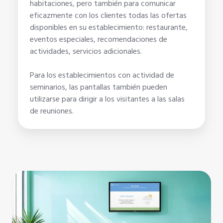
habitaciones, pero también para comunicar
eficazmente con los clientes todas las ofertas
disponibles en su establecimiento: restaurante,
eventos especiales, recomendaciones de
actividades, servicios adicionales.
Para los establecimientos con actividad de
seminarios, las pantallas también pueden
utilizarse para dirigir a los visitantes a las salas
de reuniones.