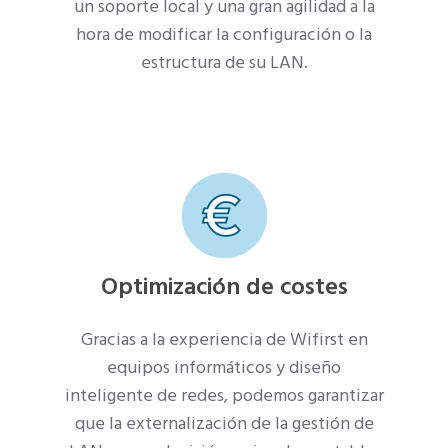
un soporte local y una gran agilidad a la
hora de modificar la configuración o la
estructura de su LAN.
Optimización de costes
Gracias a la experiencia de Wifirst en
equipos informáticos y diseño
inteligente de redes, podemos garantizar
que la externalización de la gestión de