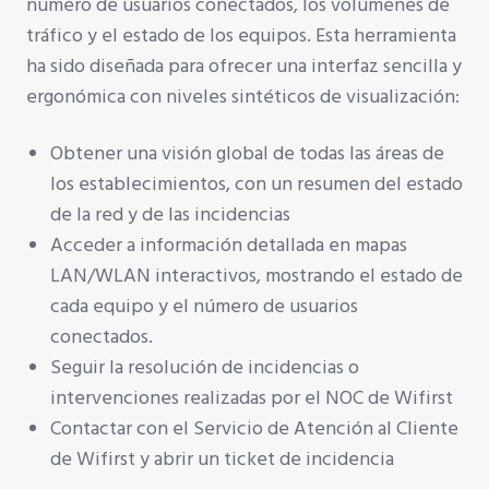
número de usuarios conectados, los volúmenes de
tráfico y el estado de los equipos.
Esta herramienta
ha sido diseñada para ofrecer una interfaz sencilla y
ergonómica con niveles sintéticos de visualización:
Obtener una visión global de todas las áreas de
los establecimientos, con un resumen del estado
de la red y de las incidencias
Acceder a información detallada en mapas
LAN/WLAN interactivos, mostrando el estado de
cada equipo y el número de usuarios
conectados.
Seguir la resolución de incidencias o
intervenciones realizadas por el NOC de Wifirst
Contactar con el Servicio de Atención al Cliente
de Wifirst y abrir un ticket de incidencia