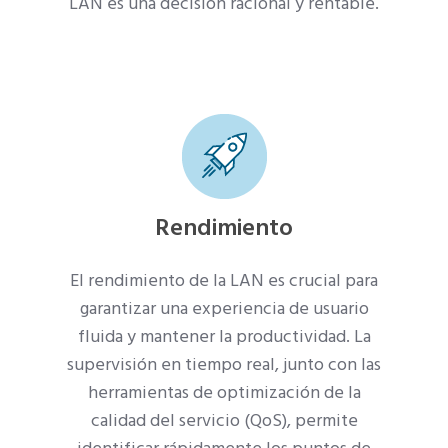
LAN es una decisión racional y rentable.
Rendimiento
El rendimiento de la LAN es crucial para
garantizar una experiencia de usuario
fluida y mantener la productividad. La
supervisión en tiempo real, junto con las
herramientas de optimización de la
calidad del servicio (QoS), permite