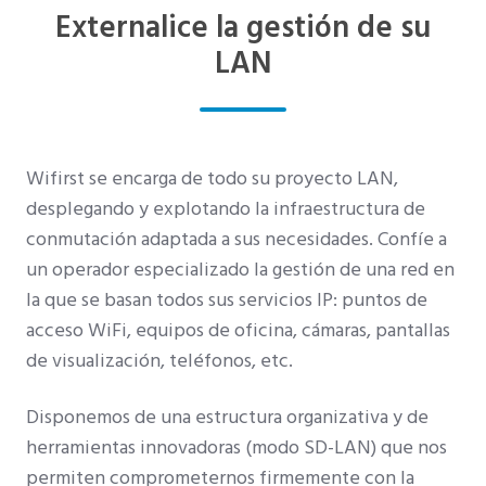
Externalice la gestión de su
LAN
Wifirst se encarga de todo su proyecto LAN,
desplegando y explotando la infraestructura de
conmutación adaptada a sus necesidades. Confíe a
un operador especializado la gestión de una red en
la que se basan todos sus servicios IP: puntos de
acceso WiFi, equipos de oficina, cámaras, pantallas
de visualización, teléfonos, etc.
Disponemos de una estructura organizativa y de
herramientas innovadoras (modo SD-LAN) que nos
permiten comprometernos firmemente con la