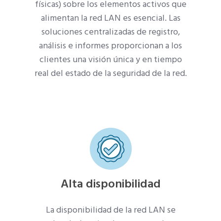
físicas) sobre los elementos activos que
alimentan la red LAN es esencial. Las
soluciones centralizadas de registro,
análisis e informes proporcionan a los
clientes una visión única y en tiempo
real del estado de la seguridad de la red.
Alta disponibilidad
La disponibilidad de la red LAN se