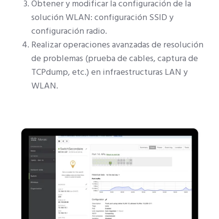
Obtener y modificar la configuración de la
solución WLAN: configuración SSID y
configuración radio.
Realizar operaciones avanzadas de resolución
de problemas (prueba de cables, captura de
TCPdump, etc.) en infraestructuras LAN y
WLAN.