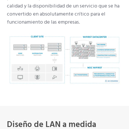
calidad y la disponibilidad de un servicio que se ha
convertido en absolutamente crítico para el
funcionamiento de las empresas.
Diseño de LAN a medida