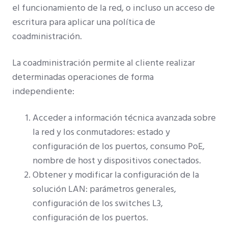
el funcionamiento de la red, o incluso un acceso de
escritura para aplicar una política de
coadministración.
La coadministración permite al cliente realizar
determinadas operaciones de forma
independiente:
Acceder a información técnica avanzada sobre
la red y los conmutadores: estado y
configuración de los puertos, consumo PoE,
nombre de host y dispositivos conectados.
Obtener y modificar la configuración de la
solución LAN: parámetros generales,
configuración de los switches L3,
configuración de los puertos.