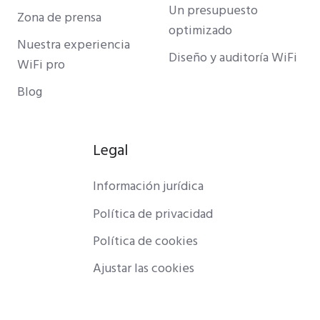
Un presupuesto
Zona de prensa
optimizado
Nuestra experiencia
Diseño y auditoría WiFi
WiFi pro
Blog
Legal
Información jurídica
Política de privacidad
Política de cookies
Ajustar las cookies