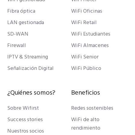
Fibra óptica
WiFi Oficinas
LAN gestionada
WiFi Retail
SD-WAN
WiFi Estudiantes
Firewall
WiFi Almacenes
IPTV & Streaming
WiFi Senior
Señalización Digital
WiFi Público
¿Quiénes somos?
Beneficios
Sobre Wifirst
Redes sostenibles
Success stories
WiFi de alto
rendimiento
Nuestros socios