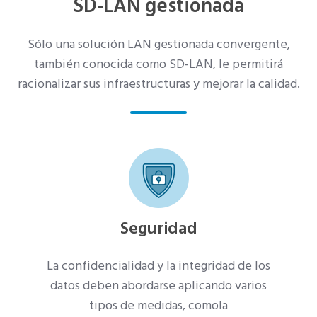
SD-LAN gestionada
Sólo una solución LAN gestionada convergente,
también conocida como SD-LAN, le permitirá
racionalizar sus infraestructuras y mejorar la calidad.
Seguridad
La confidencialidad y la integridad de los
datos deben abordarse aplicando varios
tipos de medidas, como
la