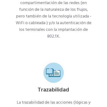
compartimentación de las redes (en
función de la naturaleza de los flujos,
pero también de la tecnología utilizada -
WiFi o cableada-) y/o
la autenticación de
los terminales con la implantación de
802.1X.
Trazabilidad
La trazabilidad de las acciones (lógicas y