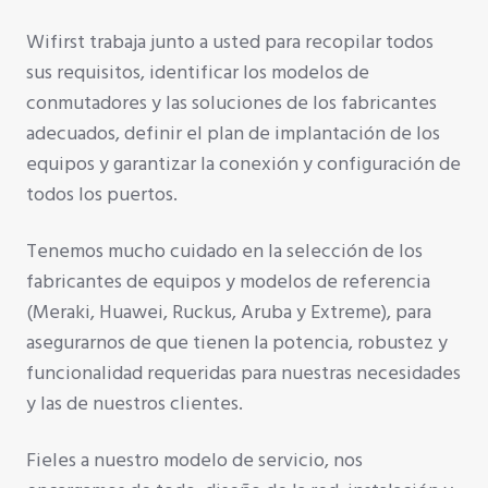
Wifirst trabaja junto a usted para recopilar todos
sus requisitos, identificar los modelos de
conmutadores y las soluciones de los fabricantes
adecuados, definir el plan de implantación de los
equipos y garantizar la conexión y configuración de
todos los puertos.
Tenemos mucho cuidado en la selección de los
fabricantes de equipos y modelos de referencia
(Meraki, Huawei, Ruckus, Aruba y Extreme), para
asegurarnos de que tienen la potencia, robustez y
funcionalidad requeridas para nuestras necesidades
y las de nuestros clientes.
Fieles a nuestro modelo de servicio, nos