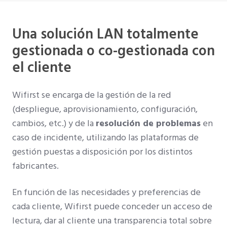
Una solución LAN totalmente
gestionada o co-gestionada con
el cliente
Wifirst se encarga de la gestión de la red
(despliegue, aprovisionamiento, configuración,
cambios, etc.) y de la
resolución de problemas
en
caso de incidente, utilizando las plataformas de
gestión puestas a disposición por los distintos
fabricantes.
En función de las necesidades y preferencias de
cada cliente, Wifirst puede conceder un acceso de
lectura, dar al cliente una transparencia total sobre