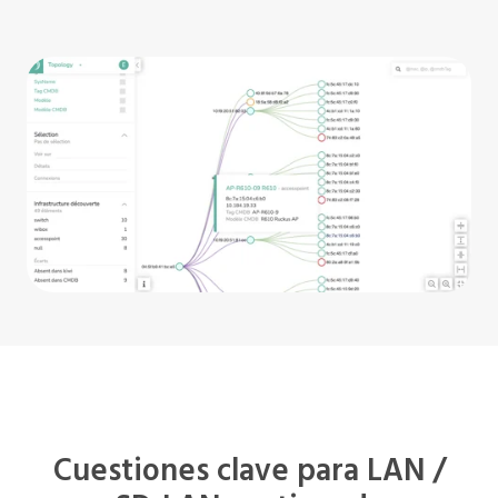
Cuestiones clave para LAN /