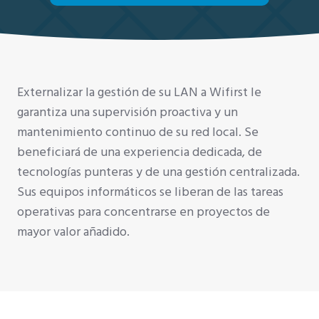
Externalizar la gestión de su LAN a Wifirst le
garantiza una supervisión proactiva y un
mantenimiento continuo de su red local. Se
beneficiará de una experiencia dedicada, de
tecnologías punteras y de una gestión centralizada.
Sus equipos informáticos se liberan de las tareas
operativas para concentrarse en proyectos de
mayor valor añadido.