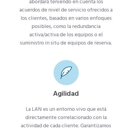
abordará teniendo en cuenta los
acuerdos de nivel de servicio ofrecidos a
los clientes, basados en varios enfoques
posibles, como la redundancia
activa/activa de los equipos o el
suministro in situ de equipos de reserva.
Agilidad
La LAN es un entorno vivo que está
directamente correlacionado con la
actividad de cada cliente. Garantizamos