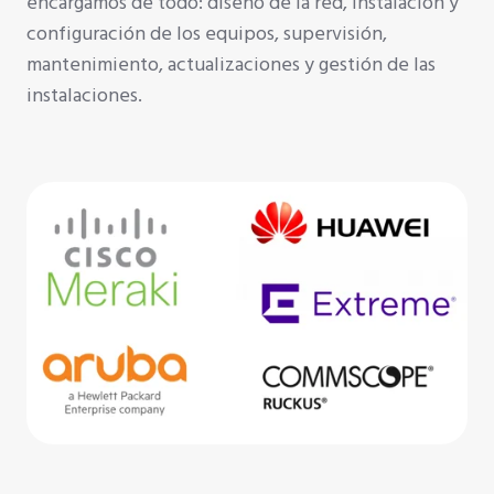
encargamos de todo: diseño de la red, instalación y
configuración de los equipos, supervisión,
mantenimiento, actualizaciones y gestión de las
instalaciones.