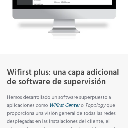
Wifirst plus: una capa adicional
de software de supervisión
Hemos desarrollado un software superpuesto a
aplicaciones como
Wifirst Center
o
Topology
que
proporciona una visión general de todas las redes
desplegadas en las instalaciones del cliente, el