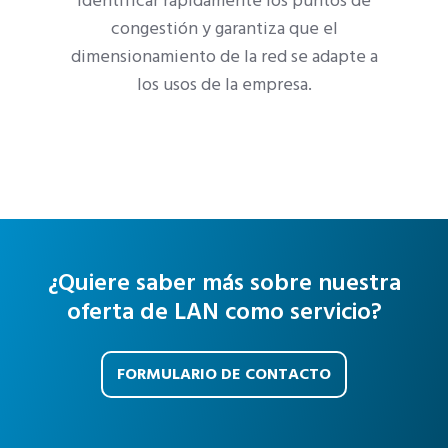
identificar rápidamente los puntos de
congestión y garantiza que el
dimensionamiento de la red se adapte a
los usos de la empresa.
¿Quiere saber más sobre nuestra
oferta de LAN como servicio?
FORMULARIO DE CONTACTO