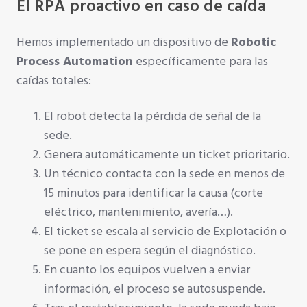
El RPA proactivo en caso de caída
Hemos implementado un dispositivo de
Robotic
Process Automation
específicamente para las
caídas totales:
El robot detecta la pérdida de señal de la
sede.
Genera automáticamente un ticket prioritario.
Un técnico contacta con la sede en menos de
15 minutos para identificar la causa (corte
eléctrico, mantenimiento, avería…).
El ticket se escala al servicio de Explotación o
se pone en espera según el diagnóstico.
En cuanto los equipos vuelven a enviar
información, el proceso se autosuspende.