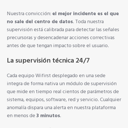
Nuestra convicción:
el mejor incidente es el que
no sale del centro de datos
. Toda nuestra
supervisión está calibrada para detectar las señales
precursoras y desencadenar acciones correctivas
antes de que tengan impacto sobre el usuario.
La supervisión técnica 24/7
Cada equipo Wifirst desplegado en una sede
integra de forma nativa un módulo de supervisión
que mide en tiempo real cientos de parámetros de
sistema, equipos, software, red y servicio. Cualquier
anomalía dispara una alerta en nuestra plataforma
en menos de
3 minutos
.