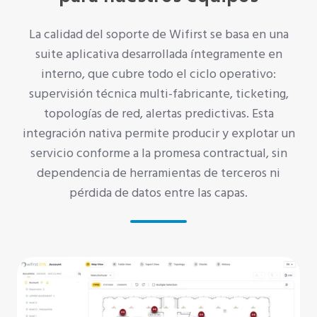
La calidad del soporte de Wifirst se basa en una
suite aplicativa desarrollada íntegramente en
interno, que cubre todo el ciclo operativo:
supervisión técnica multi-fabricante, ticketing,
topologías de red, alertas predictivas. Esta
integración nativa permite producir y explotar un
servicio conforme a la promesa contractual, sin
dependencia de herramientas de terceros ni
pérdida de datos entre las capas.