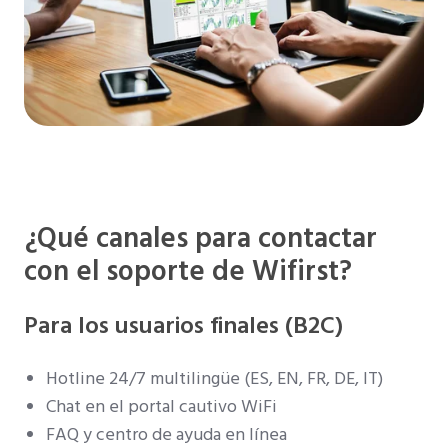
¿Qué canales para contactar
con el soporte de Wifirst?
Para los usuarios finales (B2C)
Hotline 24/7 multilingüe (ES, EN, FR, DE, IT)
Chat en el portal cautivo WiFi
FAQ y centro de ayuda en línea