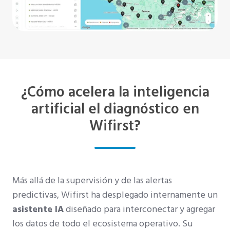
¿Cómo acelera la inteligencia
artificial el diagnóstico en
Wifirst?
Más allá de la supervisión y de las alertas
predictivas, Wifirst ha desplegado internamente un
asistente IA
diseñado para interconectar y agregar
los datos de todo el ecosistema operativo. Su