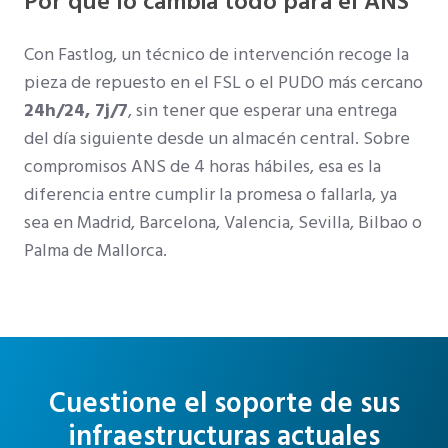
Por qué lo cambia todo para el ANS
Con Fastlog, un técnico de intervención recoge la
pieza de repuesto en el FSL o el PUDO más cercano
24h/24, 7j/7
, sin tener que esperar una entrega
del día siguiente desde un almacén central. Sobre
compromisos ANS de 4 horas hábiles, esa es la
diferencia entre cumplir la promesa o fallarla, ya
sea en Madrid, Barcelona, Valencia, Sevilla, Bilbao o
Palma de Mallorca.
Cuestione el soporte de sus
infraestructuras actuales