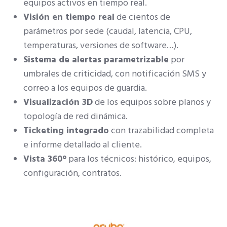
equipos activos en tiempo real.
Visión en tiempo real
de cientos de
parámetros por sede (caudal, latencia, CPU,
temperaturas, versiones de software…).
Sistema de alertas parametrizable
por
umbrales de criticidad, con notificación SMS y
correo a los equipos de guardia.
Visualización 3D
de los equipos sobre planos y
topología de red dinámica.
Ticketing integrado
con trazabilidad completa
e informe detallado al cliente.
Vista 360°
para los técnicos: histórico, equipos,
configuración, contratos.