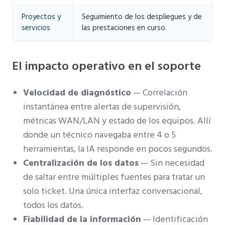
Proyectos y
Seguimiento de los despliegues y de
servicios
las prestaciones en curso.
El impacto operativo en el soporte
Velocidad de diagnóstico
— Correlación
instantánea entre alertas de supervisión,
métricas WAN/LAN y estado de los equipos. Allí
donde un técnico navegaba entre 4 o 5
herramientas, la IA responde en pocos segundos.
Centralización de los datos
— Sin necesidad
de saltar entre múltiples fuentes para tratar un
solo ticket. Una única interfaz conversacional,
todos los datos.
Fiabilidad de la información
— Identificación