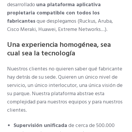
desarrollado
una plataforma aplicativa
propietaria compatible con todos los
fabricantes
que desplegamos (Ruckus, Aruba,
Cisco Meraki, Huawei, Extreme Networks…).
Una experiencia homogénea, sea
cual sea la tecnología
Nuestros clientes no quieren saber qué fabricante
hay detrás de su sede. Quieren un único nivel de
servicio, un único interlocutor, una única visión de
su parque. Nuestra plataforma abstrae esta
complejidad para nuestros equipos y para nuestros
clientes.
Supervisión unificada
de cerca de 500.000