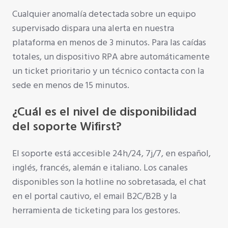
Cualquier anomalía detectada sobre un equipo
supervisado dispara una alerta en nuestra
plataforma en menos de 3 minutos. Para las caídas
totales, un dispositivo RPA abre automáticamente
un ticket prioritario y un técnico contacta con la
sede en menos de 15 minutos.
¿Cuál es el nivel de disponibilidad
del soporte Wifirst?
El soporte está accesible 24h/24, 7j/7, en español,
inglés, francés, alemán e italiano. Los canales
disponibles son la hotline no sobretasada, el chat
en el portal cautivo, el email B2C/B2B y la
herramienta de ticketing para los gestores.