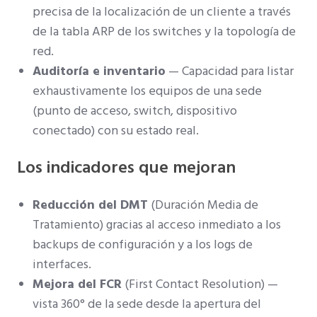
precisa de la localización de un cliente a través
de la tabla ARP de los switches y la topología de
red.
Auditoría e inventario
— Capacidad para listar
exhaustivamente los equipos de una sede
(punto de acceso, switch, dispositivo
conectado) con su estado real.
Los indicadores que mejoran
Reducción del DMT
(Duración Media de
Tratamiento) gracias al acceso inmediato a los
backups de configuración y a los logs de
interfaces.
Mejora del FCR
(First Contact Resolution) —
vista 360° de la sede desde la apertura del