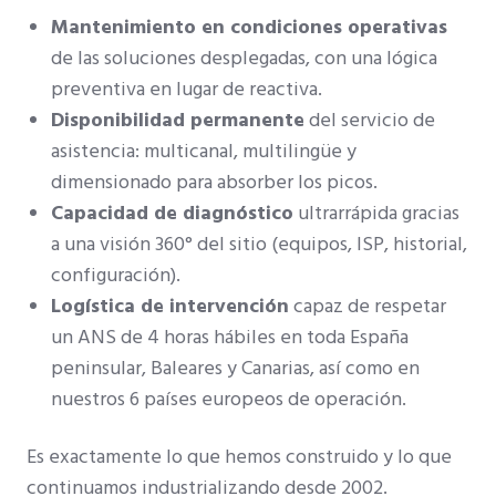
Mantenimiento en condiciones operativas
de las soluciones desplegadas, con una lógica
preventiva en lugar de reactiva.
Disponibilidad permanente
del servicio de
asistencia: multicanal, multilingüe y
dimensionado para absorber los picos.
Capacidad de diagnóstico
ultrarrápida gracias
a una visión 360° del sitio (equipos, ISP, historial,
configuración).
Logística de intervención
capaz de respetar
un ANS de 4 horas hábiles en toda España
peninsular, Baleares y Canarias, así como en
nuestros 6 países europeos de operación.
Es exactamente lo que hemos construido y lo que
continuamos industrializando desde 2002.