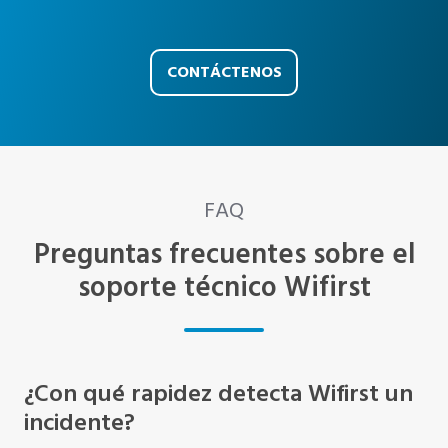
CONTÁCTENOS
FAQ
Preguntas frecuentes sobre el
soporte técnico Wifirst
¿Con qué rapidez detecta Wifirst un
incidente?