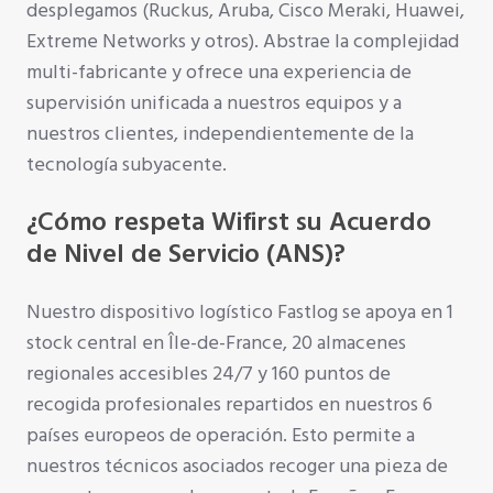
desplegamos (Ruckus, Aruba, Cisco Meraki, Huawei,
Extreme Networks y otros). Abstrae la complejidad
multi-fabricante y ofrece una experiencia de
supervisión unificada a nuestros equipos y a
nuestros clientes, independientemente de la
tecnología subyacente.
¿Cómo respeta Wifirst su Acuerdo
de Nivel de Servicio (ANS)?
Nuestro dispositivo logístico Fastlog se apoya en 1
stock central en Île-de-France, 20 almacenes
regionales accesibles 24/7 y 160 puntos de
recogida profesionales repartidos en nuestros 6
países europeos de operación. Esto permite a
nuestros técnicos asociados recoger una pieza de