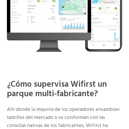
¿Cómo supervisa Wifirst un
parque multi-fabricante?
Allí donde la mayoría de los operadores ensamblan
ladrillos del mercado o se conforman con las
consolas nativas de los fabricantes, Wifirst ha