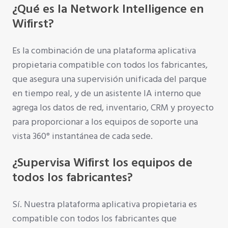
¿Qué es la Network Intelligence en
Wifirst?
Es la combinación de una plataforma aplicativa
propietaria compatible con todos los fabricantes,
que asegura una supervisión unificada del parque
en tiempo real, y de un asistente IA interno que
agrega los datos de red, inventario, CRM y proyecto
para proporcionar a los equipos de soporte una
vista 360° instantánea de cada sede.
¿Supervisa Wifirst los equipos de
todos los fabricantes?
Sí. Nuestra plataforma aplicativa propietaria es
compatible con todos los fabricantes que