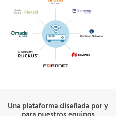
Una plataforma diseñada por y
para nuestros equipos