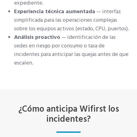
expediente.
Experiencia técnica aumentada
— interfaz
simplificada para las operaciones complejas
sobre los equipos activos (estado, CPU, puertos).
Análisis proactivo
— identificación de las
sedes en riesgo por consumo o tasa de
incidentes para anticipar las quejas antes de que
escalen.
¿Cómo anticipa Wifirst los
incidentes?