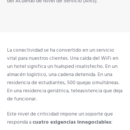
del Acuerdo de Nivel de Servicio (ANS).
La conectividad se ha convertido en un servicio
vital para nuestros clientes. Una caída del WiFi en
un hotel significa un huésped insatisfecho. En un
almacén logístico, una cadena detenida. En una
residencia de estudiantes, 500 quejas simultáneas.
En una residencia geriátrica, teleasistencia que deja
de funcionar.
Este nivel de criticidad impone un soporte que
responda a
cuatro exigencias innegociables
: