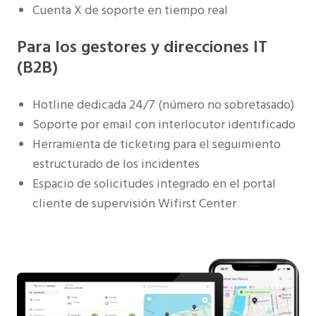
Cuenta X de soporte en tiempo real
Para los gestores y direcciones IT
(B2B)
Hotline dedicada 24/7 (número no sobretasado)
Soporte por email con interlocutor identificado
Herramienta de ticketing para el seguimiento
estructurado de los incidentes
Espacio de solicitudes integrado en el portal
cliente de supervisión Wifirst Center