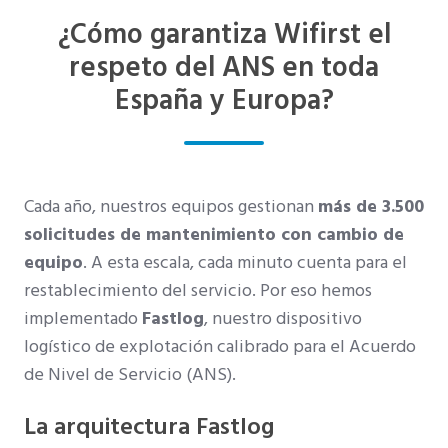
¿Cómo garantiza Wifirst el
respeto del ANS en toda
España y Europa?
Cada año, nuestros equipos gestionan
más de 3.500
solicitudes de mantenimiento con cambio de
equipo
. A esta escala, cada minuto cuenta para el
restablecimiento del servicio. Por eso hemos
implementado
Fastlog
, nuestro dispositivo
logístico de explotación calibrado para el Acuerdo
de Nivel de Servicio (ANS).
La arquitectura Fastlog