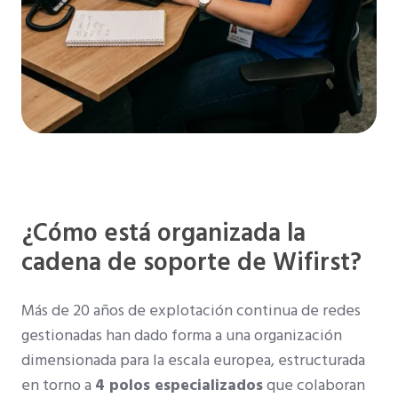
¿Cómo está organizada la
cadena de soporte de Wifirst?
Más de 20 años de explotación continua de redes
gestionadas han dado forma a una organización
dimensionada para la escala europea, estructurada
en torno a
4 polos especializados
que colaboran