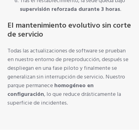
Tras el restablecimiento, la sede queda bajo
supervisión reforzada durante 3 horas
.
El mantenimiento evolutivo sin corte
de servicio
Todas las actualizaciones de software se prueban
en nuestro entorno de preproducción, después se
despliegan en una fase piloto y finalmente se
generalizan sin interrupción de servicio. Nuestro
parque permanece
homogéneo en
configuración
, lo que reduce drásticamente la
superficie de incidentes.