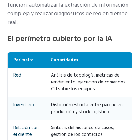
función: automatizar la extracción de información
compleja y realizar diagnósticos de red en tiempo
real.
El perímetro cubierto por la IA
Perímetro
Capacidades
Red
Análisis de topología, métricas de
rendimiento, ejecución de comandos
CLI sobre los equipos.
Inventario
Distinción estricta entre parque en
producción y stock logístico.
Relación con
Síntesis del histórico de casos,
el cliente
gestión de los contactos.