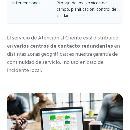
Intervenciones
Pilotaje de los técnicos de
campo, planificación, control de
calidad.
El servicio de Atención al Cliente está distribuido
en
varios centros de contacto redundantes
en
distintas zonas geográficas: es nuestra garantía de
continuidad de servicio, incluso en caso de
incidente local.