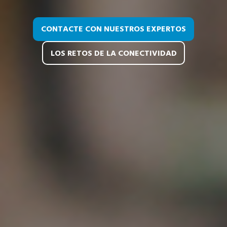
CONTACTE CON NUESTROS EXPERTOS
LOS RETOS DE LA CONECTIVIDAD