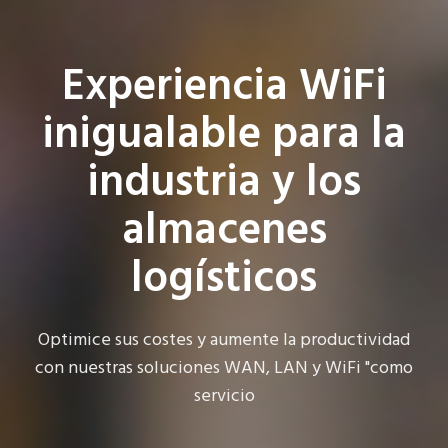
Experiencia WiFi
inigualable para la
industria y los
almacenes
logísticos
Optimice sus costes y aumente la productividad
con nuestras soluciones WAN, LAN y WiFi "como
servicio