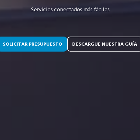
Servicios conectados más fáciles
SOLICITAR PRESUPUESTO
DESCARGUE NUESTRA GUÍA