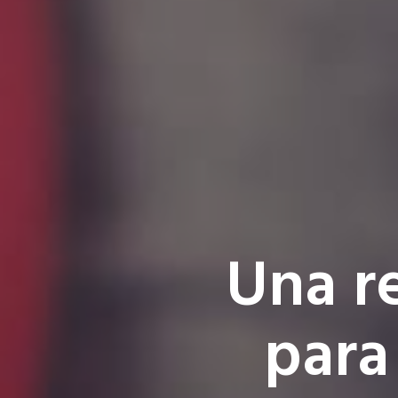
Una re
para