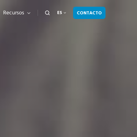
Recursos
CONTACTO
ES