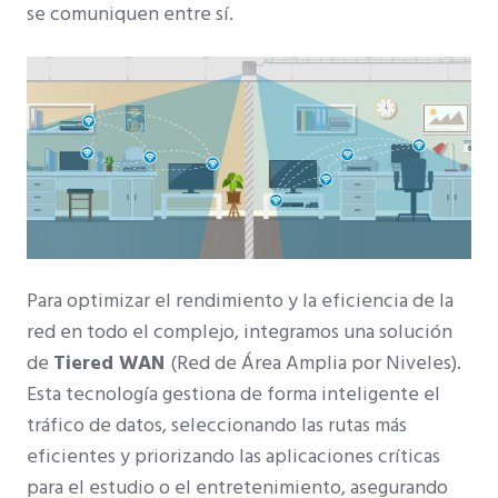
se comuniquen entre sí.
Para optimizar el rendimiento y la eficiencia de la
red en todo el complejo, integramos una solución
de
Tiered WAN
(Red de Área Amplia por Niveles).
Esta tecnología gestiona de forma inteligente el
tráfico de datos, seleccionando las rutas más
eficientes y priorizando las aplicaciones críticas
para el estudio o el entretenimiento, asegurando