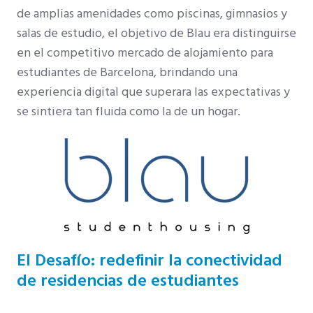
de amplias amenidades como piscinas, gimnasios y
salas de estudio, el objetivo de Blau era distinguirse
en el competitivo mercado de alojamiento para
estudiantes de Barcelona, brindando una
experiencia digital que superara las expectativas y
se sintiera tan fluida como la de un hogar.
El Desafío: redefinir la conectividad
de residencias de estudiantes