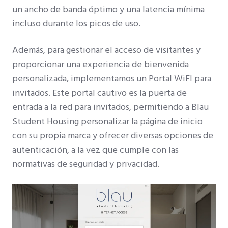
un ancho de banda óptimo y una latencia mínima
incluso durante los picos de uso.
Además, para gestionar el acceso de visitantes y
proporcionar una experiencia de bienvenida
personalizada, implementamos un Portal WiFI para
invitados. Este portal cautivo es la puerta de
entrada a la red para invitados, permitiendo a Blau
Student Housing personalizar la página de inicio
con su propia marca y ofrecer diversas opciones de
autenticación, a la vez que cumple con las
normativas de seguridad y privacidad.