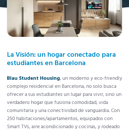
La Visión: un hogar conectado para
estudiantes en Barcelona
Blau Student Housing
, un moderno y eco-friendly
complejo residencial en Barcelona, no solo busca
ofrecer a sus estudiantes un lugar para vivir, sino un
verdadero hogar que fusiona comodidad, vida
comunitaria y una conectividad de vanguardia. Con
250 habitaciones/apartamentos, equipados con
Smart TVs, aire acondicionado y cocinas, y rodeado