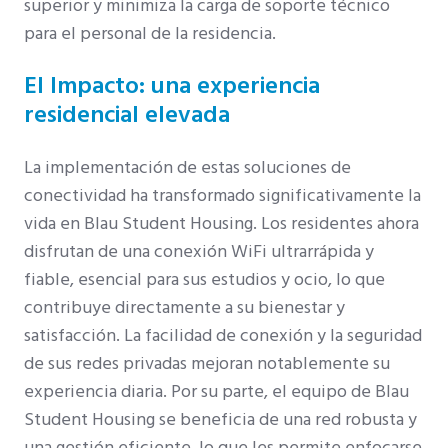
superior y minimiza la carga de soporte técnico
para el personal de la residencia.
El Impacto: una experiencia
residencial elevada
La implementación de estas soluciones de
conectividad ha transformado significativamente la
vida en Blau Student Housing. Los residentes ahora
disfrutan de una conexión WiFi ultrarrápida y
fiable, esencial para sus estudios y ocio, lo que
contribuye directamente a su bienestar y
satisfacción. La facilidad de conexión y la seguridad
de sus redes privadas mejoran notablemente su
experiencia diaria. Por su parte, el equipo de Blau
Student Housing se beneficia de una red robusta y
una gestión eficiente, lo que les permite enfocarse