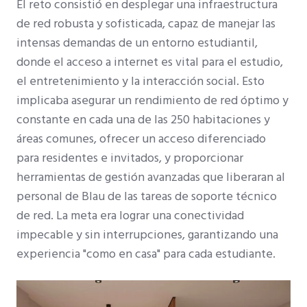
El reto consistió en desplegar una infraestructura
de red robusta y sofisticada, capaz de manejar las
intensas demandas de un entorno estudiantil,
donde el acceso a internet es vital para el estudio,
el entretenimiento y la interacción social. Esto
implicaba asegurar un rendimiento de red óptimo y
constante en cada una de las 250 habitaciones y
áreas comunes, ofrecer un acceso diferenciado
para residentes e invitados, y proporcionar
herramientas de gestión avanzadas que liberaran al
personal de Blau de las tareas de soporte técnico
de red. La meta era lograr una conectividad
impecable y sin interrupciones, garantizando una
experiencia "como en casa" para cada estudiante.