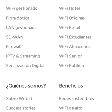
WiFi gestionado
WiFi Hotel
Fibra óptica
WiFi Oficinas
LAN gestionada
WiFi Retail
SD-WAN
WiFi Estudiantes
Firewall
WiFi Almacenes
IPTV & Streaming
WiFi Senior
Señalización Digital
WiFi Público
¿Quiénes somos?
Beneficios
Sobre Wifirst
Redes sostenibles
Success stories
WiFi de alto