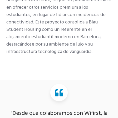
en ofrecer otros servicios premium a los
estudiantes, en lugar de lidiar con incidencias de
conectividad. Este proyecto consolida a Blau
Student Housing como un referente en el
alojamiento estudiantil moderno en Barcelona,
destacándose por su ambiente de lujo y su
infraestructura tecnológica de vanguardia.
"Desde que colaboramos con Wifirst, la