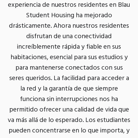
experiencia de nuestros residentes en Blau
Student Housing ha mejorado
drásticamente. Ahora nuestros residentes
disfrutan de una conectividad
increíblemente rápida y fiable en sus
habitaciones, esencial para sus estudios y
para mantenerse conectados con sus
seres queridos. La facilidad para acceder a
la red y la garantía de que siempre
funciona sin interrupciones nos ha
permitido ofrecer una calidad de vida que
va más allá de lo esperado. Los estudiantes
pueden concentrarse en lo que importa, y