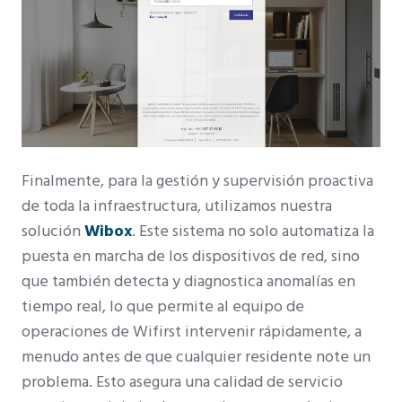
Finalmente, para la gestión y supervisión proactiva
de toda la infraestructura, utilizamos nuestra
solución
Wibox
. Este sistema no solo automatiza la
puesta en marcha de los dispositivos de red, sino
que también detecta y diagnostica anomalías en
tiempo real, lo que permite al equipo de
operaciones de Wifirst intervenir rápidamente, a
menudo antes de que cualquier residente note un
problema. Esto asegura una calidad de servicio