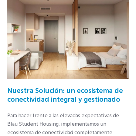
Nuestra Solución: un ecosistema de
conectividad integral y gestionado
Para hacer frente a las elevadas expectativas de
Blau Student Housing, implementamos un
ecosistema de conectividad completamente