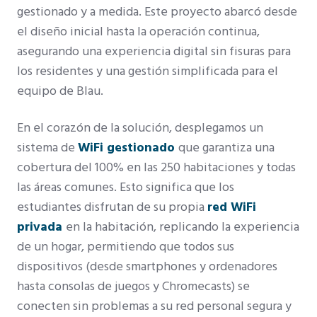
gestionado y a medida. Este proyecto abarcó desde
el diseño inicial hasta la operación continua,
asegurando una experiencia digital sin fisuras para
los residentes y una gestión simplificada para el
equipo de Blau.
En el corazón de la solución, desplegamos un
sistema de
WiFi gestionado
que garantiza una
cobertura del 100% en las 250 habitaciones y todas
las áreas comunes. Esto significa que los
estudiantes disfrutan de su propia
red WiFi
privada
en la habitación, replicando la experiencia
de un hogar, permitiendo que todos sus
dispositivos (desde smartphones y ordenadores
hasta consolas de juegos y Chromecasts) se
conecten sin problemas a su red personal segura y