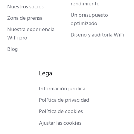
rendimiento
Nuestros socios
Un presupuesto
Zona de prensa
optimizado
Nuestra experiencia
Diseño y auditoría WiFi
WiFi pro
Blog
Legal
Información jurídica
Política de privacidad
Política de cookies
Ajustar las cookies