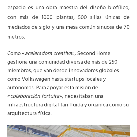
espacio es una obra maestra del diseño biofílico,
con más de 1000 plantas, 500 sillas únicas de
mediados de siglo y una mesa común sinuosa de 70
metros.
Como «
aceleradora creativa
», Second Home
gestiona una comunidad diversa de más de 250
miembros, que van desde innovadores globales
como Volkswagen hasta startups locales y
autónomos. Para apoyar esta misión de
«
colaboración fortuita
», necesitaban una
infraestructura digital tan fluida y orgánica como su
arquitectura física.