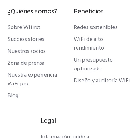
¿Quiénes somos?
Beneficios
Sobre Wifirst
Redes sostenibles
Success stories
WiFi de alto
rendimiento
Nuestros socios
Un presupuesto
Zona de prensa
optimizado
Nuestra experiencia
Diseño y auditoría WiFi
WiFi pro
Blog
Legal
Información jurídica