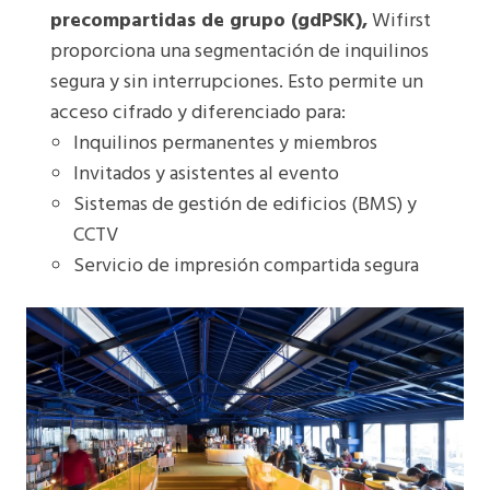
precompartidas de grupo (gdPSK),
Wifirst
proporciona una segmentación de inquilinos
segura y sin interrupciones. Esto permite un
acceso cifrado y diferenciado para:
Inquilinos permanentes y miembros
Invitados y asistentes al evento
Sistemas de gestión de edificios (BMS) y
CCTV
Servicio de impresión compartida segura