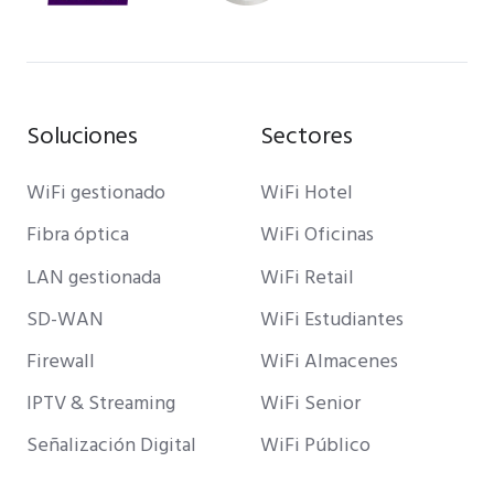
Soluciones
Sectores
WiFi gestionado
WiFi Hotel
Fibra óptica
WiFi Oficinas
LAN gestionada
WiFi Retail
SD-WAN
WiFi Estudiantes
Firewall
WiFi Almacenes
IPTV & Streaming
WiFi Senior
Señalización Digital
WiFi Público