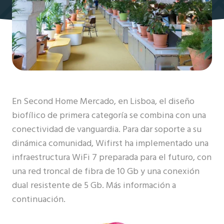
En Second Home Mercado, en Lisboa, el diseño
biofílico de primera categoría se combina con una
conectividad de vanguardia. Para dar soporte a su
dinámica comunidad, Wifirst ha implementado una
infraestructura WiFi 7 preparada para el futuro, con
una red troncal de fibra de 10 Gb y una conexión
dual resistente de 5 Gb. Más información a
continuación.