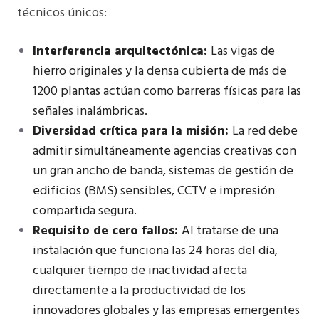
técnicos únicos:
Interferencia arquitectónica:
Las vigas de
hierro originales y la densa cubierta de más de
1200 plantas actúan como barreras físicas para las
señales inalámbricas.
Diversidad crítica para la misión:
La red debe
admitir simultáneamente agencias creativas con
un gran ancho de banda, sistemas de gestión de
edificios (BMS) sensibles, CCTV e impresión
compartida segura.
Requisito de cero fallos:
Al tratarse de una
instalación que funciona las 24 horas del día,
cualquier tiempo de inactividad afecta
directamente a la productividad de los
innovadores globales y las empresas emergentes