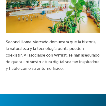
Second Home Mercado demuestra que la historia,
la naturaleza y la tecnología punta pueden
coexistir. Al asociarse con Wifirst, se han asegurado
de que su infraestructura digital sea tan inspiradora
y fiable como su entorno físico.