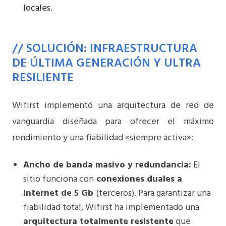
locales.
// SOLUCIÓN: INFRAESTRUCTURA
DE ÚLTIMA GENERACIÓN Y ULTRA
RESILIENTE
Wifirst implementó una arquitectura de red de
vanguardia diseñada para ofrecer el máximo
rendimiento y una fiabilidad «siempre activa»:
Ancho de banda masivo y redundancia:
El
sitio funciona con
conexiones duales a
Internet de 5 Gb
(terceros). Para garantizar una
fiabilidad total, Wifirst ha implementado una
arquitectura totalmente resistente
que