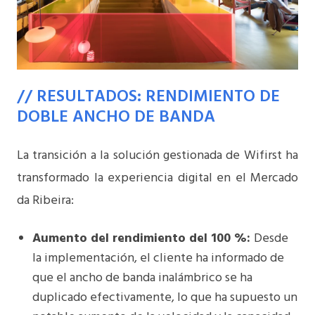
// RESULTADOS: RENDIMIENTO DE
DOBLE ANCHO DE BANDA
La transición a la solución gestionada de Wifirst ha
transformado la experiencia digital en el Mercado
da Ribeira:
Aumento del rendimiento del 100 %:
Desde
la implementación, el cliente ha informado de
que el ancho de banda inalámbrico se ha
duplicado efectivamente, lo que ha supuesto un