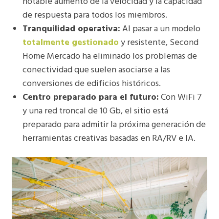
notable aumento de la velocidad y la capacidad
de respuesta para todos los miembros.
Tranquilidad operativa:
Al pasar a un modelo
totalmente gestionado
y resistente, Second
Home Mercado ha eliminado los problemas de
conectividad que suelen asociarse a las
conversiones de edificios históricos.
Centro preparado para el futuro:
Con WiFi 7
y una red troncal de 10 Gb, el sitio está
preparado para admitir la próxima generación de
herramientas creativas basadas en RA/RV e IA.