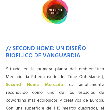
// SECOND HOME: UN DISEÑO
BIOFILICO DE VANGUARDIA
Situado en la primera planta del emblemático
Mercado da Ribeira
(sede del Time Out Market),
Second Home Mercado
es ampliamente
reconocido como uno de los espacios de
coworking más ecológicos y creativos de Europa.
Con una superficie de 1115 metros cuadrados, el