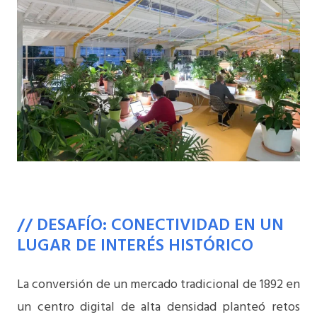
// DESAFÍO: CONECTIVIDAD EN UN
LUGAR DE INTERÉS HISTÓRICO
La conversión de un mercado tradicional de 1892 en
un centro digital de alta densidad planteó retos