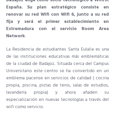
España. Su plan estratégico consiste en
renovar su red Wifi con Wifi 6, junto a su red
fija y será el primer establecimiento en
Extremadura con el servicio Room Area
Network
.
La Residencia de estudiantes Santa Eulalia es una
de las instituciones educativas más emblemáticas
de la ciudad de Badajoz. Situada cerca del Campus
Universitario este centro se ha convertido en un
emblema pacense en servicios de calidad ( cocina
propia, piscina, pistas de tenis, salas de estudios,
lavandería propia) y ahora añaden su
especialización en nuevas tecnologías a través del
wifi como servicio.