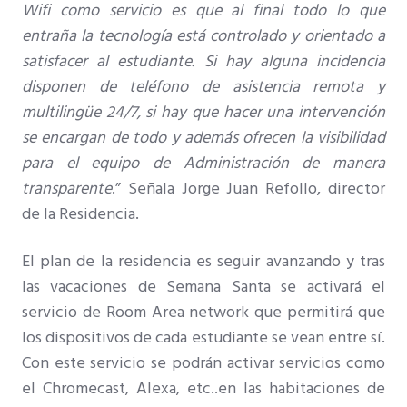
Wifi como servicio es que al final todo lo que
entraña la tecnología está controlado y orientado a
satisfacer al estudiante. Si hay alguna incidencia
disponen de teléfono de asistencia remota y
multilingüe 24/7, si hay que hacer una intervención
se encargan de todo y además ofrecen la visibilidad
para el equipo de Administración de manera
transparente
.” Señala Jorge Juan Refollo, director
de la Residencia.
El plan de la residencia es seguir avanzando y tras
las vacaciones de Semana Santa se activará el
servicio de Room Area network que permitirá que
los dispositivos de cada estudiante se vean entre sí.
Con este servicio se podrán activar servicios como
el Chromecast, Alexa, etc..en las habitaciones de