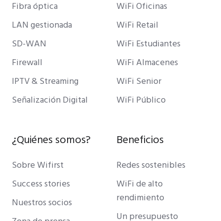
Fibra óptica
WiFi Oficinas
LAN gestionada
WiFi Retail
SD-WAN
WiFi Estudiantes
Firewall
WiFi Almacenes
IPTV & Streaming
WiFi Senior
Señalización Digital
WiFi Público
¿Quiénes somos?
Beneficios
Sobre Wifirst
Redes sostenibles
Success stories
WiFi de alto
rendimiento
Nuestros socios
Un presupuesto