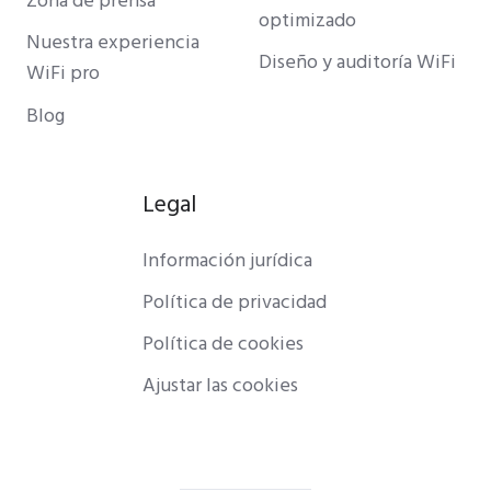
Zona de prensa
optimizado
Nuestra experiencia
Diseño y auditoría WiFi
WiFi pro
Blog
Legal
Información jurídica
Política de privacidad
Política de cookies
Ajustar las cookies