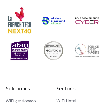
Soluciones
Sectores
WiFi gestionado
WiFi Hotel