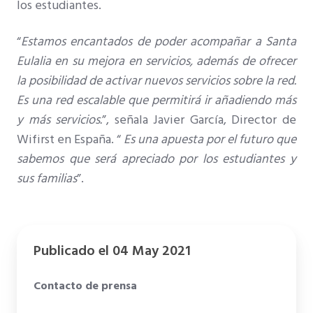
los estudiantes.
“
Estamos encantados de poder acompañar a Santa
Eulalia en su mejora en servicios, además de ofrecer
la posibilidad de activar nuevos servicios sobre la red.
Es una red escalable que permitirá ir añadiendo más
y más servicios.
”, señala Javier García, Director de
Wifirst en España. “
Es una apuesta por el futuro que
sabemos que será apreciado por los estudiantes y
sus familias
”.
Publicado el 04 May 2021
Contacto de prensa