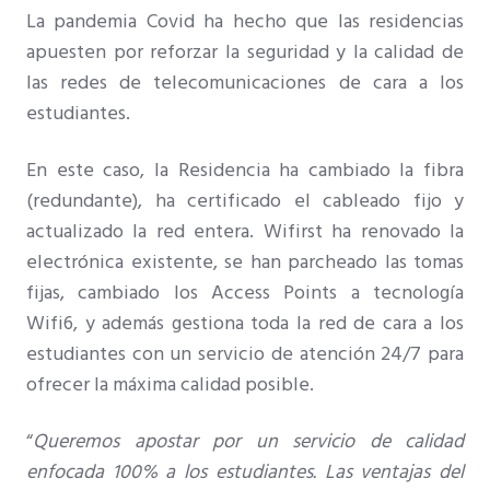
La pandemia Covid ha hecho que las residencias
apuesten por reforzar la seguridad y la calidad de
las redes de telecomunicaciones de cara a los
estudiantes.
En este caso, la Residencia ha cambiado la fibra
(redundante), ha certificado el cableado fijo y
actualizado la red entera. Wifirst ha renovado la
electrónica existente, se han parcheado las tomas
fijas, cambiado los Access Points a tecnología
Wifi6, y además gestiona toda la red de cara a los
estudiantes con un servicio de atención 24/7 para
ofrecer la máxima calidad posible.
“
Queremos apostar por un servicio de calidad
enfocada 100% a los estudiantes. Las ventajas del