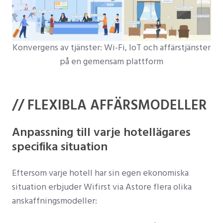
Konvergens av tjänster: Wi-Fi, IoT och affärstjänster
på en gemensam plattform
// FLEXIBLA AFFÄRSMODELLER
Anpassning till varje hotellägares
specifika situation
Eftersom varje hotell har sin egen ekonomiska
situation erbjuder Wifirst via Astore flera olika
anskaffningsmodeller: