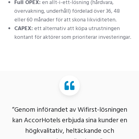
Full OPEX:
en allt-i-ett-lösning (hårdvara,
övervakning, underhåll) fördelad över 36, 48
eller 60 månader för att skona likviditeten.
CAPEX:
ett alternativ att köpa utrustningen
kontant för aktörer som prioriterar investeringar.
”Genom införandet av Wifirst-lösningen
kan AccorHotels erbjuda sina kunder en
högkvalitativ, heltäckande och