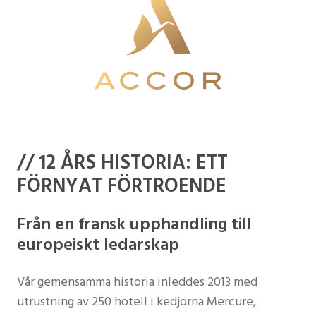
// 12 ÅRS HISTORIA: ETT
FÖRNYAT FÖRTROENDE
Från en fransk upphandling till
europeiskt ledarskap
Vår gemensamma historia inleddes 2013 med
utrustning av 250 hotell i kedjorna Mercure,