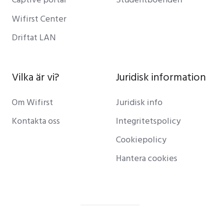
Wifirst Center
Driftat LAN
Vilka är vi?
Juridisk information
Om Wifirst
Juridisk info
Kontakta oss
Integritetspolicy
Cookiepolicy
Hantera cookies