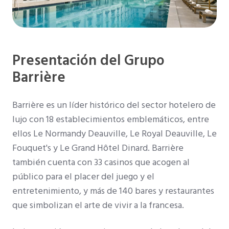
Presentación del Grupo
Barrière
Barrière es un líder histórico del sector hotelero de
lujo con 18 establecimientos emblemáticos, entre
ellos Le Normandy Deauville, Le Royal Deauville, Le
Fouquet's y Le Grand Hôtel Dinard. Barrière
también cuenta con 33 casinos que acogen al
público para el placer del juego y el
entretenimiento, y más de 140 bares y restaurantes
que simbolizan el arte de vivir a la francesa.