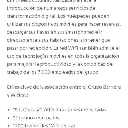
La infraestructura actualizada permite la
introducción de numerosos servicios de
transformación digital. Los huéspedes pueden
utilizar sus dispositivos móviles para hacer reservas,
descargar sus llaves en sus smartphones e ir
directamente a sus habitaciones, sin tener que
pasar por recepción. La red WiFi también admite el
uso de tecnologías móviles en toda la organización
para mejorar la productividad y la comodidad de
trabajo de los 7.000 empleados del grupo.
Cifras clave de la asociación entre el Grupo Barrière
y Wifirst :
18 hoteles y 1.761 habitaciones conectadas
33 casinos equipados
1700 terminales WiFi en uso