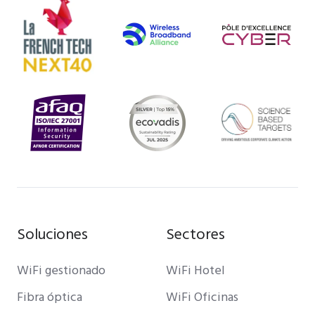
Soluciones
Sectores
WiFi gestionado
WiFi Hotel
Fibra óptica
WiFi Oficinas