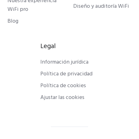
Nuestra experiencia
Diseño y auditoría WiFi
WiFi pro
Blog
Legal
Información jurídica
Política de privacidad
Política de cookies
Ajustar las cookies