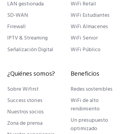
LAN gestionada
WiFi Retail
SD-WAN
WiFi Estudiantes
Firewall
WiFi Almacenes
IPTV & Streaming
WiFi Senior
Señalización Digital
WiFi Público
¿Quiénes somos?
Beneficios
Sobre Wifirst
Redes sostenibles
Success stories
WiFi de alto
rendimiento
Nuestros socios
Un presupuesto
Zona de prensa
optimizado