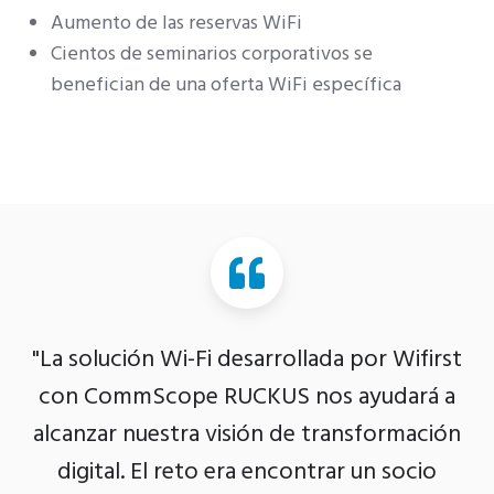
Aumento de las reservas WiFi
Cientos de seminarios corporativos se
benefician de una oferta WiFi específica
"La solución Wi-Fi desarrollada por Wifirst
con CommScope RUCKUS nos ayudará a
alcanzar nuestra visión de transformación
digital. El reto era encontrar un socio