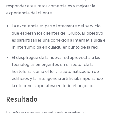
responder a sus retos comerciales y mejorar la
experiencia del cliente.
La excelencia es parte integrante del servicio
que esperan los clientes del Grupo. El objetivo
es garantizarles una conexión a Internet fluida e
ininterrumpida en cualquier punto de la red.
El despliegue de la nueva red aprovechará las
tecnologías emergentes en el sector de la
hostelería, como el IoT, la automatización de
edificios y la inteligencia artificial, impulsando
la eficiencia operativa en todo el negocio.
Resultado