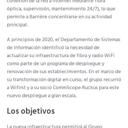
conexión de la red a Internet mediante fibra
óptica, supervisión, mantenimiento 24/7), lo que
permite a Barrière concentrarse en su actividad
principal.
A principios de 2020, el Departamento de Sistemas
de Información identificó la necesidad de
actualizar su infraestructura de fibra y radio WiFi
como parte de un programa de despliegue y
renovación de sus establecimientos. En el marco de
su transformación digital en curso, el grupo recurrió
a Wifirst y a su socio CommScope Ruckus para este
nuevo despliegue a gran escala.
Los objetivos
La nueva infraestructura permitirá al Grupo