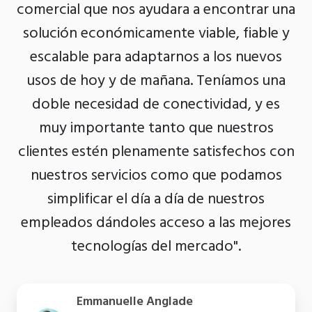
comercial que nos ayudara a encontrar una
solución económicamente viable, fiable y
escalable para adaptarnos a los nuevos
usos de hoy y de mañana. Teníamos una
doble necesidad de conectividad, y es
muy importante tanto que nuestros
clientes estén plenamente satisfechos con
nuestros servicios como que podamos
simplificar el día a día de nuestros
empleados dándoles acceso a las mejores
tecnologías del mercado".
Emmanuelle Anglade