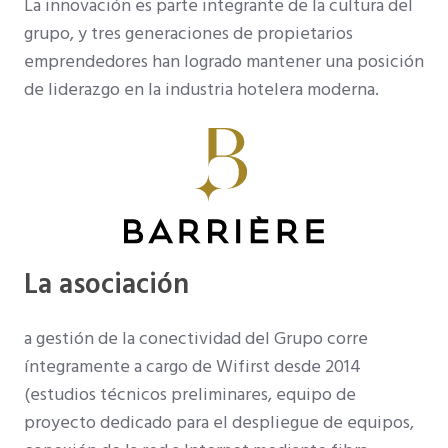
La innovación es parte integrante de la cultura del
grupo, y tres generaciones de propietarios
emprendedores han logrado mantener una posición
de liderazgo en la industria hotelera moderna.
La asociación
a gestión de la conectividad del Grupo corre
íntegramente a cargo de Wifirst desde 2014
(estudios técnicos preliminares, equipo de
proyecto dedicado para el despliegue de equipos,