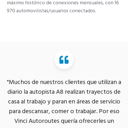
máximo histórico de conexiones mensuales, con 16
970 automovilistas/usuarios conectados.
"Muchos de nuestros clientes que utilizan a
diario la autopista A8 realizan trayectos de
casa al trabajo y paran en áreas de servicio
para descansar, comer o trabajar. Por eso
Vinci Autoroutes quería ofrecerles un