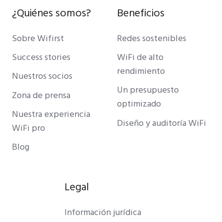
¿Quiénes somos?
Beneficios
Sobre Wifirst
Redes sostenibles
Success stories
WiFi de alto
rendimiento
Nuestros socios
Un presupuesto
Zona de prensa
optimizado
Nuestra experiencia
Diseño y auditoría WiFi
WiFi pro
Blog
Legal
Información jurídica