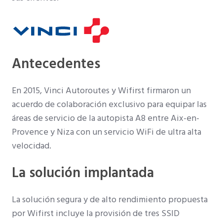
Antecedentes
En 2015, Vinci Autoroutes y Wifirst firmaron un
acuerdo de colaboración exclusivo para equipar las
áreas de servicio de la autopista A8 entre Aix-en-
Provence y Niza con un servicio WiFi de ultra alta
velocidad.
La solución implantada
La solución segura y de alto rendimiento propuesta
por Wifirst incluye la provisión de tres SSID