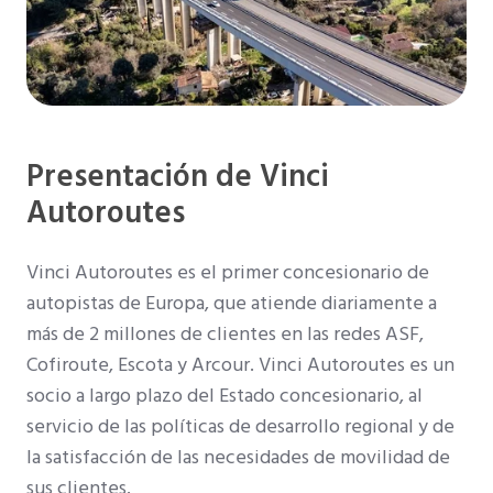
Presentación de Vinci
Autoroutes
Vinci Autoroutes es el primer concesionario de
autopistas de Europa, que atiende diariamente a
más de 2 millones de clientes en las redes ASF,
Cofiroute, Escota y Arcour. Vinci Autoroutes es un
socio a largo plazo del Estado concesionario, al
servicio de las políticas de desarrollo regional y de
la satisfacción de las necesidades de movilidad de
sus clientes.