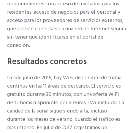
independientes con acceso de invitados para los
residentes, acceso de negocios para el personal y
acceso para los proveedores de servicios externos,
que podrán conectarse a una red de Internet segura
sin tener que identificarse en el portal de
conexión.
Resultados concretos
Desde julio de 2015, hay WiFi disponible de forma
continua en las 11 áreas de descanso. El servicio es
gratuito durante 30 minutos, con una oferta WiFi
de 12 horas disponible por 4 euros, IVA incluido. La
calidad de la señal sigue siendo alta, incluso
durante los meses de verano, cuando el tráfico es
más intenso. En julio de 2017 registramos un