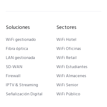
Soluciones
Sectores
WiFi gestionado
WiFi Hotel
Fibra óptica
WiFi Oficinas
LAN gestionada
WiFi Retail
SD-WAN
WiFi Estudiantes
Firewall
WiFi Almacenes
IPTV & Streaming
WiFi Senior
Señalización Digital
WiFi Público