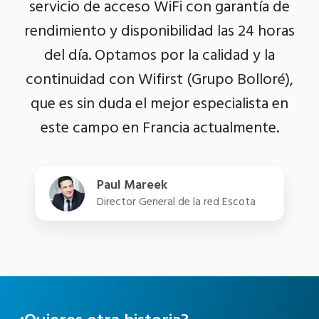
servicio de acceso WiFi con garantía de
rendimiento y disponibilidad las 24 horas
del día. Optamos por la calidad y la
continuidad con Wifirst (Grupo Bolloré),
que es sin duda el mejor especialista en
este campo en Francia actualmente.
Paul Mareek
Director General de la red Escota