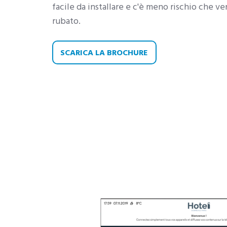
facile da installare e c'è meno rischio che v
rubato.
SCARICA LA BROCHURE