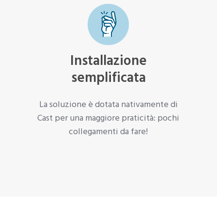
Installazione
semplificata
La soluzione è dotata nativamente di
Cast per una maggiore praticità: pochi
collegamenti da fare!