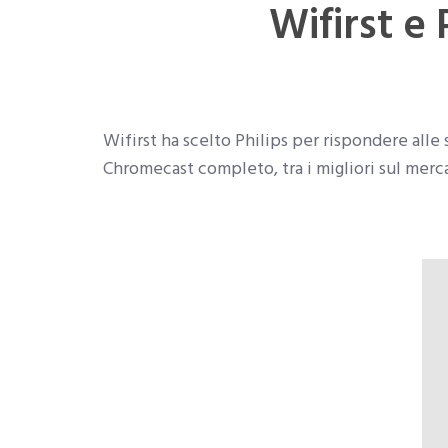
Wifirst e 
Wifirst ha scelto Philips per rispondere alle
Chromecast completo, tra i migliori sul merca