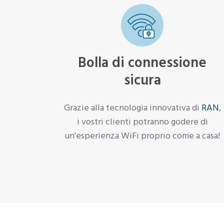
Bolla di connessione
sicura
Grazie alla tecnologia innovativa di
RAN
,
i vostri clienti potranno godere di
un'esperienza WiFi proprio come a casa!