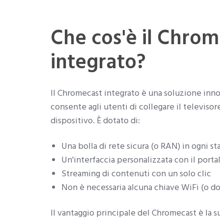
Che cos'è il Chro
integrato?
Il Chromecast integrato è una soluzione inn
consente agli utenti di collegare il televisor
dispositivo. È dotato di:
Una bolla di rete sicura (o RAN) in ogni st
Un'interfaccia personalizzata con il porta
Streaming di contenuti con un solo clic
Non è necessaria alcuna chiave WiFi (o do
Il vantaggio principale del Chromecast è la su