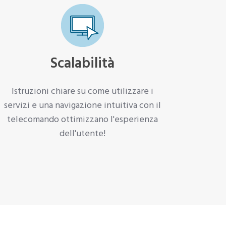
Scalabilità
Istruzioni chiare su come utilizzare i
servizi e una navigazione intuitiva con il
telecomando ottimizzano l'esperienza
dell'utente!