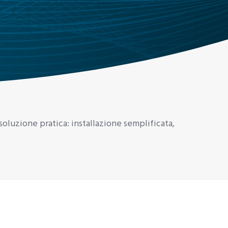
soluzione pratica: installazione semplificata,