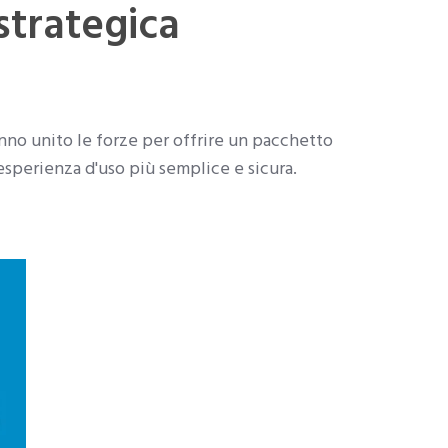
 strategica
anno unito le forze per offrire un pacchetto
'esperienza d'uso più semplice e sicura.