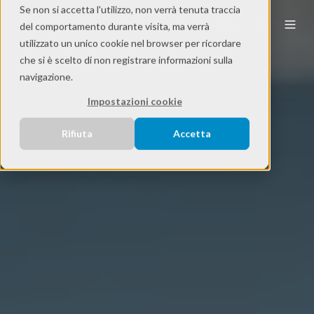
Se non si accetta l'utilizzo, non verrà tenuta traccia
IT
del comportamento durante visita, ma verrà
utilizzato un unico cookie nel browser per ricordare
che si è scelto di non registrare informazioni sulla
navigazione.
Impostazioni cookie
Rifiuta
Accetta