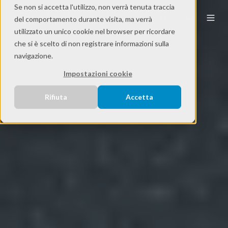
Se non si accetta l'utilizzo, non verrà tenuta traccia
IT
del comportamento durante visita, ma verrà
utilizzato un unico cookie nel browser per ricordare
che si è scelto di non registrare informazioni sulla
navigazione.
Impostazioni cookie
Rifiuta
Accetta