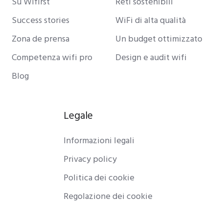
Su Wifirst
Reti sostenibili
Success stories
WiFi di alta qualità
Zona de prensa
Un budget ottimizzato
Competenza wifi pro
Design e audit wifi
Blog
Legale
Informazioni legali
Privacy policy
Politica dei cookie
Regolazione dei cookie