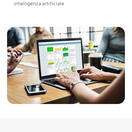
intelligenza artificiale