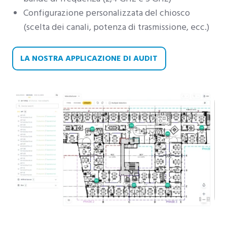
Configurazione personalizzata del chiosco
(scelta dei canali, potenza di trasmissione, ecc.)
LA NOSTRA APPLICAZIONE DI AUDIT