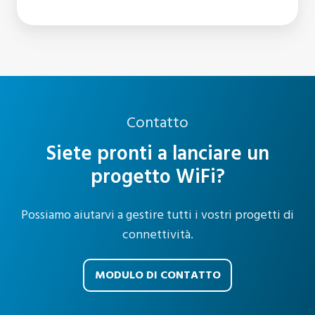
Contatto
Siete pronti a lanciare un
progetto WiFi?
Possiamo aiutarvi a gestire tutti i vostri progetti di
connettività.
MODULO DI CONTATTO