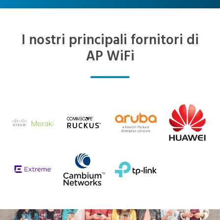
I nostri principali fornitori di
AP WiFi