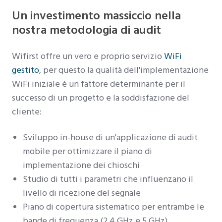
Un investimento massiccio nella
nostra metodologia di audit
Wifirst offre un vero e proprio servizio
WiFi
gestito
, per questo la qualità dell'implementazione
WiFi iniziale è un fattore determinante per il
successo di un progetto e la soddisfazione del
cliente:
Sviluppo in-house di un'applicazione di audit
mobile per ottimizzare il piano di
implementazione dei chioschi
Studio di tutti i parametri che influenzano il
livello di ricezione del segnale
Piano di copertura sistematico per entrambe le
bande di frequenza (2,4 GHz e 5 GHz)