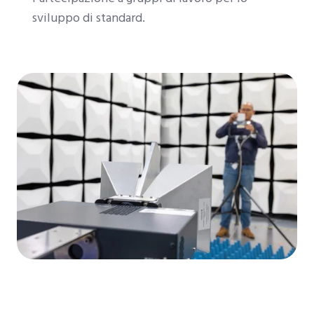
sviluppo di standard.