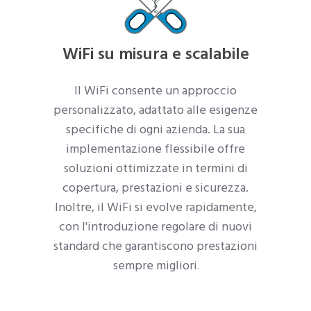
WiFi su misura e scalabile
Il WiFi consente un approccio
personalizzato, adattato alle esigenze
specifiche di ogni azienda. La sua
implementazione flessibile offre
soluzioni ottimizzate in termini di
copertura, prestazioni e sicurezza.
Inoltre, il WiFi si evolve rapidamente,
con l'introduzione regolare di nuovi
standard che garantiscono prestazioni
sempre migliori
.