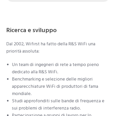
Ricerca e sviluppo
Dal 2002, Wifirst ha fatto della R&S WiFi una
priorità assoluta:
Un team di ingegneri di rete a tempo pieno
dedicato alla R&S WiFi.
Benchmarking e selezione delle migliori
apparecchiature WiFi di produttori di fama
mondiale.
Studi approfonditi sulle bande di frequenza e
sui problemi di interferenza radio.
Partecipazione a gruppi di lavoro per lo