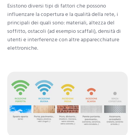
Esistono diversi tipi di fattori che possono
influenzare la copertura e la qualità della rete, i
principali dei quali sono: materiali, altezza del
soffitto, ostacoli (ad esempio scaffali), densità di
utenti e interferenze con altre apparecchiature
elettroniche.