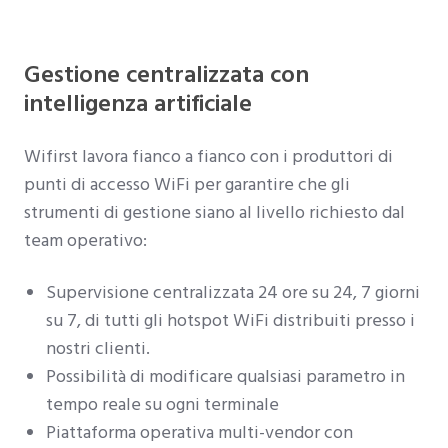
Gestione centralizzata con
intelligenza artificiale
Wifirst lavora fianco a fianco con i produttori di
punti di accesso WiFi per garantire che gli
strumenti di gestione siano al livello richiesto dal
team operativo:
Supervisione centralizzata 24 ore su 24, 7 giorni
su 7, di tutti gli hotspot WiFi distribuiti presso i
nostri clienti.
Possibilità di modificare qualsiasi parametro in
tempo reale su ogni terminale
Piattaforma operativa multi-vendor con