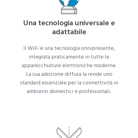
Una tecnologia universale e
adattabile
Il WiFi è una tecnologia onnipresente,
integrata praticamente in tutte le
apparecchiature elettroniche moderne.
La sua adozione diffusa la rende uno
standard essenziale per la connettività in
ambienti domestici e professionali.