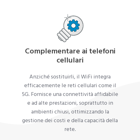
Complementare ai telefoni
cellulari
Anziché sostituirli, il WiFi integra
efficacemente le reti cellulari come il
5G. Fornisce una connettività affidabile
e ad alte prestazioni, soprattutto in
ambienti chiusi, ottimizzando la
gestione dei costi e della capacità della
rete.