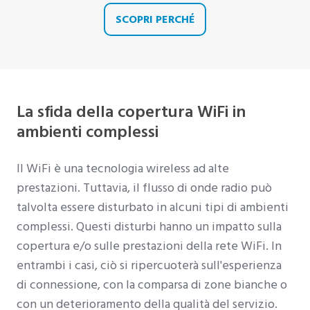
SCOPRI PERCHÉ
La sfida della copertura WiFi in
ambienti complessi
Il WiFi è una tecnologia wireless ad alte
prestazioni. Tuttavia, il flusso di onde radio può
talvolta essere disturbato in alcuni tipi di ambienti
complessi. Questi disturbi hanno un impatto sulla
copertura e/o sulle prestazioni della rete WiFi. In
entrambi i casi, ciò si ripercuoterà sull'esperienza
di connessione, con la comparsa di zone bianche o
con un deterioramento della qualità del servizio.