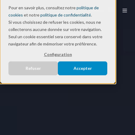
Pour en savoir plus, consultez notre
politique de
FR
cookies
et notre
politique de confidentialité
.
Si vous choisissez de refuser les cookies, nous ne
collecterons aucune donnée sur votre navigation.
Seul un cookie essentiel sera conservé dans votre
navigateur afin de mémoriser votre préférence.
Configuration
Refuser
Accepter