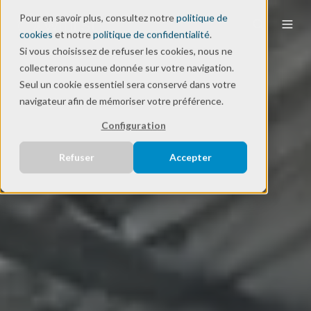
Pour en savoir plus, consultez notre
politique de
cookies
et notre
politique de confidentialité
.
Si vous choisissez de refuser les cookies, nous ne
collecterons aucune donnée sur votre navigation.
Seul un cookie essentiel sera conservé dans votre
navigateur afin de mémoriser votre préférence.
Configuration
Refuser
Accepter