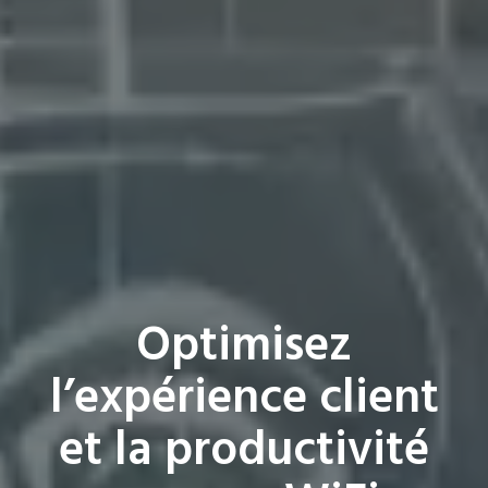
Optimisez
l’expérience client
et la productivité