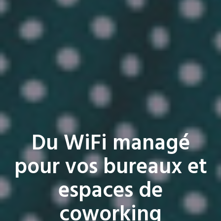
Du WiFi managé
pour vos bureaux et
espaces de
coworking