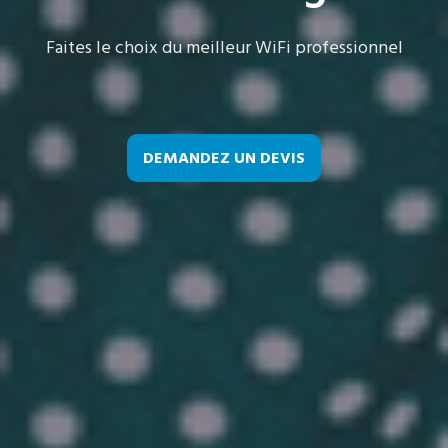
Faites le choix du meilleur WiFi professionnel
DEMANDEZ UN DEVIS