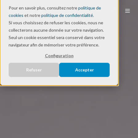
Pour en savoir plus, consultez notre
politique de
FR
cookies
et notre
politique de confidentialité
.
Si vous choisissez de refuser les cookies, nous ne
collecterons aucune donnée sur votre navigation.
Seul un cookie essentiel sera conservé dans votre
navigateur afin de mémoriser votre préférence.
Configuration
Refuser
Accepter