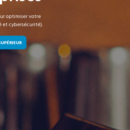
ur optimiser votre
 et cybersécurité).
SUPÉRIEUR