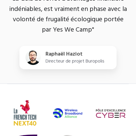
indéniables, est vraiment en phase avec la
volonté de frugalité écologique portée
par Yes We Camp"
Raphaël Haziot
Directeur de projet Buropolis