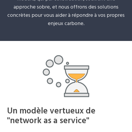
approche sobre, et nous offrons des solutions
concrètes pour vous aider à répondre à vos propres
enjeux carbone.
Un modèle vertueux de
"network as a service"