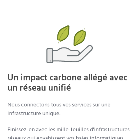
Un impact carbone allégé avec
un réseau unifié
Nous connectons tous vos services sur une
infrastructure unique.
Finissez-en avec les mille-feuilles d'infrastructures
réseaux qui envahissent vos baies informatiques.