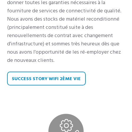
donner toutes les garanties nécessaires à la
fourniture de services de connectivité de qualité.
Nous avons des stocks de matériel reconditionné
(principalement constitué suite à des
renouvellements de contrat avec changement
d'infrastructure) et sommes très heureux dès que
nous avons l'opportunité de les ré-employer chez
de nouveaux clients.
SUCCESS STORY WIFI 2ÈME VIE