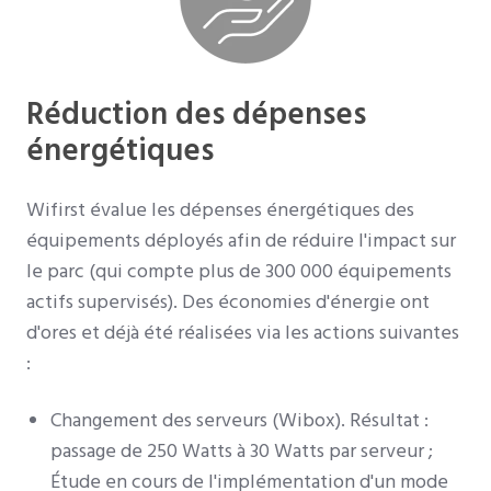
Réduction des dépenses
énergétiques
Wifirst évalue les dépenses énergétiques des
équipements déployés afin de réduire l'impact sur
le parc (qui compte plus de 300 000 équipements
actifs supervisés). Des économies d'énergie ont
d'ores et déjà été réalisées via les actions suivantes
:
Changement des serveurs (Wibox). Résultat :
passage de 250 Watts à 30 Watts par serveur ;
Étude en cours de l'implémentation d'un mode