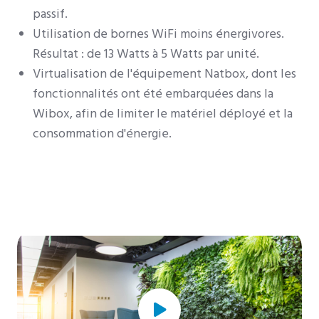
passif.
Utilisation de bornes WiFi moins énergivores.
Résultat : de 13 Watts à 5 Watts par unité.
Virtualisation de l'équipement Natbox, dont les
fonctionnalités ont été embarquées dans la
Wibox, afin de limiter le matériel déployé et la
consommation d'énergie.