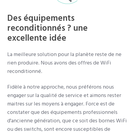
Des équipements
reconditionnés ? une
excellente idée
La meilleure solution pour la planète reste de ne
rien produire. Nous avons des offres de WiFi
reconditionné.
Fidèle à notre approche, nous préférons nous
engager sur la qualité de service et aimons rester
maitres sur les moyens à engager. Force est de
constater que des équipements professionnels
d'ancienne génération, que ce soit des bornes WiFi
ou des switchs, sont encore susceptibles de