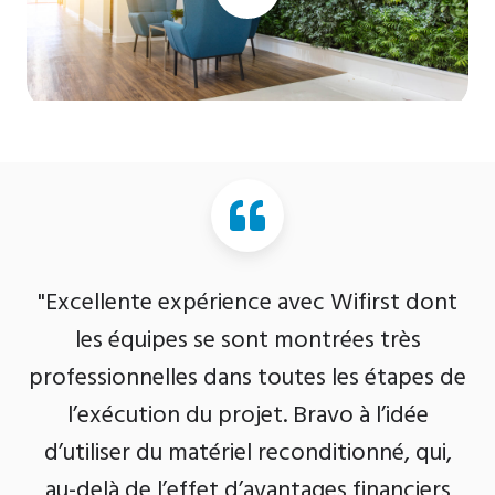
"Excellente expérience avec Wifirst dont
les équipes se sont montrées très
professionnelles dans toutes les étapes de
l’exécution du projet. Bravo à l’idée
d’utiliser du matériel reconditionné, qui,
au-delà de l’effet d’avantages financiers