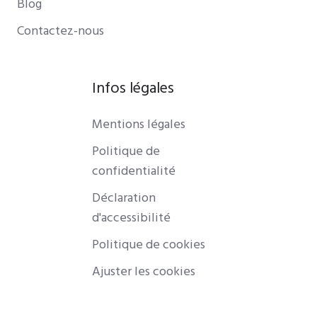
Blog
Contactez-nous
Infos légales
Mentions légales
Politique de
confidentialité
Déclaration
d'accessibilité
Politique de cookies
Ajuster les cookies