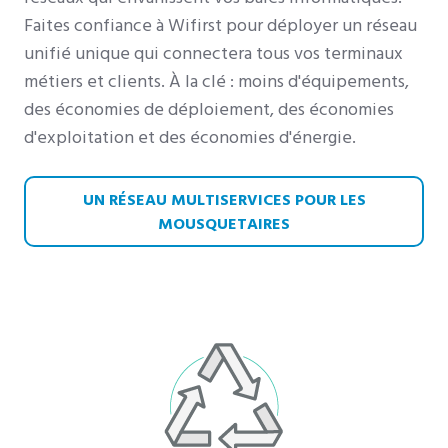
Faites confiance à Wifirst pour déployer un réseau
unifié unique qui connectera tous vos terminaux
métiers et clients. À la clé : moins d'équipements,
des économies de déploiement, des économies
d'exploitation et des économies d'énergie.
UN RÉSEAU MULTISERVICES POUR LES
MOUSQUETAIRES