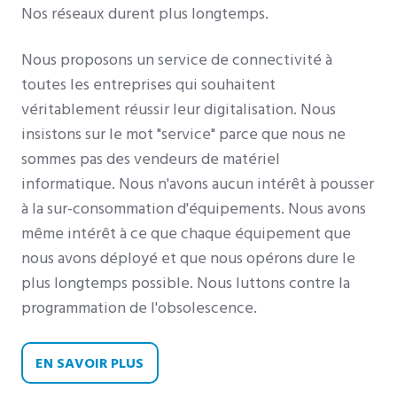
Nos réseaux durent plus longtemps.
Nous proposons un service de connectivité à
toutes les entreprises qui souhaitent
véritablement réussir leur digitalisation. Nous
insistons sur le mot "service" parce que nous ne
sommes pas des vendeurs de matériel
informatique. Nous n'avons aucun intérêt à pousser
à la sur-consommation d'équipements. Nous avons
même intérêt à ce que chaque équipement que
nous avons déployé et que nous opérons dure le
plus longtemps possible. Nous luttons contre la
programmation de l'obsolescence.
EN SAVOIR PLUS