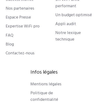
performant
Nos partenaires
Un budget optimisé
Espace Presse
Appli audit
Expertise WiFi pro
Notre lexique
FAQ
technique
Blog
Contactez-nous
Infos légales
Mentions légales
Politique de
confidentialité