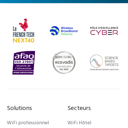
Solutions
Secteurs
WiFi professionnel
WiFi Hôtel