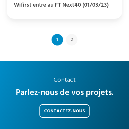
Wifirst entre au FT Next40 (01/03/23)
1
2
Contact
Parlez-nous de vos projets.
CONTACTEZ-NOUS