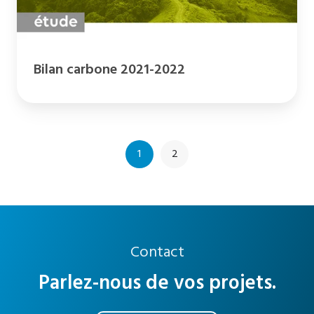
Bilan carbone 2021-2022
1
2
Contact
Parlez-nous de vos projets.