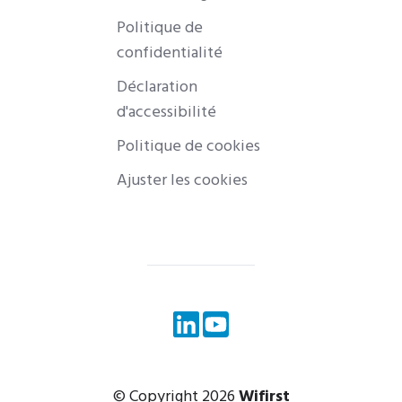
Politique de
confidentialité
Déclaration
d'accessibilité
Politique de cookies
Ajuster les cookies
© Copyright 2026
Wifirst