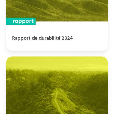
Rapport de durabilité 2024
Bilan
carbone
2021-
2022