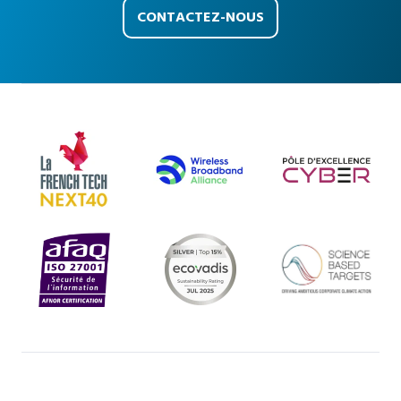
CONTACTEZ-NOUS