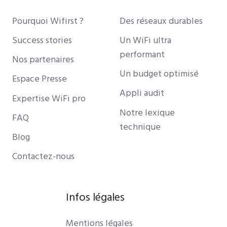
Pourquoi Wifirst ?
Des réseaux durables
Success stories
Un WiFi ultra
performant
Nos partenaires
Un budget optimisé
Espace Presse
Appli audit
Expertise WiFi pro
Notre lexique
FAQ
technique
Blog
Contactez-nous
Infos légales
Mentions légales