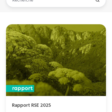
Rapport
RSE
2025
Rapport RSE 2025