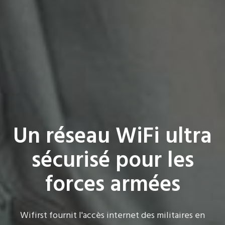
Un réseau WiFi ultra
sécurisé pour les
forces armées
Wifirst fournit l'accès internet des militaires en