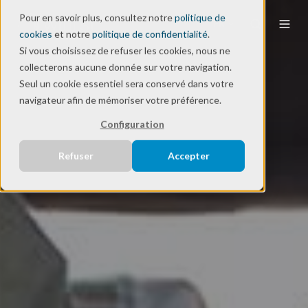
Pour en savoir plus, consultez notre
politique de
FR
cookies
et notre
politique de confidentialité
.
Si vous choisissez de refuser les cookies, nous ne
collecterons aucune donnée sur votre navigation.
Seul un cookie essentiel sera conservé dans votre
navigateur afin de mémoriser votre préférence.
Configuration
Refuser
Accepter