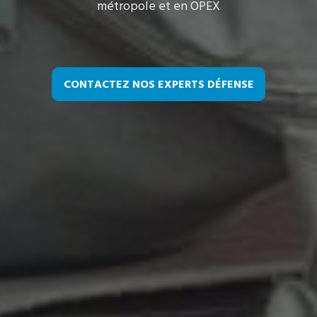
métropole et en OPEX
CONTACTEZ NOS EXPERTS DÉFENSE