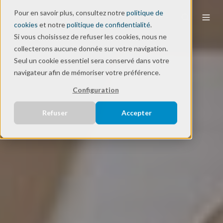
Pour en savoir plus, consultez notre
politique de
FR
cookies
et notre
politique de confidentialité
.
Si vous choisissez de refuser les cookies, nous ne
collecterons aucune donnée sur votre navigation.
Seul un cookie essentiel sera conservé dans votre
navigateur afin de mémoriser votre préférence.
Configuration
Refuser
Accepter