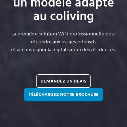
un modèle adapté
au coliving
La première solution WiFi professionnelle pour
répondre aux usages intensifs
et accompagner la digitalisation des résidences.
DEMANDEZ UN DEVIS
TÉLÉCHARGEZ NOTRE BROCHURE