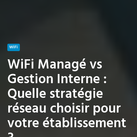
WiFi
WiFi Managé vs
Gestion Interne :
Quelle stratégie
réseau choisir pour
votre établissement