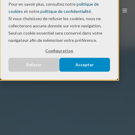
Pour en savoir plus, consultez notre
politique de
FR
cookies
et notre
politique de confidentialité
.
Si vous choisissez de refuser les cookies, nous ne
collecterons aucune donnée sur votre navigation.
Seul un cookie essentiel sera conservé dans votre
navigateur afin de mémoriser votre préférence.
Configuration
Refuser
Accepter