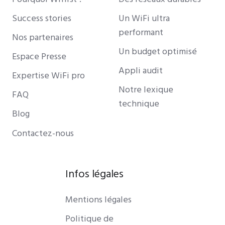
Success stories
Un WiFi ultra
performant
Nos partenaires
Un budget optimisé
Espace Presse
Appli audit
Expertise WiFi pro
Notre lexique
FAQ
technique
Blog
Contactez-nous
Infos légales
Mentions légales
Politique de