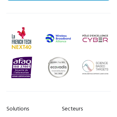
Solutions
Secteurs