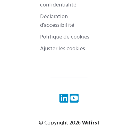
confidentialité
Déclaration
d'accessibilité
Politique de cookies
Ajuster les cookies
© Copyright 2026
Wifirst