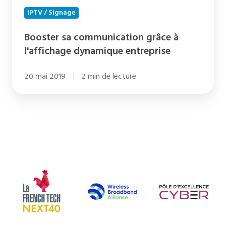
IPTV / Signage
Booster sa communication grâce à
l'affichage dynamique entreprise
20 mai 2019
2 min de lecture