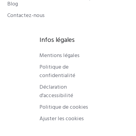
Blog
Contactez-nous
Infos légales
Mentions légales
Politique de
confidentialité
Déclaration
d'accessibilité
Politique de cookies
Ajuster les cookies