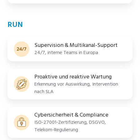
RUN
Supervision & Multikanal-Support
24/7, interne Teams in Europa
Proaktive und reaktive Wartung
Erkennung vor Auswirkung, Intervention
nach SLA
Cybersicherheit & Compliance
ISO-27001-Zertifizierung, DSGVO,
Telekom-Regulierung