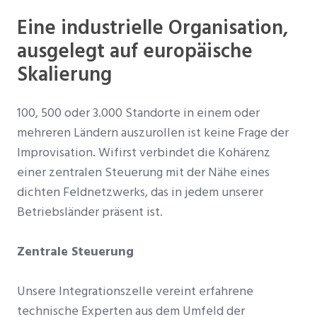
Eine industrielle Organisation,
ausgelegt auf europäische
Skalierung
100, 500 oder 3.000 Standorte in einem oder
mehreren Ländern auszurollen ist keine Frage der
Improvisation. Wifirst verbindet die Kohärenz
einer zentralen Steuerung mit der Nähe eines
dichten Feldnetzwerks, das in jedem unserer
Betriebsländer präsent ist.
Zentrale Steuerung
Unsere Integrationszelle vereint erfahrene
technische Experten aus dem Umfeld der