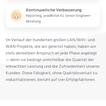
Kontinuierliche Verbesserung
Reporting, prädiktive KI, Senior-Engineer-
Beratung
Im Verlauf der hunderten großen LAN/WiFi- und
WAN-Projekte, die wir geleitet haben, haben wir
stets denselben Anspruch an jede Phase angelegt
— denn sie bedingt unmittelbar die Qualität der
erbrachten Leistung und die Zufriedenheit unserer
Kunden. Diese Fähigkeit, ohne Qualitätsverlust zu
industrialisieren, beruht auf vier Erfolgsfaktoren.