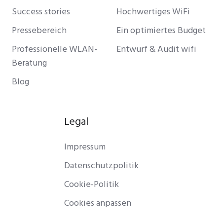
Success stories
Hochwertiges WiFi
Pressebereich
Ein optimiertes Budget
Professionelle WLAN-
Entwurf & Audit wifi
Beratung
Blog
Legal
Impressum
Datenschutzpolitik
Cookie-Politik
Cookies anpassen