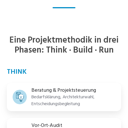
Eine Projektmethodik in drei
Phasen: Think · Build · Run
THINK
Beratung & Projektsteuerung
Bedarfsklärung, Architekturwahl,
Entscheidungsbegleitung
Vor-Ort-Audit