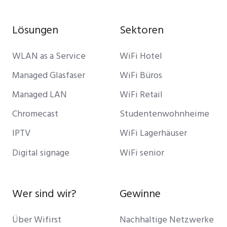
Lösungen
Sektoren
WLAN as a Service
WiFi Hotel
Managed Glasfaser
WiFi Büros
Managed LAN
WiFi Retail
Chromecast
Studentenwohnheime
IPTV
WiFi Lagerhäuser
Digital signage
WiFi senior
Wer sind wir?
Gewinne
Über Wifirst
Nachhaltige Netzwerke