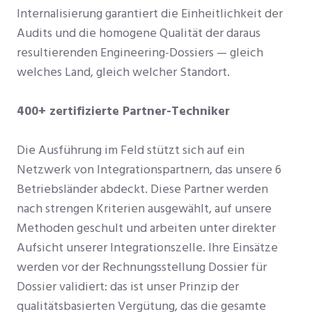
Internalisierung garantiert die Einheitlichkeit der
Audits und die homogene Qualität der daraus
resultierenden Engineering-Dossiers — gleich
welches Land, gleich welcher Standort.
400+ zertifizierte Partner-Techniker
Die Ausführung im Feld stützt sich auf ein
Netzwerk von Integrationspartnern, das unsere 6
Betriebsländer abdeckt. Diese Partner werden
nach strengen Kriterien ausgewählt, auf unsere
Methoden geschult und arbeiten unter direkter
Aufsicht unserer Integrationszelle. Ihre Einsätze
werden vor der Rechnungsstellung Dossier für
Dossier validiert: das ist unser Prinzip der
qualitätsbasierten Vergütung, das die gesamte