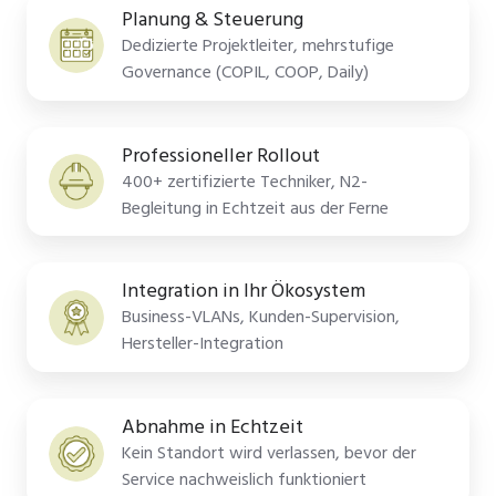
Planung & Steuerung
Dedizierte Projektleiter, mehrstufige
Governance (COPIL, COOP, Daily)
Professioneller Rollout
400+ zertifizierte Techniker, N2-
Begleitung in Echtzeit aus der Ferne
Integration in Ihr Ökosystem
Business-VLANs, Kunden-Supervision,
Hersteller-Integration
Abnahme in Echtzeit
Kein Standort wird verlassen, bevor der
Service nachweislich funktioniert