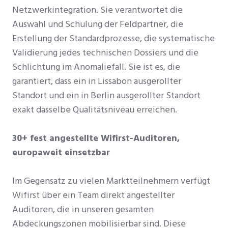
Netzwerkintegration. Sie verantwortet die
Auswahl und Schulung der Feldpartner, die
Erstellung der Standardprozesse, die systematische
Validierung jedes technischen Dossiers und die
Schlichtung im Anomaliefall. Sie ist es, die
garantiert, dass ein in Lissabon ausgerollter
Standort und ein in Berlin ausgerollter Standort
exakt dasselbe Qualitätsniveau erreichen.
30+ fest angestellte Wifirst-Auditoren,
europaweit einsetzbar
Im Gegensatz zu vielen Marktteilnehmern verfügt
Wifirst über ein Team direkt angestellter
Auditoren, die in unseren gesamten
Abdeckungszonen mobilisierbar sind. Diese