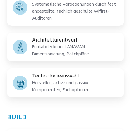
Systematische Vorbegehungen durch fest
angestellte, fachlich geschulte Wifirst-
Auditoren
Architekturentwurf
Funkabdeckung, LAN/WAN-
Dimensionierung, Patchpläne
Technologieauswahl
Hersteller, aktive und passive
Komponenten, Fachoptionen
BUILD