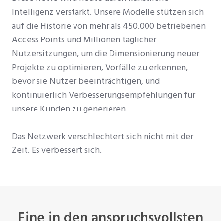
Intelligenz verstärkt. Unsere Modelle stützen sich
auf die Historie von mehr als 450.000 betriebenen
Access Points und Millionen täglicher
Nutzersitzungen, um die Dimensionierung neuer
Projekte zu optimieren, Vorfälle zu erkennen,
bevor sie Nutzer beeinträchtigen, und
kontinuierlich Verbesserungsempfehlungen für
unsere Kunden zu generieren.
Das Netzwerk verschlechtert sich nicht mit der
Zeit. Es verbessert sich.
Eine in den anspruchsvollsten