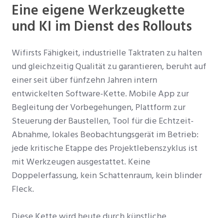
Eine eigene Werkzeugkette
und KI im Dienst des Rollouts
Wifirsts Fähigkeit, industrielle Taktraten zu halten
und gleichzeitig Qualität zu garantieren, beruht auf
einer seit über fünfzehn Jahren intern
entwickelten Software-Kette. Mobile App zur
Begleitung der Vorbegehungen, Plattform zur
Steuerung der Baustellen, Tool für die Echtzeit-
Abnahme, lokales Beobachtungsgerät im Betrieb:
jede kritische Etappe des Projektlebenszyklus ist
mit Werkzeugen ausgestattet. Keine
Doppelerfassung, kein Schattenraum, kein blinder
Fleck.
Diese Kette wird heute durch künstliche