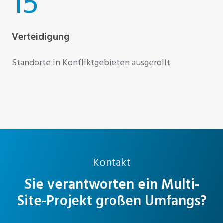
15
Verteidigung
Standorte in Konfliktgebieten ausgerollt
Kontakt
Sie verantworten ein Multi-
Site-Projekt großen Umfangs?