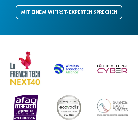
MIT EINEM WIFIRST-EXPERTEN SPRECHEN