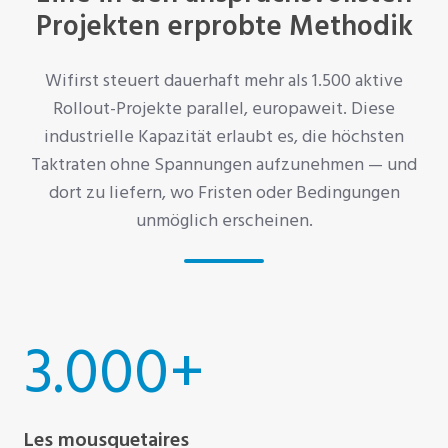
Projekten erprobte Methodik
Wifirst steuert dauerhaft mehr als 1.500 aktive
Rollout-Projekte parallel, europaweit. Diese
industrielle Kapazität erlaubt es, die höchsten
Taktraten ohne Spannungen aufzunehmen — und
dort zu liefern, wo Fristen oder Bedingungen
unmöglich erscheinen.
3.000+
Les mousquetaires