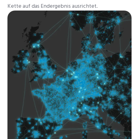
Kette auf das Endergebnis ausrichtet.