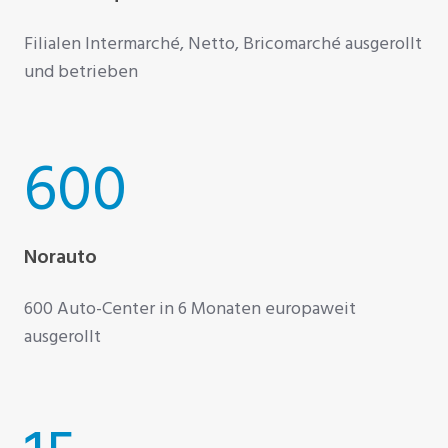
Filialen Intermarché, Netto, Bricomarché ausgerollt
und betrieben
600
Norauto
600 Auto-Center in 6 Monaten europaweit
ausgerollt