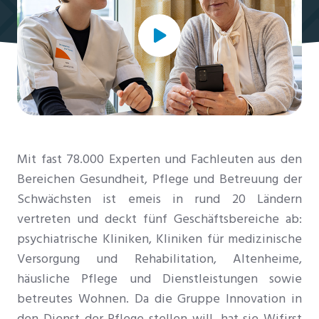
Mit fast 78.000 Experten und Fachleuten aus den
Bereichen Gesundheit, Pflege und Betreuung der
Schwächsten ist emeis in rund 20 Ländern
vertreten und deckt fünf Geschäftsbereiche ab:
psychiatrische Kliniken, Kliniken für medizinische
Versorgung und Rehabilitation, Altenheime,
häusliche Pflege und Dienstleistungen sowie
betreutes Wohnen.
Da die Gruppe Innovation in
den Dienst der Pflege stellen will, hat sie Wifirst