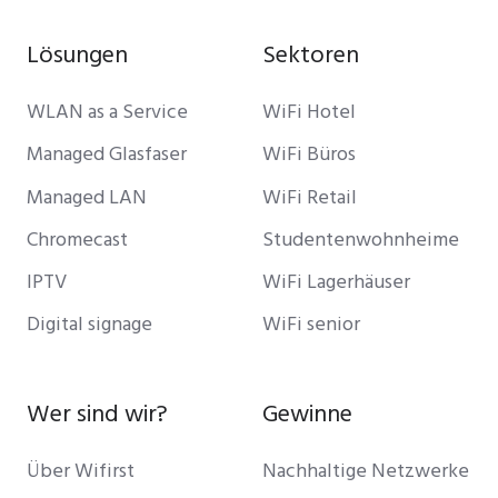
Lösungen
Sektoren
WLAN as a Service
WiFi Hotel
Managed Glasfaser
WiFi Büros
Managed LAN
WiFi Retail
Chromecast
Studentenwohnheime
IPTV
WiFi Lagerhäuser
Digital signage
WiFi senior
Wer sind wir?
Gewinne
Über Wifirst
Nachhaltige Netzwerke