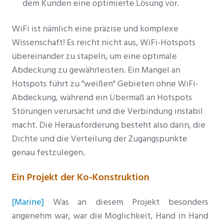
dem Kunden eine optimierte Lösung vor.
WiFi ist nämlich eine präzise und komplexe
Wissenschaft! Es reicht nicht aus, WiFi-Hotspots
übereinander zu stapeln, um eine optimale
Abdeckung zu gewährleisten. Ein Mangel an
Hotspots führt zu "weißen" Gebieten ohne WiFi-
Abdeckung, während ein Übermaß an Hotspots
Störungen verursacht und die Verbindung instabil
macht. Die Herausforderung besteht also darin, die
Dichte und die Verteilung der Zugangspunkte
genau festzulegen.
Ein Projekt der Ko-Konstruktion
[Marine]
Was an diesem Projekt besonders
angenehm war, war die Möglichkeit, Hand in Hand