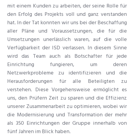
mit einem Kunden zu arbeiten, der seine Rolle für
den Erfolg des Projekts voll und ganz verstanden
hat. In der Tat konnten wir uns bei der Beschaffung
aller Pläne und Voraussetzungen, die für die
Umsetzungen unerlässlich waren, auf die volle
Verfügbarkeit der ISD verlassen. In diesem Sinne
wird das Team auch als Botschafter für jede
Einrichtung fungieren, um deren
Netzwerkprobleme zu identifizieren und die
Herausforderungen für alle Beteiligten zu
verstehen. Diese Vorgehensweise ermöglicht es
uns, den Prüfern Zeit zu sparen und die Effizienz
unserer Zusammenarbeit zu optimieren, wobei wir
die Modernisierung und Transformation der mehr
als 350 Einrichtungen der Gruppe innerhalb von
fünf Jahren im Blick haben.