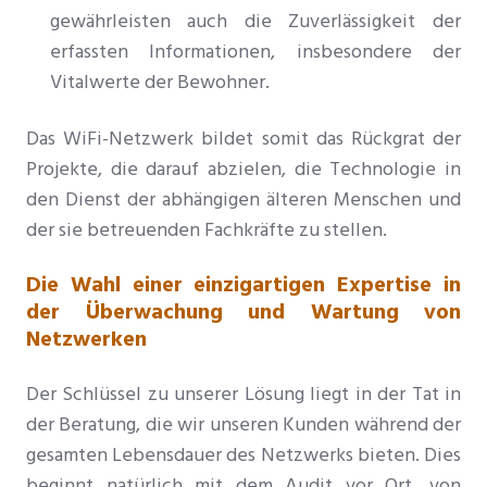
gewährleisten auch die Zuverlässigkeit der
erfassten Informationen, insbesondere der
Vitalwerte der Bewohner.
Das WiFi-Netzwerk bildet somit das Rückgrat der
Projekte, die darauf abzielen, die Technologie in
den Dienst der abhängigen älteren Menschen und
der sie betreuenden Fachkräfte zu stellen.
Die Wahl einer einzigartigen Expertise in
der Überwachung und Wartung von
Netzwerken
Der Schlüssel zu unserer Lösung liegt in der Tat in
der Beratung, die wir unseren Kunden während der
gesamten Lebensdauer des Netzwerks bieten. Dies
beginnt natürlich mit dem
Audit vor Ort, von