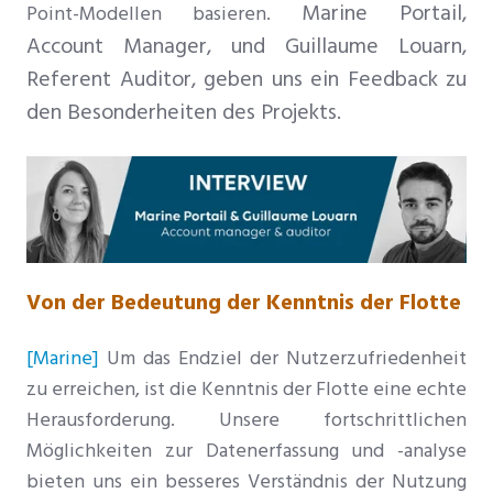
Marine Portail,
Point-Modellen basieren.
Account Manager, und Guillaume Louarn,
Referent Auditor
, geben uns ein Feedback zu
den Besonderheiten des Projekts.
Von der Bedeutung der Kenntnis der Flotte
[Marine]
Um das Endziel der Nutzerzufriedenheit
zu erreichen, ist die Kenntnis der Flotte eine echte
Herausforderung. Unsere fortschrittlichen
Möglichkeiten zur Datenerfassung und -analyse
bieten uns ein besseres Verständnis der Nutzung