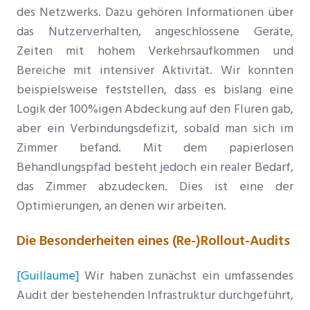
des Netzwerks. Dazu gehören Informationen über
das Nutzerverhalten, angeschlossene Geräte,
Zeiten mit hohem Verkehrsaufkommen und
Bereiche mit intensiver Aktivität. Wir konnten
beispielsweise feststellen, dass es bislang eine
Logik der 100%igen Abdeckung auf den Fluren gab,
aber ein Verbindungsdefizit, sobald man sich im
Zimmer befand. Mit dem papierlosen
Behandlungspfad besteht jedoch ein realer Bedarf,
das Zimmer abzudecken. Dies ist eine der
Optimierungen, an denen wir arbeiten.
Die Besonderheiten eines (Re-)Rollout-Audits
[Guillaume]
Wir haben zunächst ein umfassendes
Audit der bestehenden Infrastruktur durchgeführt,