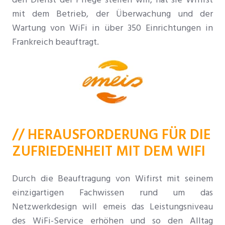
mit dem Betrieb, der Überwachung und der
Wartung von WiFi in über 350 Einrichtungen in
Frankreich beauftragt.
// HERAUSFORDERUNG FÜR DIE
ZUFRIEDENHEIT MIT DEM WIFI
Durch die Beauftragung von Wifirst mit seinem
einzigartigen Fachwissen rund um das
Netzwerkdesign
will emeis das Leistungsniveau
des WiFi-Service erhöhen und so den Alltag