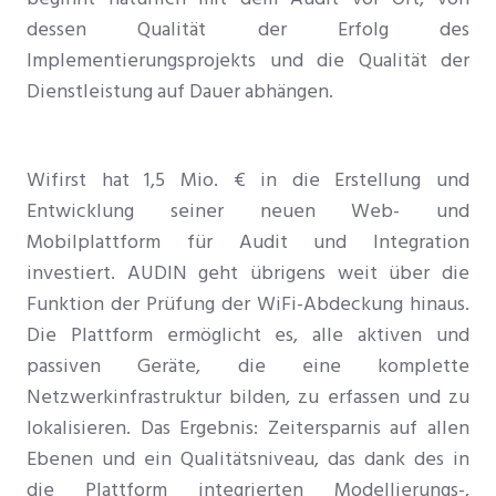
dessen Qualität der Erfolg des
Implementierungsprojekts und die Qualität der
Dienstleistung auf Dauer abhängen.
Wifirst hat 1,5 Mio. € in die Erstellung und
Entwicklung seiner neuen Web- und
Mobilplattform für Audit und Integration
investiert. AUDIN geht übrigens weit über die
Funktion der Prüfung der WiFi-Abdeckung hinaus.
Die Plattform ermöglicht es, alle aktiven und
passiven Geräte, die eine komplette
Netzwerkinfrastruktur bilden, zu erfassen und zu
lokalisieren. Das Ergebnis: Zeitersparnis auf allen
Ebenen und ein Qualitätsniveau, das dank des in
die Plattform integrierten Modellierungs-,