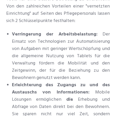
Von den zahlreichen Vorteilen einer "vernetzten
Einrichtung" auf Seiten des Pflegepersonals lassen
sich 2 Schlüsselpunkte festhalten:
Verringerung der Arbeitsbelastung:
Der
Einsatz von Technologien zur Automatisierung
von Aufgaben mit geringer Wertschöpfung und
die allgemeine Nutzung von Tablets für die
Verwaltung fördern die Mobilität und den
Zeitgewinn, der für die Beziehung zu den
Bewohnern genutzt werden kann.
Erleichterung des Zugangs zu und des
Austauschs von Informationen:
Mobile
Lösungen ermöglichen
die
Erhebung und
Abfrage von Daten direkt bei den Bewohnern.
Sie sparen nicht nur viel Zeit, sondern