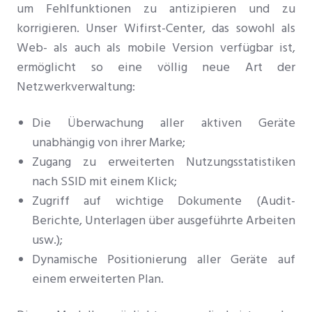
um Fehlfunktionen zu antizipieren und zu
korrigieren. Unser Wifirst-Center, das sowohl als
Web- als auch als mobile Version verfügbar ist,
ermöglicht so eine völlig neue Art der
Netzwerkverwaltung:
Die Überwachung aller aktiven Geräte
unabhängig von ihrer Marke;
Zugang zu erweiterten Nutzungsstatistiken
nach SSID mit einem Klick;
Zugriff auf wichtige Dokumente (Audit-
Berichte, Unterlagen über ausgeführte Arbeiten
usw.);
Dynamische Positionierung aller Geräte auf
einem erweiterten Plan.