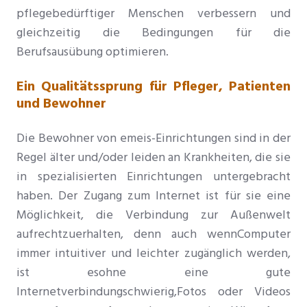
pflegebedürftiger Menschen verbessern und
gleichzeitig die Bedingungen für die
Berufsausübung optimieren
.
Ein Qualitätssprung für Pfleger, Patienten
und Bewohner
Die Bewohner von emeis-Einrichtungen sind in der
Regel älter und/oder leiden an Krankheiten, die sie
in spezialisierten Einrichtungen untergebracht
haben. Der Zugang zum Internet ist für sie eine
Möglichkeit, die Verbindung zur Außenwelt
aufrechtzuerhalten
, denn auch wenn
Computer
immer intuitiver und leichter zugänglich werden,
ist es
ohne eine gute
Internetverbindung
schwierig,
Fotos oder Videos