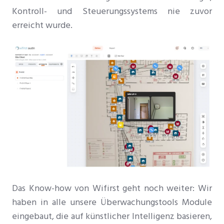
Kontroll- und Steuerungssystems nie zuvor
erreicht wurde.
Das Know-how von Wifirst geht noch weiter: Wir
haben in alle unsere Überwachungstools Module
eingebaut, die auf künstlicher Intelligenz basieren,