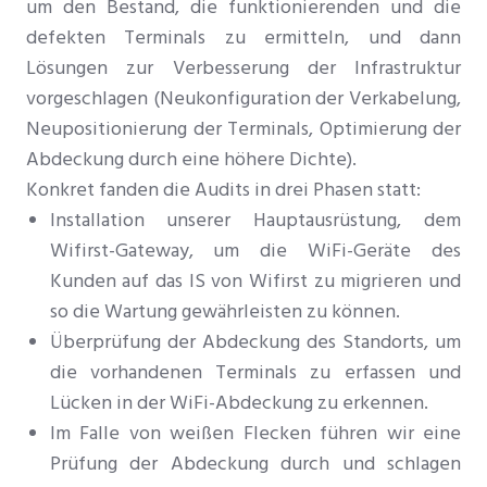
um den Bestand, die funktionierenden und die
defekten Terminals zu ermitteln, und dann
Lösungen zur Verbesserung der Infrastruktur
vorgeschlagen (Neukonfiguration der Verkabelung,
Neupositionierung der Terminals, Optimierung der
Abdeckung durch eine höhere Dichte).
Konkret
fanden die Audits in drei Phasen statt:
Installation unserer Hauptausrüstung, dem
Wifirst-Gateway, um die WiFi-Geräte des
Kunden auf das IS von Wifirst zu migrieren und
so die Wartung gewährleisten zu können.
Überprüfung der Abdeckung des Standorts, um
die vorhandenen Terminals zu erfassen und
Lücken in der WiFi-Abdeckung zu erkennen.
Im Falle von weißen Flecken führen wir eine
Prüfung der Abdeckung durch und schlagen