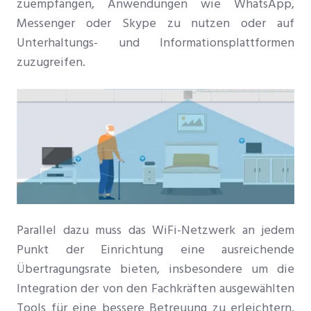
zu
empfangen
, Anwendungen wie WhatsApp,
Messenger oder Skype zu nutzen oder auf
Unterhaltungs- und Informationsplattformen
zuzugreifen.
Parallel dazu muss das WiFi-Netzwerk an jedem
Punkt der Einrichtung eine ausreichende
Übertragungsrate bieten, insbesondere um die
Integration der von den Fachkräften ausgewählten
Tools für eine bessere Betreuung zu erleichtern.