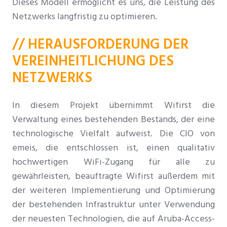
Dieses Modell ermöglicht es uns, die Leistung des
Netzwerks langfristig zu optimieren.
// HERAUSFORDERUNG DER
VEREINHEITLICHUNG DES
NETZWERKS
In diesem Projekt übernimmt Wifirst die
Verwaltung eines bestehenden Bestands, der eine
technologische Vielfalt aufweist. Die CIO von
emeis, die entschlossen ist, einen qualitativ
hochwertigen WiFi-Zugang für alle zu
gewährleisten, beauftragte Wifirst außerdem mit
der weiteren Implementierung und Optimierung
der bestehenden Infrastruktur unter Verwendung
der neuesten Technologien, die auf Aruba-Access-