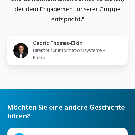
der dem Engagement unserer Gruppe
entspricht."
Cedric Thomas-Elkin
Direktor für Informationssysteme -
Emeis
Möchten Sie eine andere Geschichte
hören?
Alle