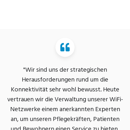
"Wir sind uns der strategischen
Herausforderungen rund um die
Konnektivität sehr wohl bewusst. Heute
vertrauen wir die Verwaltung unserer WiFi-
Netzwerke einem anerkannten Experten
an, um unseren Pflegekräften, Patienten
und Bewohnern einen Service zu bieten,