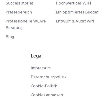
Success stories
Hochwertiges WiFi
Pressebereich
Ein optimiertes Budget
Professionelle WLAN-
Entwurf & Audit wifi
Beratung
Blog
Legal
Impressum
Datenschutzpolitik
Cookie-Politik
Cookies anpassen