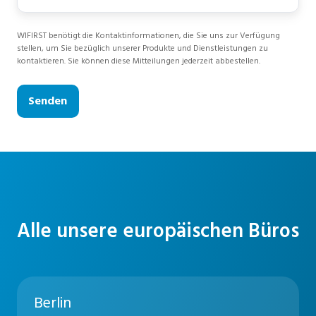
WIFIRST benötigt die Kontaktinformationen, die Sie uns zur Verfügung
stellen, um Sie bezüglich unserer Produkte und Dienstleistungen zu
kontaktieren. Sie können diese Mitteilungen jederzeit abbestellen.
Alle unsere europäischen Büros
Berlin