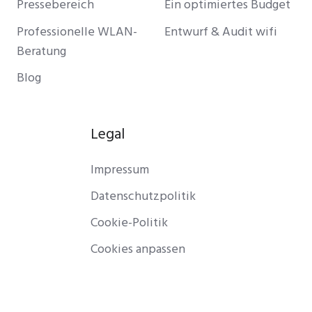
Pressebereich
Ein optimiertes Budget
Professionelle WLAN-
Entwurf & Audit wifi
Beratung
Blog
Legal
Impressum
Datenschutzpolitik
Cookie-Politik
Cookies anpassen