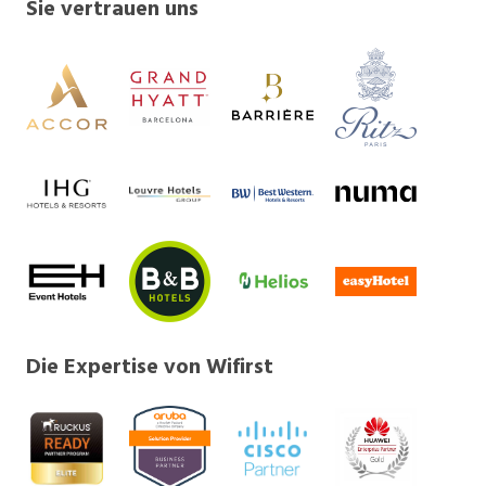
Sie vertrauen uns
Die Expertise von Wifirst