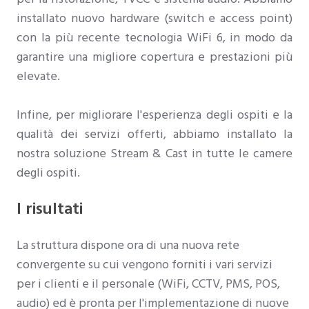
installato nuovo hardware (switch e access point)
con la più recente tecnologia WiFi 6, in modo da
garantire una migliore copertura e prestazioni più
elevate.
Infine, per migliorare l'esperienza degli ospiti e la
qualità dei servizi offerti, abbiamo installato la
nostra soluzione Stream & Cast in tutte le camere
degli ospiti.
I risultati
La struttura dispone ora di una nuova rete
convergente su cui vengono forniti i vari servizi
per i clienti e il personale (WiFi, CCTV, PMS, POS,
audio) ed è pronta per l'implementazione di nuove