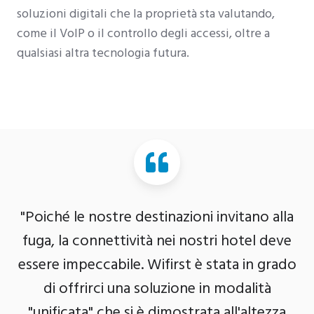
soluzioni digitali che la proprietà sta valutando,
come il VoIP o il controllo degli accessi, oltre a
qualsiasi altra tecnologia futura.
"Poiché le nostre destinazioni invitano alla
fuga, la connettività nei nostri hotel deve
essere impeccabile. Wifirst è stata in grado
di offrirci una soluzione in modalità
"unificata" che si è dimostrata all'altezza