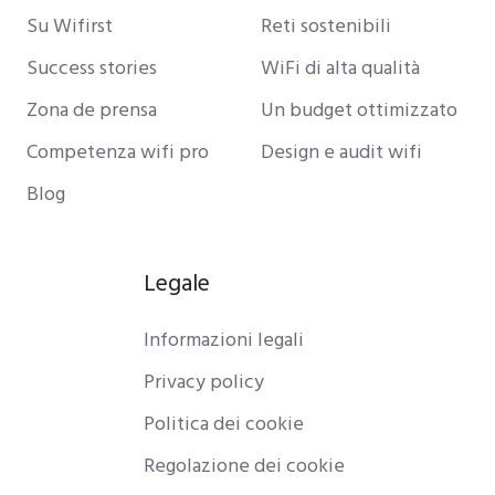
Su Wifirst
Reti sostenibili
Success stories
WiFi di alta qualità
Zona de prensa
Un budget ottimizzato
Competenza wifi pro
Design e audit wifi
Blog
Legale
Informazioni legali
Privacy policy
Politica dei cookie
Regolazione dei cookie