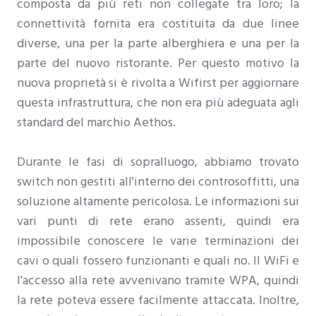
composta da più reti non collegate tra loro; la
connettività fornita era costituita da due linee
diverse, una per la parte alberghiera e una per la
parte del nuovo ristorante. Per questo motivo la
nuova proprietà si è rivolta a Wifirst per aggiornare
questa infrastruttura, che non era più adeguata agli
standard del marchio Aethos.
Durante le fasi di sopralluogo, abbiamo trovato
switch non gestiti all'interno dei controsoffitti, una
soluzione altamente pericolosa. Le informazioni sui
vari punti di rete erano assenti, quindi era
impossibile conoscere le varie terminazioni dei
cavi o quali fossero funzionanti e quali no. Il WiFi e
l'accesso alla rete avvenivano tramite WPA, quindi
la rete poteva essere facilmente attaccata. Inoltre,