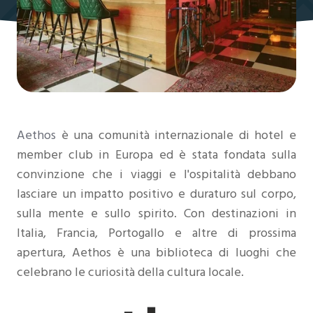
Aethos
è una comunità internazionale di hotel e
member club in Europa ed è stata fondata sulla
convinzione che i viaggi e l'ospitalità debbano
lasciare un impatto positivo e duraturo sul corpo,
sulla mente e sullo spirito. Con destinazioni in
Italia, Francia, Portogallo e altre di prossima
apertura, Aethos è una biblioteca di luoghi che
celebrano le curiosità della cultura locale.