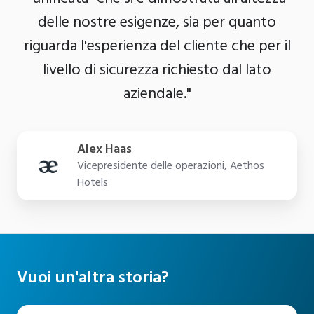
delle nostre esigenze, sia per quanto
riguarda l'esperienza del cliente che per il
livello di sicurezza richiesto dal lato
aziendale."
Alex Haas
Vicepresidente delle operazioni, Aethos
Hotels
Vuoi un'altra storia?