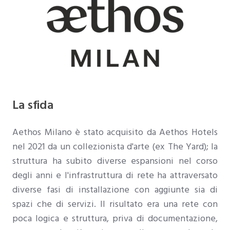
La sfida
Aethos Milano è stato acquisito da Aethos Hotels
nel 2021 da un collezionista d'arte (ex The Yard); la
struttura ha subito diverse espansioni nel corso
degli anni e l'infrastruttura di rete ha attraversato
diverse fasi di installazione con aggiunte sia di
spazi che di servizi. Il risultato era una rete con
poca logica e struttura, priva di documentazione,