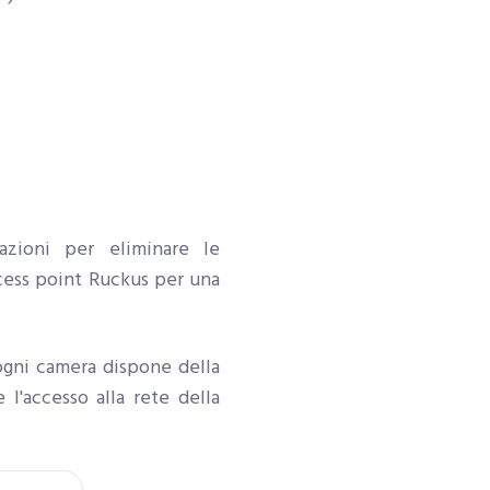
azioni per eliminare le
ccess point Ruckus per una
ogni camera dispone della
l'accesso alla rete della