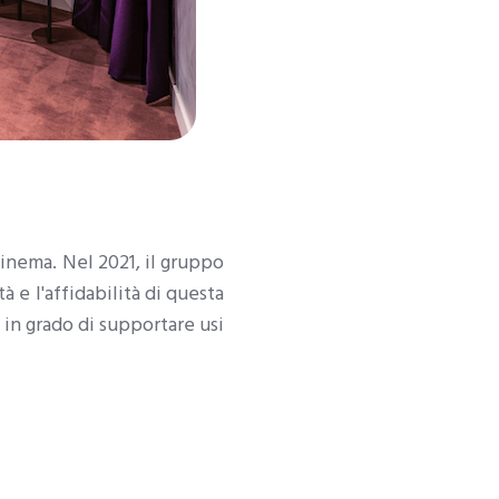
cinema. Nel 2021, il gruppo
à e l'affidabilità di questa
 in grado di supportare usi