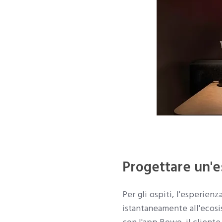
Progettare un'e
Per gli ospiti, l'esperien
istantaneamente all'ecosis