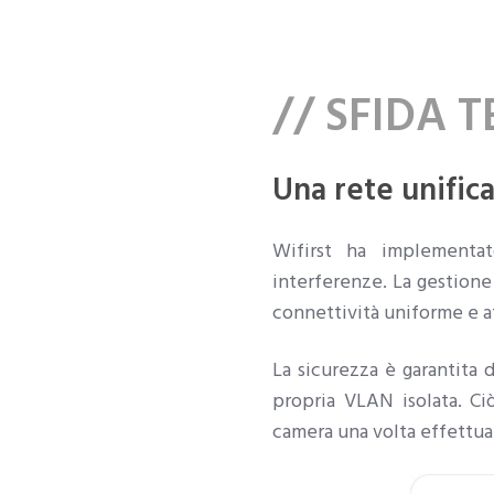
// SFIDA 
Una rete unifica
Wifirst ha implementat
interferenze. La gestione
connettività uniforme e a
La sicurezza è garantita 
propria VLAN isolata. Ci
camera una volta effettua