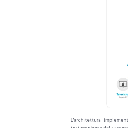
L'architettura impleme