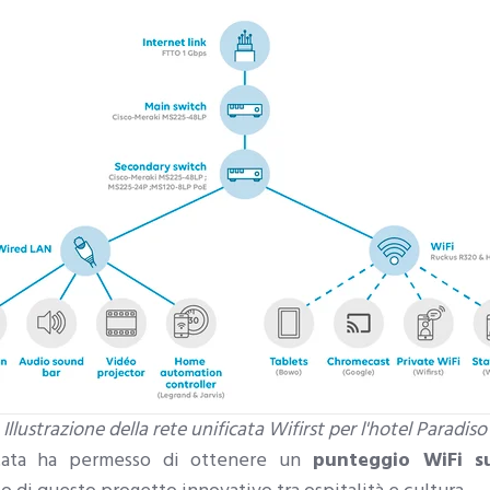
Illustrazione della rete unificata Wifirst per l'hotel Paradiso
ntata ha permesso di ottenere un
punteggio WiFi s