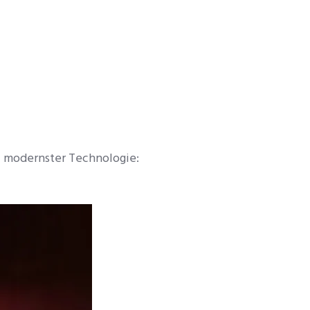
t modernster Technologie: