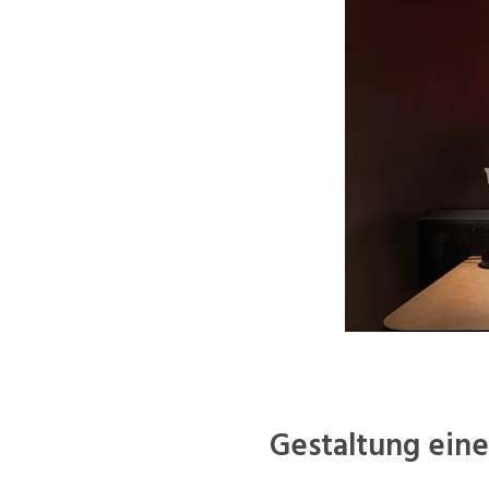
Gestaltung eine