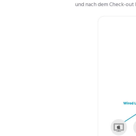
und nach dem Check-out k