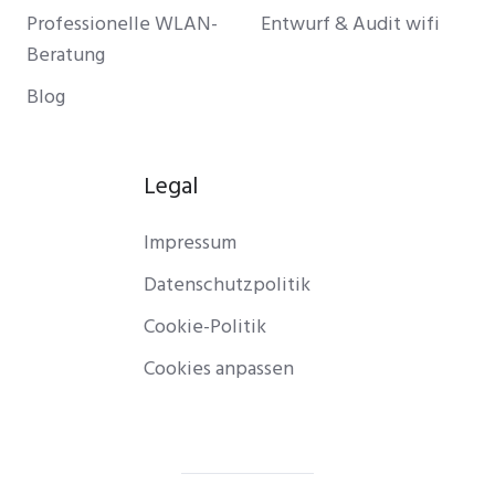
Professionelle WLAN-
Entwurf & Audit wifi
Beratung
Blog
Legal
Impressum
Datenschutzpolitik
Cookie-Politik
Cookies anpassen