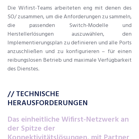
Die Wifirst-Teams arbeiteten eng mit denen des
SO/ zusammen, um die Anforderungen zu sammeln,
die passenden Switch-Modelle und
Herstellerlösungen auszuwählen, den
Implementierungsplan zu definieren und alle Ports
anzuschließen und zu konfigurieren – für einen
reibungslosen Betrieb und maximale Verfügbarkeit
des Dienstes.
// TECHNISCHE
HERAUSFORDERUNGEN
Das einheitliche Wifirst-Netzwerk an
der Spitze der
Konnektivitätslösungen, mit Partner