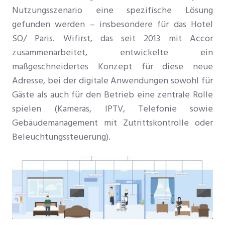
Nutzungsszenario eine spezifische Lösung
gefunden werden – insbesondere für das Hotel
SO/ Paris. Wifirst, das seit 2013 mit Accor
zusammenarbeitet, entwickelte ein
maßgeschneidertes Konzept für diese neue
Adresse, bei der digitale Anwendungen sowohl für
Gäste als auch für den Betrieb eine zentrale Rolle
spielen (Kameras, IPTV, Telefonie sowie
Gebäudemanagement mit Zutrittskontrolle oder
Beleuchtungssteuerung).