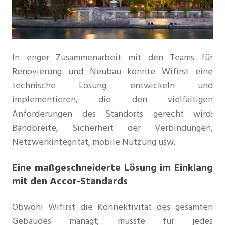
In enger Zusammenarbeit mit den Teams für
Renovierung und Neubau konnte Wifirst eine
technische Lösung entwickeln und
implementieren, die den vielfältigen
Anforderungen des Standorts gerecht wird:
Bandbreite, Sicherheit der Verbindungen,
Netzwerkintegrität, mobile Nutzung usw.
Eine maßgeschneiderte Lösung im Einklang
mit den Accor-Standards
Obwohl Wifirst die Konnektivität des gesamten
Gebäudes managt, musste für jedes