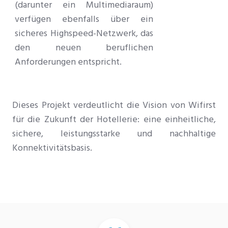
(darunter ein Multimediaraum)
verfügen ebenfalls über ein
sicheres Highspeed-Netzwerk, das
den neuen beruflichen
Anforderungen entspricht.
Dieses Projekt verdeutlicht die Vision von Wifirst
für die Zukunft der Hotellerie: eine einheitliche,
sichere, leistungsstarke und nachhaltige
Konnektivitätsbasis.