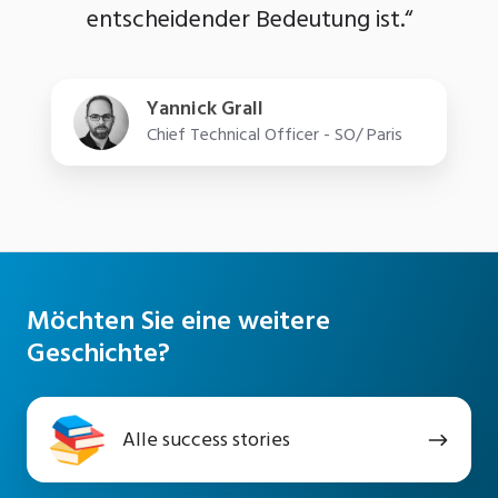
entscheidender Bedeutung ist.“
Yannick Grall
Chief Technical Officer - SO/ Paris
Möchten Sie eine weitere
Geschichte?
Alle
Alle success stories
success
stories