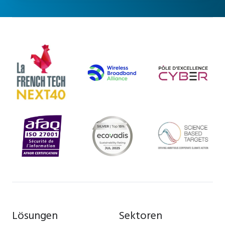
Lösungen
Sektoren