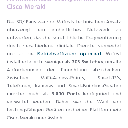
Cisco Meraki
Das SO/ Paris war von Wifirsts technischem Ansatz
überzeugt: ein einheitliches Netzwerk zu
entwerfen, das die sonst übliche Fragmentierung
durch verschiedene digitale Dienste vermeidet
und so die
Betriebseffizienz optimiert
. Wifirst
installierte nicht weniger als
203 Switches
, um alle
Anforderungen der Einrichtung abzudecken.
Zwischen WiFi-Access-Points, Smart-TVs,
Telefonen, Kameras und Smart-Building-Geräten
mussten mehr als
3.000 Ports
konfiguriert und
verwaltet werden. Daher war die Wahl von
leistungsfähigen Geräten und einer Plattform wie
Cisco Meraki unerlässlich.