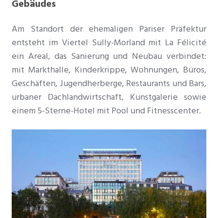
Gebäudes
Am Standort der ehemaligen Pariser Präfektur
entsteht im Viertel Sully-Morland mit La Félicité
ein Areal, das Sanierung und Neubau verbindet:
mit Markthalle, Kinderkrippe, Wohnungen, Büros,
Geschäften, Jugendherberge, Restaurants und Bars,
urbaner Dachlandwirtschaft, Kunstgalerie sowie
einem 5-Sterne-Hotel mit Pool und Fitnesscenter.