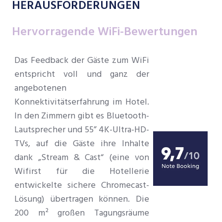
HERAUSFORDERUNGEN
Hervorragende WiFi-Bewertungen
Das Feedback der Gäste zum WiFi
entspricht voll und ganz der
angebotenen
Konnektivitätserfahrung im Hotel.
In den Zimmern gibt es Bluetooth-
Lautsprecher und 55” 4K-Ultra-HD-
TVs, auf die Gäste ihre Inhalte
dank „Stream & Cast“ (eine von
Wifirst für die Hotellerie
entwickelte sichere Chromecast-
Lösung) übertragen können. Die
200 m² großen Tagungsräume