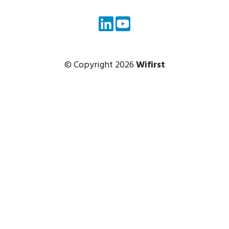
© Copyright 2026
Wifirst