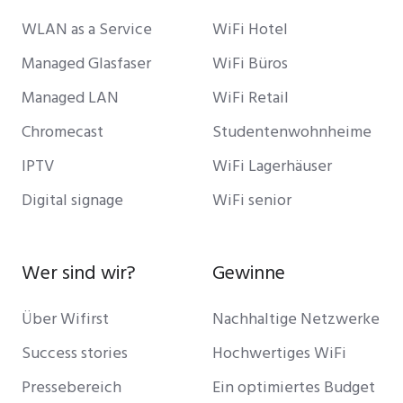
WLAN as a Service
WiFi Hotel
Managed Glasfaser
WiFi Büros
Managed LAN
WiFi Retail
Chromecast
Studentenwohnheime
IPTV
WiFi Lagerhäuser
Digital signage
WiFi senior
Wer sind wir?
Gewinne
Über Wifirst
Nachhaltige Netzwerke
Success stories
Hochwertiges WiFi
Pressebereich
Ein optimiertes Budget