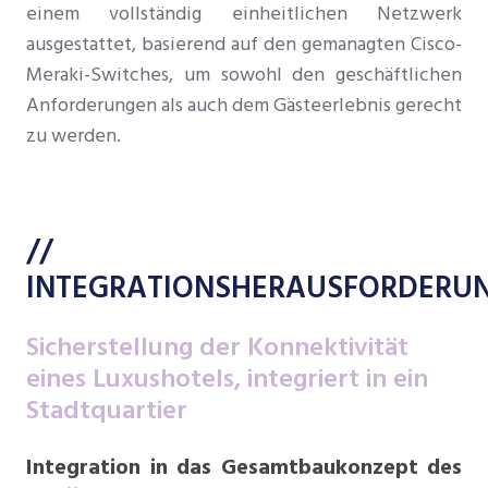
einem vollständig einheitlichen Netzwerk
ausgestattet, basierend auf den gemanagten Cisco-
Meraki-Switches, um sowohl den geschäftlichen
Anforderungen als auch dem Gästeerlebnis gerecht
zu werden.
//
INTEGRATIONSHERAUSFORDERU
Sicherstellung der Konnektivität
eines Luxushotels, integriert in ein
Stadtquartier
Integration in das Gesamtbaukonzept des