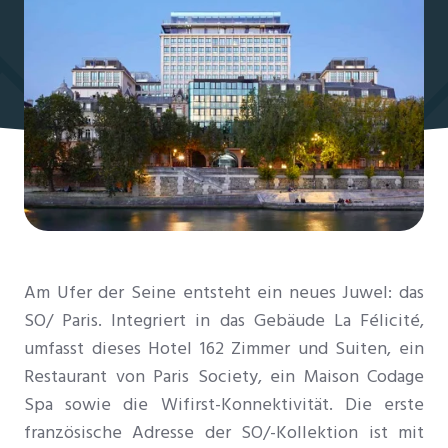
Am Ufer der Seine entsteht ein neues Juwel: das
SO/ Paris. Integriert in das Gebäude La Félicité,
umfasst dieses Hotel 162 Zimmer und Suiten, ein
Restaurant von Paris Society, ein Maison Codage
Spa sowie die Wifirst-Konnektivität. Die erste
französische Adresse der SO/-Kollektion ist mit