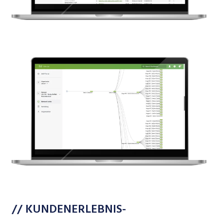
// KUNDENERLEBNIS-