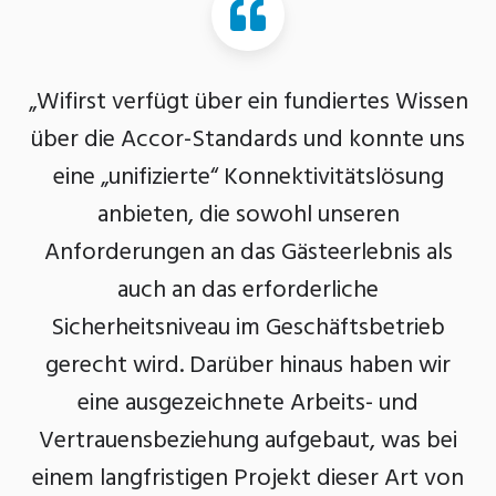
„Wifirst verfügt über ein fundiertes Wissen
über die Accor-Standards und konnte uns
eine „unifizierte“ Konnektivitätslösung
anbieten, die sowohl unseren
Anforderungen an das Gästeerlebnis als
auch an das erforderliche
Sicherheitsniveau im Geschäftsbetrieb
gerecht wird. Darüber hinaus haben wir
eine ausgezeichnete Arbeits- und
Vertrauensbeziehung aufgebaut, was bei
einem langfristigen Projekt dieser Art von