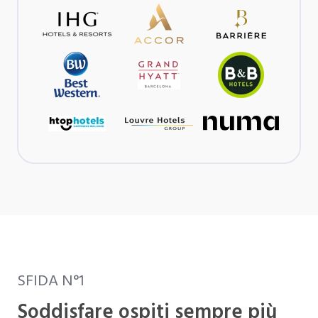
SFIDA N°1
Soddisfare ospiti sempre più