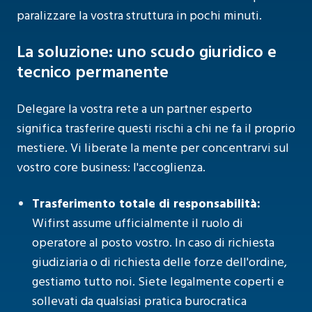
paralizzare la vostra struttura in pochi minuti.
La soluzione: uno scudo giuridico e
tecnico permanente
Delegare la vostra rete a un partner esperto
significa trasferire questi rischi a chi ne fa il proprio
mestiere. Vi liberate la mente per concentrarvi sul
vostro core business: l'accoglienza.
Trasferimento totale di responsabilità:
Wifirst assume ufficialmente il ruolo di
operatore al posto vostro. In caso di richiesta
giudiziaria o di richiesta delle forze dell'ordine,
gestiamo tutto noi. Siete legalmente coperti e
sollevati da qualsiasi pratica burocratica