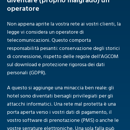
diventare (proprio malgrado) un
operatore
Non appena aprite la vostra rete ai vostri clienti, la
legge vi considera un operatore di
telecomunicazioni. Questo comporta
responsabilità pesanti: conservazione degli storici
di connessione, rispetto delle regole dell'AGCOM
sul download e protezione rigorosa dei dati
personali (GDPR).
A questo si aggiunge una minaccia ben reale: gli
hotel sono diventati bersagli privilegiati per gli
attacchi informatici. Una rete mal protetta è una
porta aperta verso i vostri dati di pagamento, il
vostro software di prenotazione (PMS) o anche le
vostre serrature elettroniche. Una sola falla può