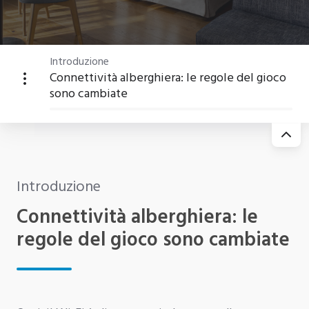
Introduzione
Connettività alberghiera: le regole del gioco
sono cambiate
Introduzione
Connettività alberghiera: le
regole del gioco sono cambiate