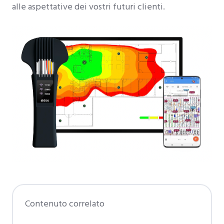
alle aspettative dei vostri futuri clienti.
Contenuto correlato