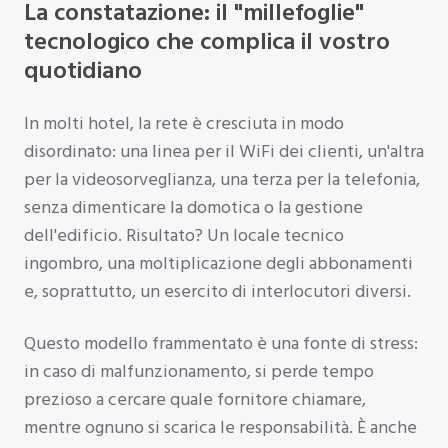
La constatazione: il "millefoglie"
tecnologico che complica il vostro
quotidiano
In molti hotel, la rete è cresciuta in modo
disordinato: una linea per il WiFi dei clienti, un'altra
per la videosorveglianza, una terza per la telefonia,
senza dimenticare la domotica o la gestione
dell'edificio. Risultato? Un locale tecnico
ingombro, una moltiplicazione degli abbonamenti
e, soprattutto, un esercito di interlocutori diversi.
Questo modello frammentato è una fonte di stress:
in caso di malfunzionamento, si perde tempo
prezioso a cercare quale fornitore chiamare,
mentre ognuno si scarica le responsabilità. È anche