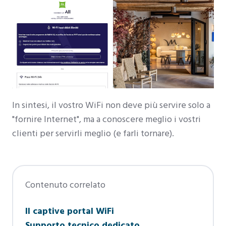
In sintesi, il vostro WiFi non deve più servire solo a
"fornire Internet", ma a conoscere meglio i vostri
clienti per servirli meglio (e farli tornare).
Contenuto correlato
Il captive portal WiFi
Supporto tecnico dedicato