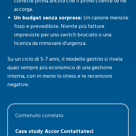
corrette prima ancora che il primo cliente se ne
accorga.
Un budget senza sorprese:
Un canone mensile
fisso e prevedibile. Niente più fatture
impreviste per uno switch bruciato o una
licenza da rinnovare d'urgenza.
Su un ciclo di 5-7 anni, il modello gestito si rivela
quasi sempre più economico di una gestione
interna, con in meno lo stress e le recensioni
negative.
Contenuto correlato
Case study Accor
Contattateci