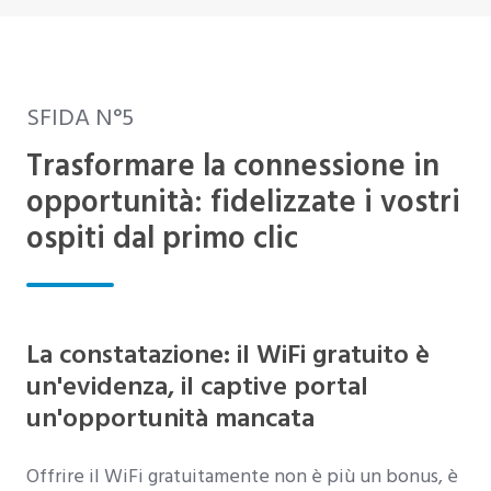
SFIDA N°5
Trasformare la connessione in
opportunità: fidelizzate i vostri
ospiti dal primo clic
La constatazione: il WiFi gratuito è
un'evidenza, il captive portal
un'opportunità mancata
Offrire il WiFi gratuitamente non è più un bonus, è