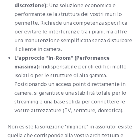
discrezione):
Una soluzione economica e
performante se la struttura dei vostri muri lo
permette. Richiede una competenza specifica
per evitare le interferenze tra i piani, ma offre
una manutenzione semplificata senza disturbare
il cliente in camera.
L'approccio "In-Room" (Performance
massima):
Indispensabile per gli edifici molto
isolati o per le strutture di alta gamma.
Posizionando un access point direttamente in
camera, si garantisce una stabilità totale per lo
streaming e una base solida per connettere le
vostre attrezzature (TV, serrature, domotica).
Non esiste la soluzione "migliore" in assoluto: esiste
quella che corrisponde alla vostra architettura e