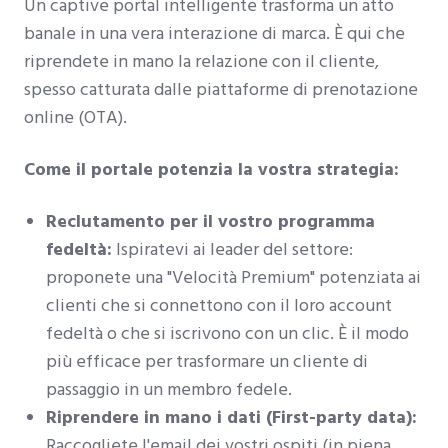
Un captive portal intelligente trasforma un atto
banale in una vera interazione di marca. È qui che
riprendete in mano la relazione con il cliente,
spesso catturata dalle piattaforme di prenotazione
online (OTA).
Come il portale potenzia la vostra strategia:
Reclutamento per il vostro programma
fedeltà:
Ispiratevi ai leader del settore:
proponete una "Velocità Premium" potenziata ai
clienti che si connettono con il loro account
fedeltà o che si iscrivono con un clic. È il modo
più efficace per trasformare un cliente di
passaggio in un membro fedele.
Riprendere in mano i dati (First-party data):
Raccogliete l'email dei vostri ospiti (in piena