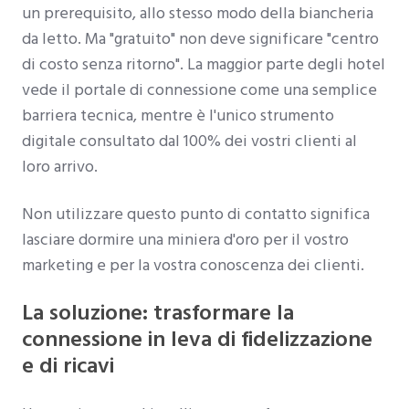
un prerequisito, allo stesso modo della biancheria
da letto. Ma "gratuito" non deve significare "centro
di costo senza ritorno". La maggior parte degli hotel
vede il portale di connessione come una semplice
barriera tecnica, mentre è l'unico strumento
digitale consultato dal 100% dei vostri clienti al
loro arrivo.
Non utilizzare questo punto di contatto significa
lasciare dormire una miniera d'oro per il vostro
marketing e per la vostra conoscenza dei clienti.
La soluzione: trasformare la
connessione in leva di fidelizzazione
e di ricavi