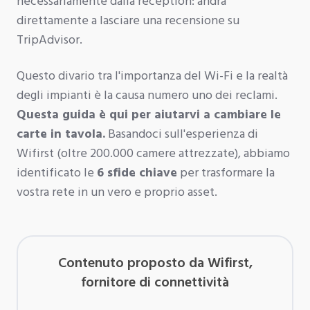
necessariamente dalla reception: andrà
direttamente a lasciare una recensione su
TripAdvisor.
Questo divario tra l'importanza del Wi-Fi e la realtà
degli impianti è la causa numero uno dei reclami.
Questa guida è qui per aiutarvi a cambiare le
carte in tavola.
Basandoci sull'esperienza di
Wifirst (oltre 200.000 camere attrezzate), abbiamo
identificato le
6 sfide chiave
per trasformare la
vostra rete in un vero e proprio asset.
Contenuto proposto da Wifirst,
fornitore di connettività