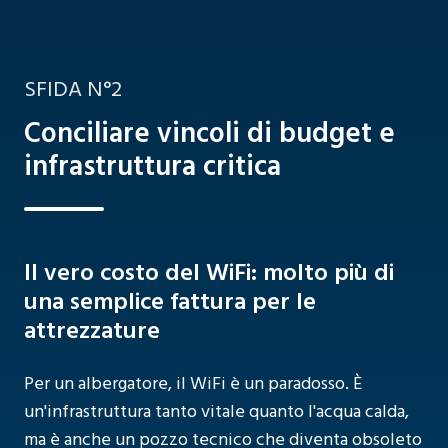
SFIDA N°2
Conciliare vincoli di budget e
infrastruttura critica
Il vero costo del WiFi: molto più di
una semplice fattura per le
attrezzature
Per un albergatore, il WiFi è un paradosso. È
un'infrastruttura tanto vitale quanto l'acqua calda,
ma è anche un pozzo tecnico che diventa obsoleto