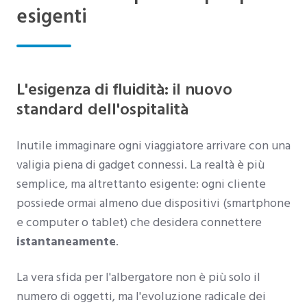
esigenti
L'esigenza di fluidità: il nuovo
standard dell'ospitalità
Inutile immaginare ogni viaggiatore arrivare con una
valigia piena di gadget connessi. La realtà è più
semplice, ma altrettanto esigente: ogni cliente
possiede ormai almeno due dispositivi (smartphone
e computer o tablet) che desidera connettere
istantaneamente
.
La vera sfida per l'albergatore non è più solo il
numero di oggetti, ma l'evoluzione radicale dei