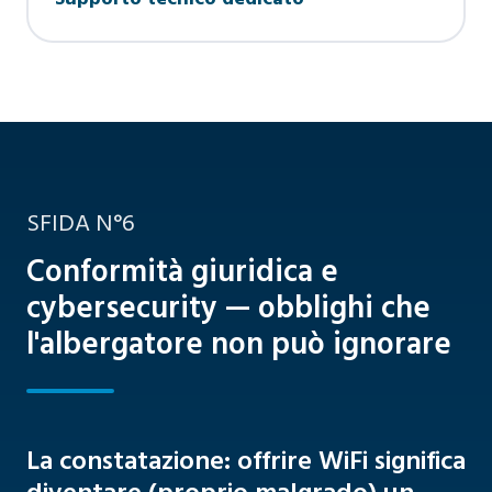
SFIDA N°6
Conformità giuridica e
cybersecurity — obblighi che
l'albergatore non può ignorare
La constatazione: offrire WiFi significa