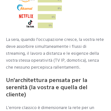
La sera, quando l'occupazione cresce, la vostra rete
deve assorbire simultaneamente i flussi di
streaming, il lavoro a distanza e le esigenze della
vostra stessa operatività (TV IP, domotica), senza
che nessuno percepisca rallentamenti.
Un'architettura pensata per la
serenità (la vostra e quella del
cliente)
L'errore classico è dimensionare la rete per un