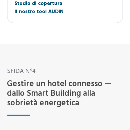
Studio di copertura
Il nostro tool AUDIN
SFIDA N°4
Gestire un hotel connesso —
dallo Smart Building alla
sobrietà energetica