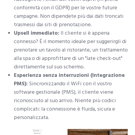
conformità con il GDPR) per le vostre future
campagne. Non dipendete più dai dati troncati
trasmessi dai siti di prenotazione.
Upsell immediato:
Il cliente si è appena
connesso? È il momento ideale per suggerirgli di
prenotare un tavolo al ristorante, un trattamento
alla spa o di approfittare di un "late check-out"
direttamente sul suo schermo.
Esperienza senza interruzioni (Integrazione
PMS):
Sincronizzando il WiFi con il vostro
software gestionale (PMS), il cliente viene
riconosciuto al suo arrivo. Niente più codici
complicati: la connessione è fluida, sicura e
personalizzata.