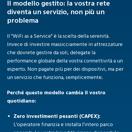
Il modello gestito: la vostra rete
diventa un servizio, non più un
problema
Il "WiFi as a Service" è la scelta della serenità.
Invece di investire massicciamente in attrezzature
che dovrete gestire da soli, delegate la
performance globale della vostra connettività a un
esperto. Non pagate più per dei dispositivi, ma per
un servizio che funziona, semplicemente.
Perché questo modello cambia il vostro
quotidiano:
Zero investimenti pesanti (CAPEX):
L'operatore finanzia e installa l'intero parco