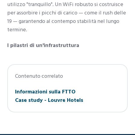
utilizzo "tranquillo". Un WiFi robusto si costruisce
per assorbire i picchi di carico — come il rush delle
19 — garantendo al contempo stabilità nel lungo
termine.
I pilastri di un'infrastruttura
Contenuto correlato
Informazioni sulla FTTO
Case study - Louvre Hotels