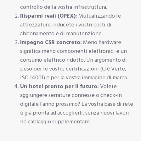
controllo della vostra infrastruttura.
Risparmi reali (OPEX):
Mutualizzando le
attrezzature, riducete i vostri costi di
abbonamento e di manutenzione.
Impegno CSR concreto:
Meno hardware
significa meno componenti elettronici e un
consumo elettrico ridotto. Un argomento di
peso per le vostre certificazioni (Clé Verte,
ISO 14001) e per la vostra immagine di marca.
Un hotel pronto per il futuro:
Volete
aggiungere serrature connesse o check-in
digitale l'anno prossimo? La vostra base di rete
è già pronta ad accoglierli, senza nuovi lavori
né cablaggio supplementare.