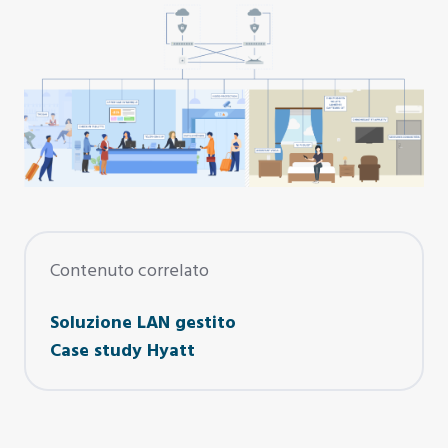
Contenuto correlato
Soluzione LAN gestito
Case study Hyatt