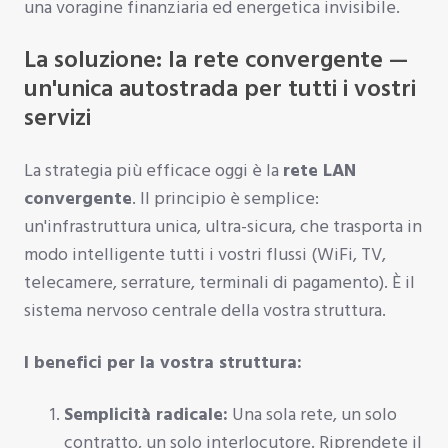
una voragine finanziaria ed energetica invisibile.
La soluzione: la rete convergente —
un'unica autostrada per tutti i vostri
servizi
La strategia più efficace oggi è la
rete LAN
convergente
. Il principio è semplice:
un'infrastruttura unica, ultra-sicura, che trasporta in
modo intelligente tutti i vostri flussi (WiFi, TV,
telecamere, serrature, terminali di pagamento). È il
sistema nervoso centrale della vostra struttura.
I benefici per la vostra struttura:
Semplicità radicale:
Una sola rete, un solo
contratto, un solo interlocutore. Riprendete il