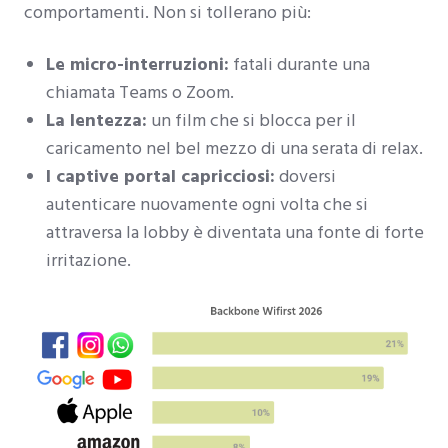
comportamenti. Non si tollerano più:
Le micro-interruzioni:
fatali durante una
chiamata Teams o Zoom.
La lentezza:
un film che si blocca per il
caricamento nel bel mezzo di una serata di relax.
I captive portal capricciosi:
doversi
autenticare nuovamente ogni volta che si
attraversa la lobby è diventata una fonte di forte
irritazione.