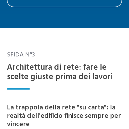
SFIDA N°3
Architettura di rete: fare le
scelte giuste prima dei lavori
La trappola della rete "su carta": la
realtà dell'edificio finisce sempre per
vincere