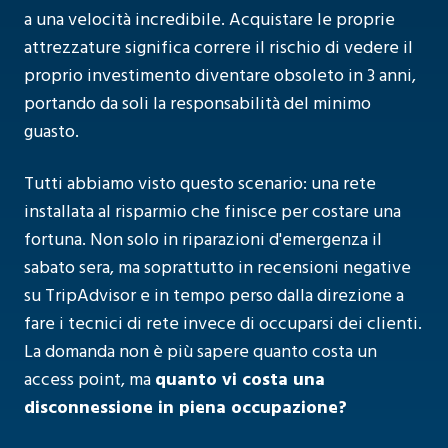
a una velocità incredibile. Acquistare le proprie
attrezzature significa correre il rischio di vedere il
proprio investimento diventare obsoleto in 3 anni,
portando da soli la responsabilità del minimo
guasto.
Tutti abbiamo visto questo scenario: una rete
installata al risparmio che finisce per costare una
fortuna. Non solo in riparazioni d'emergenza il
sabato sera, ma soprattutto in recensioni negative
su TripAdvisor e in tempo perso dalla direzione a
fare i tecnici di rete invece di occuparsi dei clienti.
La domanda non è più sapere quanto costa un
access point, ma
quanto vi costa una
disconnessione in piena occupazione?