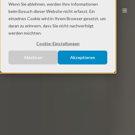
Wenn Sie ablehnen, werden Ihre Informationen
DE
beim Besuch dieser Website nicht erfasst. Ein
einzelnes Cookie wird in Ihrem Browser gesetzt, um
daran zu erinnern, dass Sie nicht nachverfolgt
werden möchten.
Cookie-Einstellungen
Ablehnen
Akzeptieren