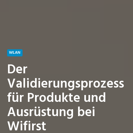
WLAN
Der
Validierungsprozess
für Produkte und
Ausrüstung bei
Wifirst