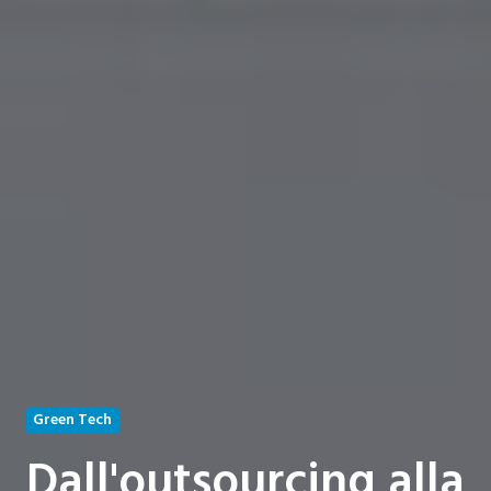
Green Tech
Dall'outsourcing alla