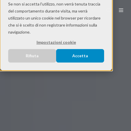
Se non si accetta l'utilizzo, non verrà tenuta traccia
IT
del comportamento durante visita, ma verrà
utilizzato un unico cookie nel browser per ricordare
che si è scelto di non registrare informazioni sulla
navigazione.
Impostazioni cookie
Rifiuta
Accetta