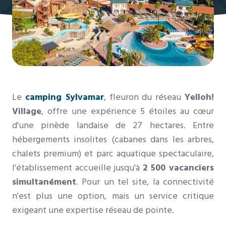
Le
camping Sylvamar
, fleuron du réseau
Yelloh!
Village
, offre une expérience 5 étoiles au cœur
d'une pinède landaise de 27 hectares. Entre
hébergements insolites (cabanes dans les arbres,
chalets premium) et parc aquatique spectaculaire,
l'établissement accueille jusqu'à
2 500 vacanciers
simultanément
. Pour un tel site, la connectivité
n'est plus une option, mais un service critique
exigeant une expertise réseau de pointe.