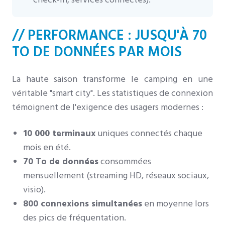
// PERFORMANCE : JUSQU'À 70
TO DE DONNÉES PAR MOIS
La haute saison transforme le camping en une
véritable "smart city". Les statistiques de connexion
témoignent de l'exigence des usagers modernes :
10 000 terminaux
uniques connectés chaque
mois en été.
70 To de données
consommées
mensuellement (streaming HD, réseaux sociaux,
visio).
800 connexions simultanées
en moyenne lors
des pics de fréquentation.