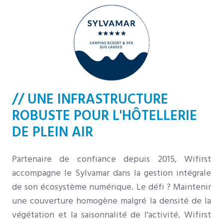
// UNE INFRASTRUCTURE
ROBUSTE POUR L'HÔTELLERIE
DE PLEIN AIR
Partenaire de confiance depuis 2015, Wifirst
accompagne le Sylvamar dans la gestion intégrale
de son écosystème numérique. Le défi ? Maintenir
une couverture homogène malgré la densité de la
végétation et la saisonnalité de l'activité. Wifirst