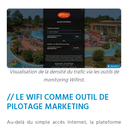
Visualisation de la densité du trafic via les outils de
monitoring Wifirst.
// LE WIFI COMME OUTIL DE
PILOTAGE MARKETING
Au-delà du simple accès Internet, la plateforme