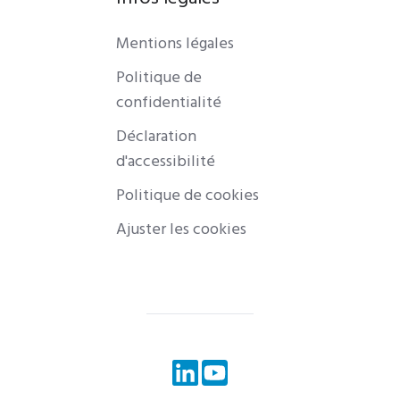
Mentions légales
Politique de
confidentialité
Déclaration
d'accessibilité
Politique de cookies
Ajuster les cookies