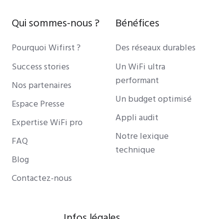
Qui sommes-nous ?
Bénéfices
Pourquoi Wifirst ?
Des réseaux durables
Success stories
Un WiFi ultra
performant
Nos partenaires
Un budget optimisé
Espace Presse
Appli audit
Expertise WiFi pro
Notre lexique
FAQ
technique
Blog
Contactez-nous
Infos légales