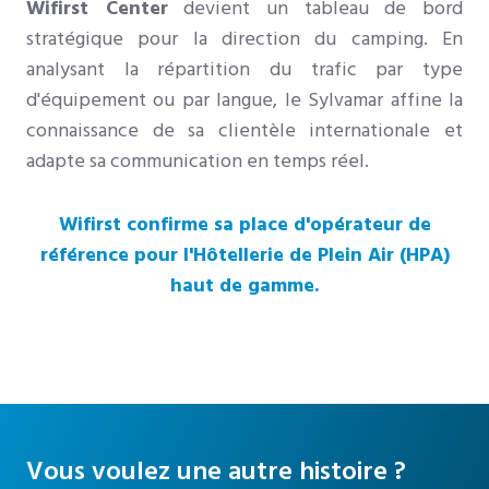
Wifirst Center
devient un tableau de bord
stratégique pour la direction du camping. En
analysant la répartition du trafic par type
d'équipement ou par langue, le Sylvamar affine la
connaissance de sa clientèle internationale et
adapte sa communication en temps réel.
Wifirst confirme sa place d'opérateur de
référence pour l'Hôtellerie de Plein Air (HPA)
haut de gamme.
Vous voulez une autre histoire ?