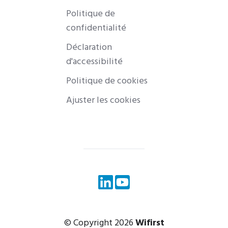
Politique de
confidentialité
Déclaration
d'accessibilité
Politique de cookies
Ajuster les cookies
© Copyright 2026
Wifirst