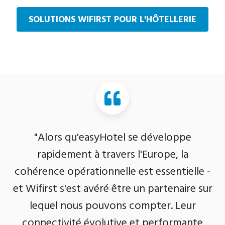
SOLUTIONS WIFIRST POUR L'HÔTELLERIE
"Alors qu'easyHotel se développe
rapidement à travers l'Europe, la
cohérence opérationnelle est essentielle -
et Wifirst s'est avéré être un partenaire sur
lequel nous pouvons compter. Leur
connectivité évolutive et performante