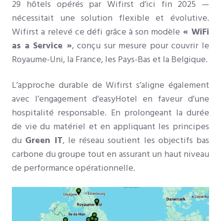
29 hôtels opérés par Wifirst d’ici fin 2025 —
nécessitait une solution flexible et évolutive.
Wifirst a relevé ce défi grâce à son modèle
« WiFi
as a Service »
, conçu sur mesure pour couvrir le
Royaume-Uni, la France, les Pays-Bas et la Belgique.
L’approche durable de Wifirst s’aligne également
avec l’engagement d’easyHotel en faveur d’une
hospitalité responsable. En prolongeant la durée
de vie du matériel et en appliquant les principes
du
Green IT
, le réseau soutient les objectifs bas
carbone du groupe tout en assurant un haut niveau
de performance opérationnelle.