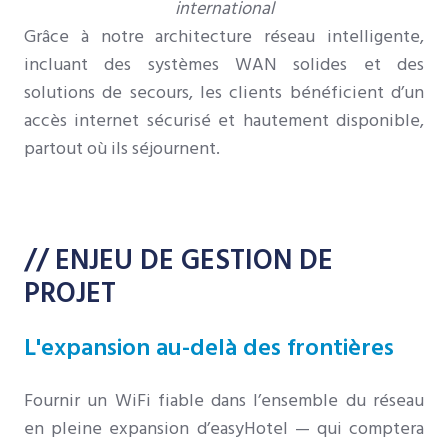
international
Grâce à notre architecture réseau intelligente,
incluant des systèmes WAN solides et des
solutions de secours, les clients bénéficient d’un
accès internet sécurisé et hautement disponible,
partout où ils séjournent.
// ENJEU DE GESTION DE
PROJET
L'expansion au-delà des frontières
Fournir un WiFi fiable dans l’ensemble du réseau
en pleine expansion d’easyHotel — qui comptera