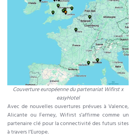
Couverture européenne du partenariat Wifirst x
easyHotel
Avec de nouvelles ouvertures prévues à Valence,
Alicante ou Ferney, Wifirst s'affirme comme un
partenaire clé pour la connectivité des futurs sites
à travers l’Europe.