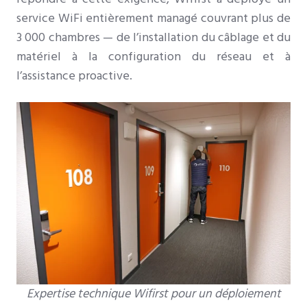
service WiFi entièrement managé couvrant plus de
3 000 chambres — de l’installation du câblage et du
matériel à la configuration du réseau et à
l’assistance proactive.
Expertise technique Wifirst pour un déploiement