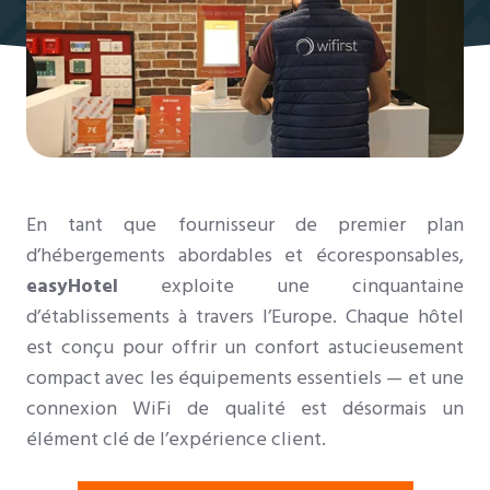
En tant que fournisseur de premier plan
d’hébergements abordables et écoresponsables,
easyHotel
exploite une cinquantaine
d’établissements à travers l’Europe. Chaque hôtel
est conçu pour offrir un confort astucieusement
compact avec les équipements essentiels — et une
connexion WiFi de qualité est désormais un
élément clé de l’expérience client.