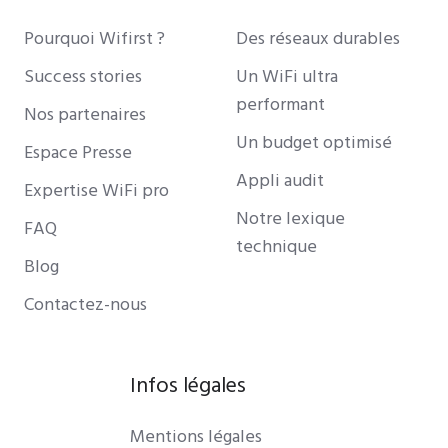
Pourquoi Wifirst ?
Des réseaux durables
Success stories
Un WiFi ultra
performant
Nos partenaires
Un budget optimisé
Espace Presse
Appli audit
Expertise WiFi pro
Notre lexique
FAQ
technique
Blog
Contactez-nous
Infos légales
Mentions légales