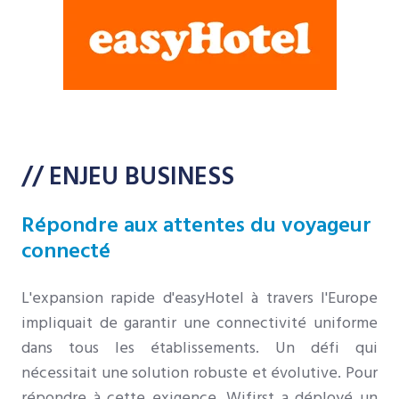
// ENJEU BUSINESS
Répondre aux attentes du voyageur
connecté
L'expansion rapide d'easyHotel à travers l'Europe
impliquait de garantir une connectivité uniforme
dans tous les établissements. Un défi qui
nécessitait une solution robuste et évolutive. Pour
répondre à cette exigence, Wifirst a déployé un