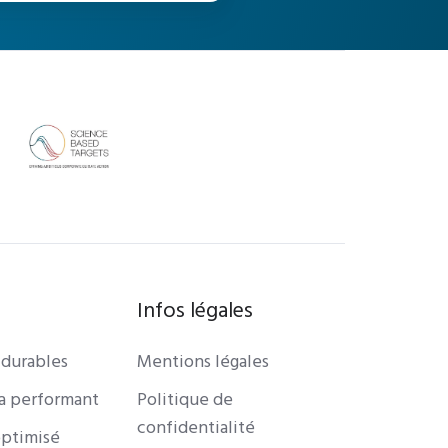
Infos légales
 durables
Mentions légales
ra performant
Politique de
confidentialité
ptimisé