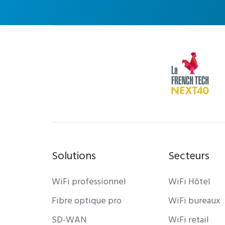
Solutions
Secteurs
WiFi professionnel
WiFi Hôtel
Fibre optique pro
WiFi bureaux
SD-WAN
WiFi retail