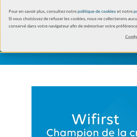
Pour en savoir plus, consultez notre
politique de cookies
et notre
p
Secteu
Si vous choisissez de refuser les cookies, nous ne collecterons auc
conservé dans votre navigateur afin de mémoriser votre préférence
Confi
Wifirst, Champion 