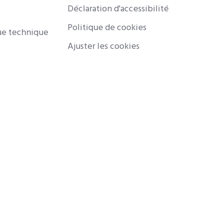
Déclaration d'accessibilité
Politique de cookies
ue technique
Ajuster les cookies