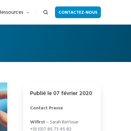
Ressources
CONTACTEZ-NOUS
Publié le 07 février 2020
Contact Presse
Wifirst
– Sarah Battoue
+33 (0)7 85 73 45 82