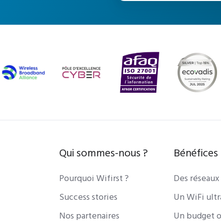
Qui sommes-nous ?
Bénéfices
Pourquoi Wifirst ?
Des réseaux
Success stories
Un WiFi ult
Nos partenaires
Un budget o