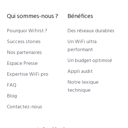
Qui sommes-nous ?
Bénéfices
Pourquoi Wifirst ?
Des réseaux durables
Success stories
Un WiFi ultra
performant
Nos partenaires
Un budget optimisé
Espace Presse
Appli audit
Expertise WiFi pro
Notre lexique
FAQ
technique
Blog
Contactez-nous