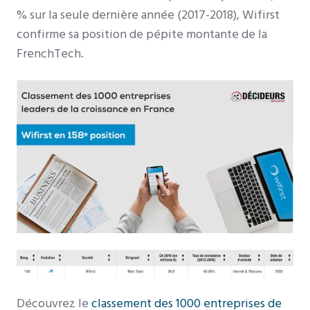
% sur la seule dernière année (2017-2018), Wifirst
confirme sa position de pépite montante de la
FrenchTech.
Découvrez le
classement des 1000 entreprises de