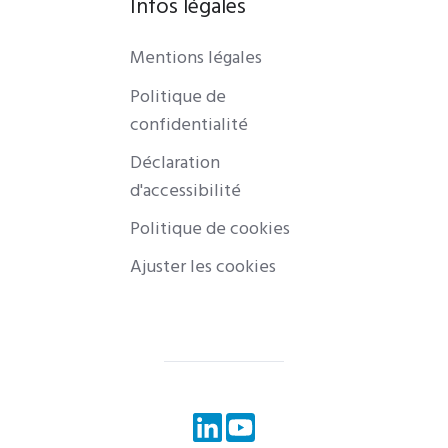
Infos légales
Mentions légales
Politique de
confidentialité
Déclaration
d'accessibilité
Politique de cookies
Ajuster les cookies