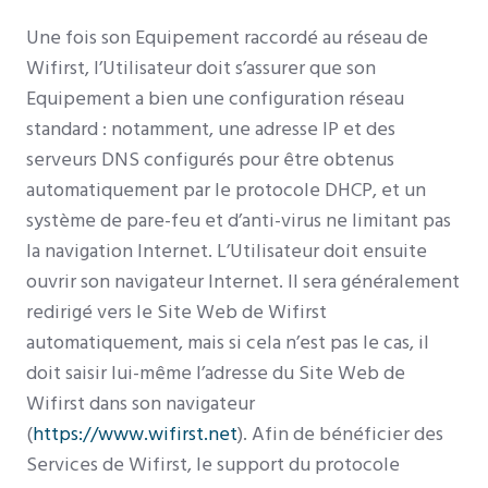
Une fois son Equipement raccordé au réseau de
Wifirst, l’Utilisateur doit s’assurer que son
Equipement a bien une configuration réseau
standard : notamment, une adresse IP et des
serveurs DNS configurés pour être obtenus
automatiquement par le protocole DHCP, et un
système de pare-feu et d’anti-virus ne limitant pas
la navigation Internet. L’Utilisateur doit ensuite
ouvrir son navigateur Internet. Il sera généralement
redirigé vers le Site Web de Wifirst
automatiquement, mais si cela n’est pas le cas, il
doit saisir lui-même l’adresse du Site Web de
Wifirst dans son navigateur
(
https://www.wifirst.net
). Afin de bénéficier des
Services de Wifirst, le support du protocole