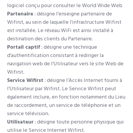
logiciel conçu pour consulter le World Wide Web
Partenaire
: désigne l’enseigne partenaire de
Wifirst, au sein de laquelle l’infrastructure Wifirst
est installée. Le réseau WiFi est ainsi installé à
destination des clients du Partenaire.
Portail captif
: désigne une technique
d’authentification consistant à rediriger la
navigation web de l’Utilisateur vers le site Web de
Wifirst.
Service Wifirst
: désigne l’Accès Internet fourni à
l’Utilisateur par Wifirst. Le Service Wifirst peut
également inclure, en fonction notamment du Lieu
de raccordement, un service de téléphonie et un
service télévision.
Utilisateur
: désigne toute personne physique qui
utilise le Service Internet Wifirst.