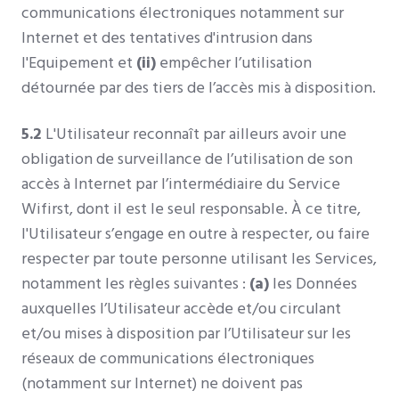
communications électroniques notamment sur
Internet et des tentatives d'intrusion dans
l'Equipement et
(ii)
empêcher l’utilisation
détournée par des tiers de l’accès mis à disposition.
5.2
L'Utilisateur reconnaît par ailleurs avoir une
obligation de surveillance de l’utilisation de son
accès à Internet par l’intermédiaire du Service
Wifirst, dont il est le seul responsable. À ce titre,
l'Utilisateur s’engage en outre à respecter, ou faire
respecter par toute personne utilisant les Services,
notamment les règles suivantes :
(a)
les Données
auxquelles l’Utilisateur accède et/ou circulant
et/ou mises à disposition par l’Utilisateur sur les
réseaux de communications électroniques
(notamment sur Internet) ne doivent pas