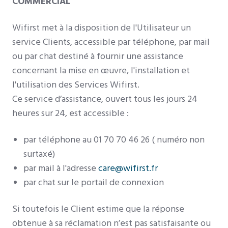
COMMERCIAL
Wifirst met à la disposition de l'Utilisateur un
service Clients, accessible par téléphone, par mail
ou par chat destiné à fournir une assistance
concernant la mise en œuvre, l'installation et
l'utilisation des Services Wifirst.
Ce service d’assistance, ouvert tous les jours 24
heures sur 24, est accessible :
par téléphone au 01 70 70 46 26 ( numéro non
surtaxé)
par mail à l'adresse
care@wifirst.fr
par chat sur le portail de connexion
Si toutefois le Client estime que la réponse
obtenue à sa réclamation n’est pas satisfaisante ou