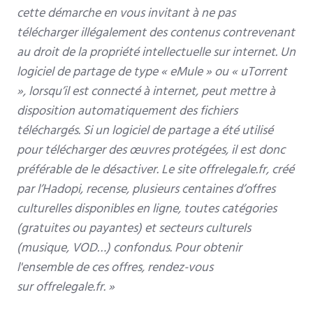
cette démarche en vous invitant à ne pas
télécharger illégalement des contenus contrevenant
au droit de la propriété intellectuelle sur internet.
Un
logiciel de partage de type « eMule » ou « uTorrent
», lorsqu’il est connecté à internet, peut mettre à
disposition automatiquement des fichiers
téléchargés. Si un logiciel de partage a été utilisé
pour télécharger des œuvres protégées, il est donc
préférable de le désactiver.
Le site
offrelegale.fr
, créé
par l’Hadopi, recense, plusieurs centaines d’offres
culturelles disponibles en ligne, toutes catégories
(gratuites ou payantes) et secteurs culturels
(musique, VOD…) confondus.
Pour obtenir
l'ensemble de ces offres, rendez-vous
sur
offrelegale.fr
. »