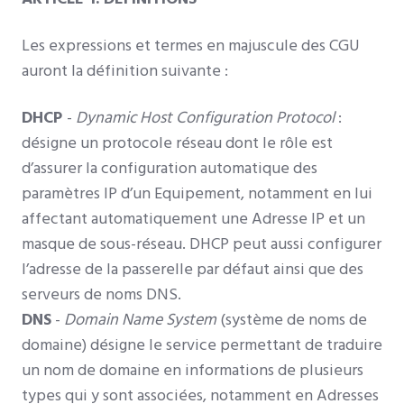
Les expressions et termes en majuscule des CGU
auront la définition suivante :
DHCP
-
Dynamic Host Configuration Protocol
:
désigne un protocole réseau dont le rôle est
d’assurer la configuration automatique des
paramètres IP d’un Equipement, notamment en lui
affectant automatiquement une Adresse IP et un
masque de sous-réseau. DHCP peut aussi configurer
l’adresse de la passerelle par défaut ainsi que des
serveurs de noms DNS.
DNS
-
Domain Name System
(système de noms de
domaine) désigne le service permettant de traduire
un nom de domaine en informations de plusieurs
types qui y sont associées, notamment en Adresses