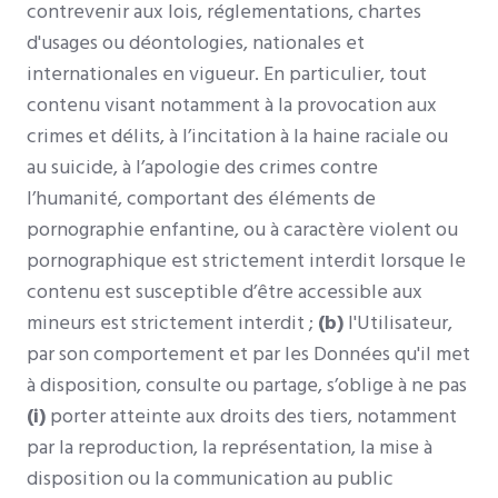
contrevenir aux lois, réglementations, chartes
d'usages ou déontologies, nationales et
internationales en vigueur. En particulier, tout
contenu visant notamment à la provocation aux
crimes et délits, à l’incitation à la haine raciale ou
au suicide, à l’apologie des crimes contre
l’humanité, comportant des éléments de
pornographie enfantine, ou à caractère violent ou
pornographique est strictement interdit lorsque le
contenu est susceptible d’être accessible aux
mineurs est strictement interdit ;
(b)
l'Utilisateur,
par son comportement et par les Données qu'il met
à disposition, consulte ou partage, s’oblige à ne pas
(i)
porter atteinte aux droits des tiers, notamment
par la reproduction, la représentation, la mise à
disposition ou la communication au public