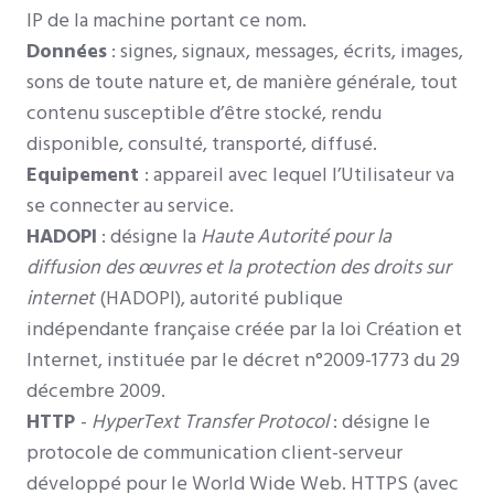
IP de la machine portant ce nom.
Données
: signes, signaux, messages, écrits, images,
sons de toute nature et, de manière générale, tout
contenu susceptible d’être stocké, rendu
disponible, consulté, transporté, diffusé.
Equipement
: appareil avec lequel l’Utilisateur va
se connecter au service.
HADOPI
: désigne la
Haute Autorité pour la
diffusion des œuvres et la protection des droits sur
internet
(HADOPI), autorité publique
indépendante française créée par la loi Création et
Internet, instituée par le décret n°2009-1773 du 29
décembre 2009.
HTTP
-
HyperText Transfer Protocol
: désigne le
protocole de communication client-serveur
développé pour le World Wide Web. HTTPS (avec