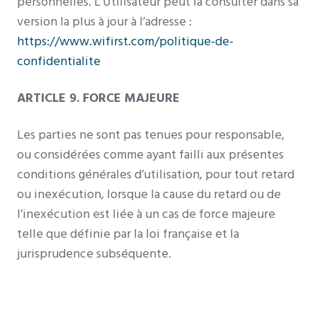
personnelles. L’Utilisateur peut la consulter dans sa
version la plus à jour à l’adresse :
https://www.wifirst.com/politique-de-
confidentialite
ARTICLE 9. FORCE MAJEURE
Les parties ne sont pas tenues pour responsable,
ou considérées comme ayant failli aux présentes
conditions générales d’utilisation, pour tout retard
ou inexécution, lorsque la cause du retard ou de
l’inexécution est liée à un cas de force majeure
telle que définie par la loi française et la
jurisprudence subséquente.