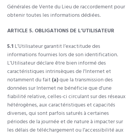
Générales de Vente du Lieu de raccordement pour
obtenir toutes les informations dédiées.
ARTICLE 5. OBLIGATIONS DE L’UTILISATEUR
5.1
L’Utilisateur garantit l’exactitude des
informations fournies lors de son identification.
L'Utilisateur déclare être bien informé des
caractéristiques intrinsèques de l'Internet et
notamment du fait
(a)
que la transmission des
données sur Internet ne bénéficie que d'une
fiabilité relative, celles-ci circulant sur des réseaux
hétérogènes, aux caractéristiques et capacités
diverses, qui sont parfois saturés à certaines
périodes de la journée et de nature à impacter sur
les délais de téléchargement ou l'accessibilité aux