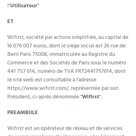
l"
Utilisateur
"
ET
Wifirst, société par actions simplifiée, au capital de
16 076 007 euros, dont le siège social est 26 rue de
Berri Paris 75008, immatriculée au Registre du
Commerce et des Sociétés de Paris sous le numéro
441 757 614, numéro de TVA FR72441757614, dont
le site web est consultable à l'adresse
https://www.wifirst.com/, représentée par son
Président, ci-après dénommée "
Wifirst
".
PREAMBULE
Wifirst est un opérateur de réseau et de services