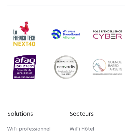
Solutions
Secteurs
WiFi professionnel
WiFi Hôtel