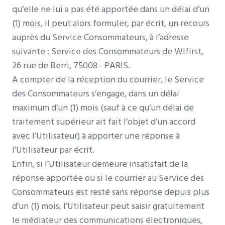
qu’elle ne lui a pas été apportée dans un délai d’un
(1) mois, il peut alors formuler, par écrit, un recours
auprès du Service Consommateurs, à l’adresse
suivante : Service des Consommateurs de Wifirst,
26 rue de Berri, 75008 - PARIS.
A compter de la réception du courrier, le Service
des Consommateurs s’engage, dans un délai
maximum d’un (1) mois (sauf à ce qu’un délai de
traitement supérieur ait fait l’objet d’un accord
avec l’Utilisateur) à apporter une réponse à
l’Utilisateur par écrit.
Enfin, si l’Utilisateur demeure insatisfait de la
réponse apportée ou si le courrier au Service des
Consommateurs est resté sans réponse depuis plus
d’un (1) mois, l’Utilisateur peut saisir gratuitement
le médiateur des communications électroniques,