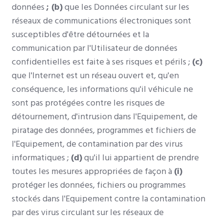
données
; (b)
que les Données circulant sur les
réseaux de communications électroniques sont
susceptibles d'être détournées et la
communication par l'Utilisateur de données
confidentielles est faite à ses risques et périls ;
(c)
que l'Internet est un réseau ouvert et, qu'en
conséquence, les informations qu'il véhicule ne
sont pas protégées contre les risques de
détournement, d'intrusion dans l'Equipement, de
piratage des données, programmes et fichiers de
l'Equipement, de contamination par des virus
informatiques ;
(d)
qu'il lui appartient de prendre
toutes les mesures appropriées de façon à
(i)
protéger les données, fichiers ou programmes
stockés dans l'Equipement contre la contamination
par des virus circulant sur les réseaux de