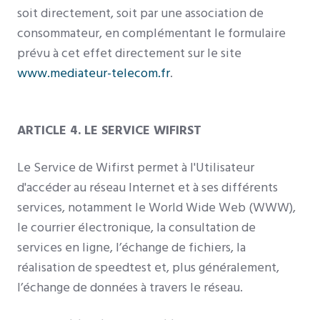
soit directement, soit par une association de
consommateur, en complémentant le formulaire
prévu à cet effet directement sur le site
www.mediateur-telecom.fr
.
ARTICLE 4. LE SERVICE WIFIRST
Le Service de Wifirst permet à l'Utilisateur
d'accéder au réseau Internet et à ses différents
services, notamment le World Wide Web (WWW),
le courrier électronique, la consultation de
services en ligne, l’échange de fichiers, la
réalisation de speedtest et, plus généralement,
l’échange de données à travers le réseau.