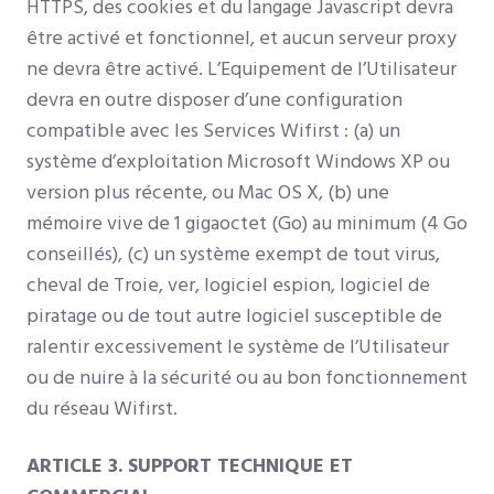
HTTPS, des cookies et du langage Javascript devra
être activé et fonctionnel, et aucun serveur proxy
ne devra être activé. L’Equipement de l’Utilisateur
devra en outre disposer d’une configuration
compatible avec les Services Wifirst : (a) un
système d’exploitation Microsoft Windows XP ou
version plus récente, ou Mac OS X, (b) une
mémoire vive de 1 gigaoctet (Go) au minimum (4 Go
conseillés), (c) un système exempt de tout virus,
cheval de Troie, ver, logiciel espion, logiciel de
piratage ou de tout autre logiciel susceptible de
ralentir excessivement le système de l’Utilisateur
ou de nuire à la sécurité ou au bon fonctionnement
du réseau Wifirst.
ARTICLE 3. SUPPORT TECHNIQUE ET