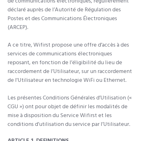
de communications électroniques, régulièrement
déclaré auprès de l’Autorité de Régulation des
Postes et des Communications Électroniques
(ARCEP).
A ce titre, Wifirst propose une offre d’accès à des
services de communications électroniques
reposant, en fonction de l’éligibilité du lieu de
raccordement de l’Utilisateur, sur un raccordement
de l'Utilisateur en technologie WiFi ou Ethernet.
Les présentes Conditions Générales d’Utilisation («
CGU ») ont pour objet de définir les modalités de
mise à disposition du Service Wifirst et les
conditions d’utilisation du service par l’Utilisateur.
ARTICLE 1. DEFINITIONS