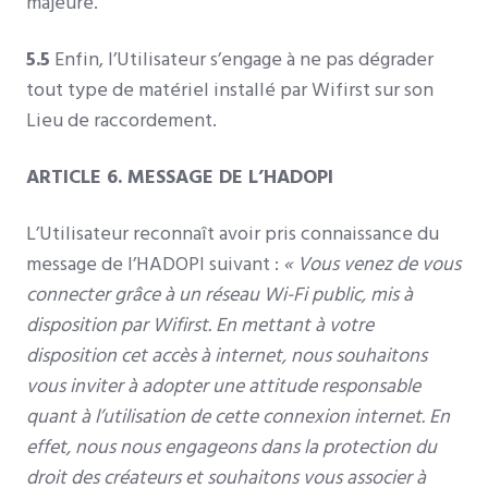
majeure.
5.5
Enfin, l’Utilisateur s’engage à ne pas dégrader
tout type de matériel installé par Wifirst sur son
Lieu de raccordement.
ARTICLE 6. MESSAGE DE L’HADOPI
L’Utilisateur reconnaît avoir pris connaissance du
message de l’HADOPI suivant :
« Vous venez de vous
connecter grâce à un réseau Wi-Fi public, mis à
disposition par Wifirst.
En mettant à votre
disposition cet accès à internet, nous souhaitons
vous inviter à adopter une attitude responsable
quant à l’utilisation de cette connexion internet.
En
effet, nous nous engageons dans la protection du
droit des créateurs et souhaitons vous associer à