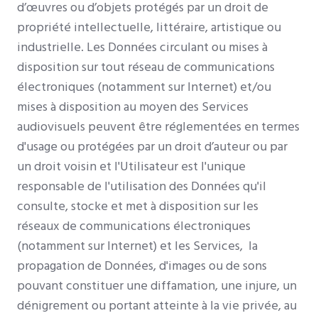
d’œuvres ou d’objets protégés par un droit de
propriété intellectuelle, littéraire, artistique ou
industrielle. Les Données circulant ou mises à
disposition sur tout réseau de communications
électroniques (notamment sur Internet) et/ou
mises à disposition au moyen des Services
audiovisuels peuvent être réglementées en termes
d'usage ou protégées par un droit d’auteur ou par
un droit voisin et l'Utilisateur est l'unique
responsable de l'utilisation des Données qu'il
consulte, stocke et met à disposition sur les
réseaux de communications électroniques
(notamment sur Internet) et les Services, la
propagation de Données, d'images ou de sons
pouvant constituer une diffamation, une injure, un
dénigrement ou portant atteinte à la vie privée, au