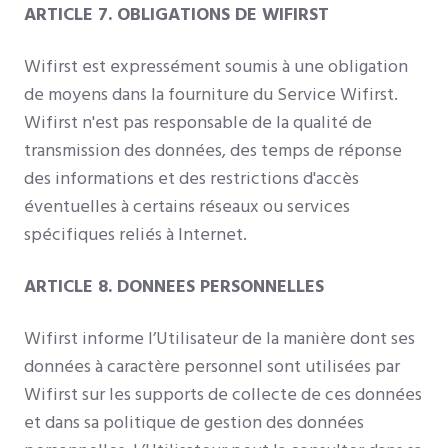
ARTICLE 7. OBLIGATIONS DE WIFIRST
Wifirst est expressément soumis à une obligation
de moyens dans la fourniture du Service Wifirst.
Wifirst n'est pas responsable de la qualité de
transmission des données, des temps de réponse
des informations et des restrictions d'accès
éventuelles à certains réseaux ou services
spécifiques reliés à Internet.
ARTICLE 8. DONNEES PERSONNELLES
Wifirst informe l’Utilisateur de la manière dont ses
données à caractère personnel sont utilisées par
Wifirst sur les supports de collecte de ces données
et dans sa politique de gestion des données