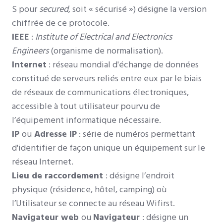
S pour
secured
, soit « sécurisé ») désigne la version
chiffrée de ce protocole.
IEEE
:
Institute of Electrical and Electronics
Engineers
(organisme de normalisation).
Internet
: réseau mondial d'échange de données
constitué de serveurs reliés entre eux par le biais
de réseaux de communications électroniques,
accessible à tout utilisateur pourvu de
l’équipement informatique nécessaire.
IP
ou
Adresse IP
: série de numéros permettant
d'identifier de façon unique un équipement sur le
réseau Internet.
Lieu de raccordement
: désigne l’endroit
physique (résidence, hôtel, camping) où
l’Utilisateur se connecte au réseau Wifirst.
Navigateur web
ou
Navigateur
: désigne un