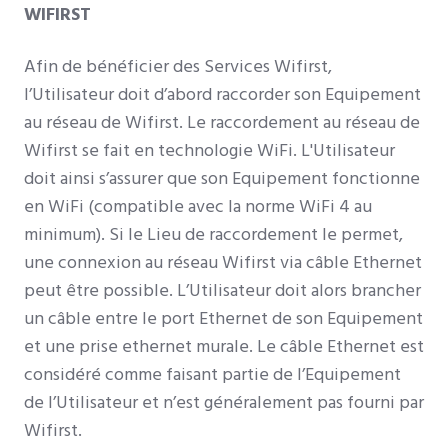
WIFIRST
Afin de bénéficier des Services Wifirst,
l’Utilisateur doit d’abord raccorder son Equipement
au réseau de Wifirst. Le raccordement au réseau de
Wifirst se fait en technologie WiFi. L'Utilisateur
doit ainsi s’assurer que son Equipement fonctionne
en WiFi (compatible avec la norme WiFi 4 au
minimum). Si le Lieu de raccordement le permet,
une connexion au réseau Wifirst via câble Ethernet
peut être possible. L’Utilisateur doit alors brancher
un câble entre le port Ethernet de son Equipement
et une prise ethernet murale. Le câble Ethernet est
considéré comme faisant partie de l’Equipement
de l’Utilisateur et n’est généralement pas fourni par
Wifirst.