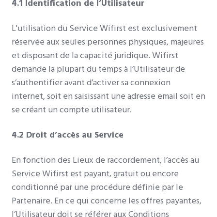
4.1 Identification de l’Utilisateur
L'utilisation du Service Wifirst est exclusivement
réservée aux seules personnes physiques, majeures
et disposant de la capacité juridique. Wifirst
demande la plupart du temps à l’Utilisateur de
s’authentifier avant d’activer sa connexion
internet, soit en saisissant une adresse email soit en
se créant un compte utilisateur.
4.2 Droit d’accès au Service
En fonction des Lieux de raccordement, l’accès au
Service Wifirst est payant, gratuit ou encore
conditionné par une procédure définie par le
Partenaire. En ce qui concerne les offres payantes,
l’Utilisateur doit se référer aux Conditions