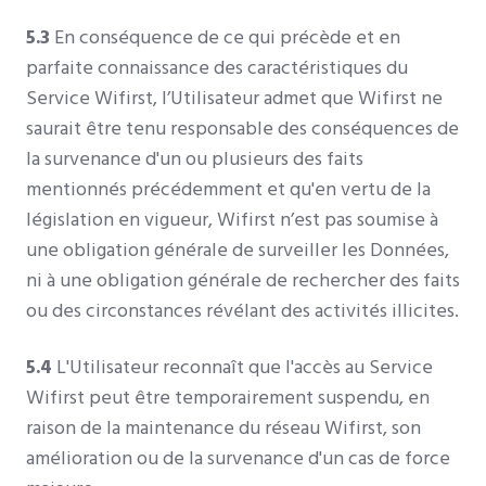
5.3
En conséquence de ce qui précède et en
parfaite connaissance des caractéristiques du
Service Wifirst, l’Utilisateur admet que Wifirst ne
saurait être tenu responsable des conséquences de
la survenance d'un ou plusieurs des faits
mentionnés précédemment et qu'en vertu de la
législation en vigueur, Wifirst n’est pas soumise à
une obligation générale de surveiller les Données,
ni à une obligation générale de rechercher des faits
ou des circonstances révélant des activités illicites.
5.4
L'Utilisateur reconnaît que l'accès au Service
Wifirst peut être temporairement suspendu, en
raison de la maintenance du réseau Wifirst, son
amélioration ou de la survenance d'un cas de force