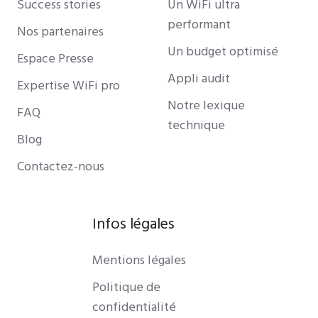
Success stories
Un WiFi ultra
performant
Nos partenaires
Un budget optimisé
Espace Presse
Appli audit
Expertise WiFi pro
Notre lexique
FAQ
technique
Blog
Contactez-nous
Infos légales
Mentions légales
Politique de
confidentialité