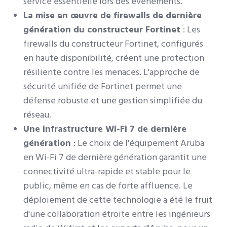
service essentielle lors des événements.
La mise en œuvre de firewalls de dernière
génération du constructeur Fortinet
: Les
firewalls du constructeur Fortinet, configurés
en haute disponibilité, créent une protection
résiliente contre les menaces. L'approche de
sécurité unifiée de Fortinet permet une
défense robuste et une gestion simplifiée du
réseau.
Une infrastructure Wi-Fi 7 de dernière
génération
: Le choix de l'équipement Aruba
en Wi-Fi 7 de dernière génération garantit une
connectivité ultra-rapide et stable pour le
public, même en cas de forte affluence. Le
déploiement de cette technologie a été le fruit
d'une collaboration étroite entre les ingénieurs