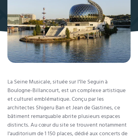
La Seine Musicale, située sur l'île Seguin à
Boulogne-Billancourt, est un complexe artistique
et culturel emblématique. Conçu par les
architectes Shigeru Ban et Jean de Gastines, ce
bâtiment remarquable abrite plusieurs espaces
distincts. Au cœur du site se trouvent notamment
l'auditorium de 1 150 places, dédié aux concerts de