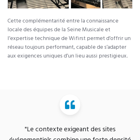
Cette complémentarité entre la connaissance
locale des équipes de la Seine Musicale et
l’expertise technique de Wifirst permet d’offrir un
réseau toujours performant, capable de s’adapter
aux exigences uniques d’un lieu aussi prestigieux.
"Le contexte exigeant des sites
événementiels combine une forte densité