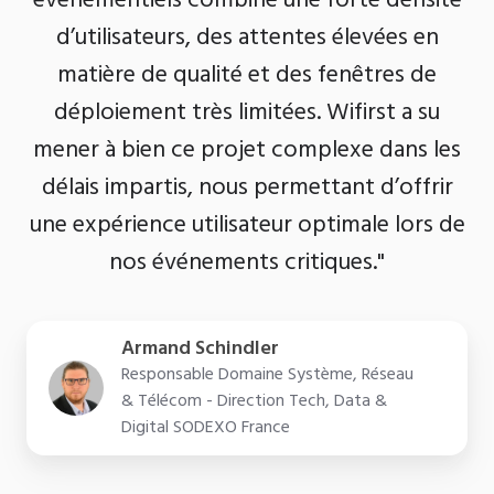
d’utilisateurs, des attentes élevées en
matière de qualité et des fenêtres de
déploiement très limitées. Wifirst a su
mener à bien ce projet complexe dans les
délais impartis, nous permettant d’offrir
une expérience utilisateur optimale lors de
nos événements critiques."
Armand Schindler
Responsable Domaine Système, Réseau
& Télécom - Direction Tech, Data &
Digital SODEXO France