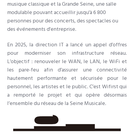
musique classique et la Grande Seine, une salle
modulable pouvant accueillir jusqu'à 6 800
personnes pour des concerts, des spectacles ou
des événements d'entreprise.
En 2025, la direction IT a lancé un appel d’offres
pour moderniser son infrastructure réseau.
L’objectif : renouveler le WAN, le LAN, le WiFi et
les pare-feu afin d’assurer une connectivité
hautement performante et sécurisée pour le
personnel, les artistes et le public. C’est Wifirst qui
a remporté le projet et qui opère désormais
l’ensemble du réseau de la Seine Musicale.