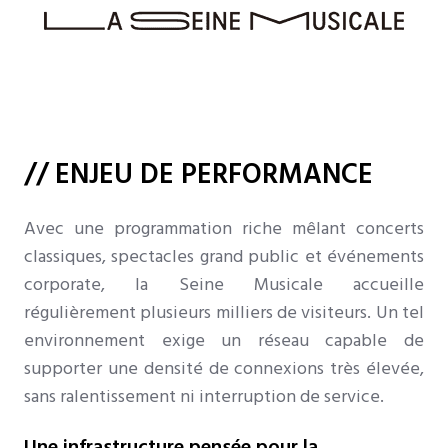
// ENJEU DE PERFORMANCE
Avec une programmation riche mêlant concerts
classiques, spectacles grand public et événements
corporate, la Seine Musicale accueille
régulièrement plusieurs milliers de visiteurs. Un tel
environnement exige un réseau capable de
supporter une densité de connexions très élevée,
sans ralentissement ni interruption de service.
Une infrastructure pensée pour la