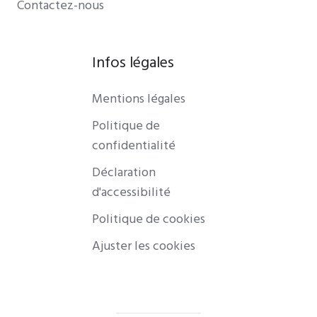
Contactez-nous
Infos légales
Mentions légales
Politique de
confidentialité
Déclaration
d'accessibilité
Politique de cookies
Ajuster les cookies