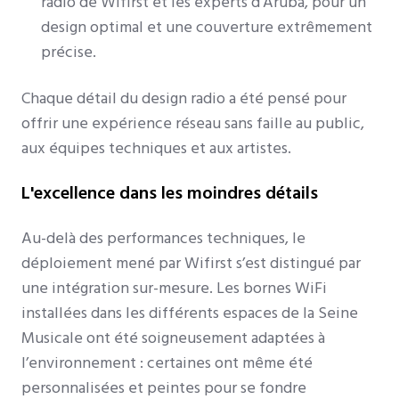
radio de Wifirst et les experts d'Aruba, pour un
design optimal et une couverture extrêmement
précise.
Chaque détail du design radio a été pensé pour
offrir une expérience réseau sans faille au public,
aux équipes techniques et aux artistes.
L'excellence dans les moindres détails
Au-delà des performances techniques, le
déploiement mené par Wifirst s’est distingué par
une intégration sur-mesure. Les bornes WiFi
installées dans les différents espaces de la Seine
Musicale ont été soigneusement adaptées à
l’environnement : certaines ont même été
personnalisées et peintes pour se fondre