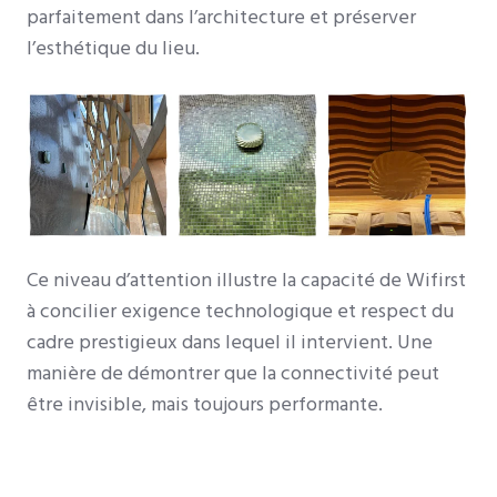
parfaitement dans l’architecture et préserver
l’esthétique du lieu.
Ce niveau d’attention illustre la capacité de Wifirst
à concilier exigence technologique et respect du
cadre prestigieux dans lequel il intervient. Une
manière de démontrer que la connectivité peut
être invisible, mais toujours performante.