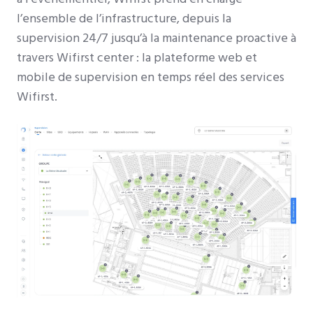
l’ensemble de l’infrastructure, depuis la
supervision 24/7 jusqu’à la maintenance proactive à
travers Wifirst center : la plateforme web et
mobile de supervision en temps réel des services
Wifirst.