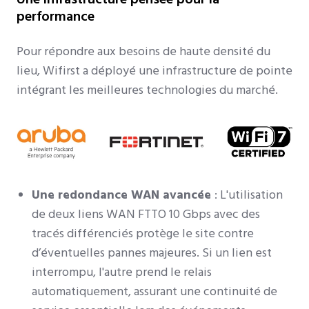
performance
Pour répondre aux besoins de haute densité du
lieu, Wifirst a déployé une infrastructure de pointe
intégrant les meilleures technologies du marché.
Une redondance WAN avancée
: L'utilisation
de deux liens WAN FTTO 10 Gbps avec des
tracés différenciés protège le site contre
d’éventuelles pannes majeures. Si un lien est
interrompu, l'autre prend le relais
automatiquement, assurant une continuité de