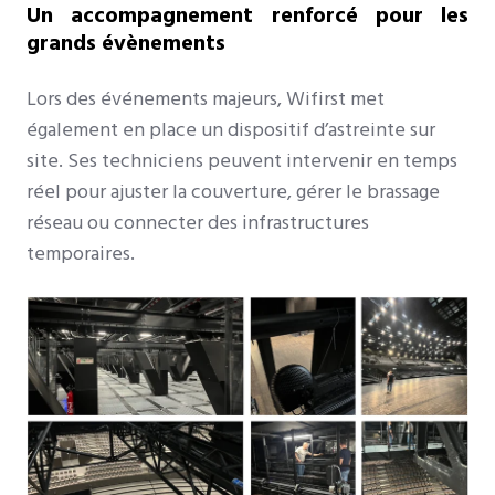
Un accompagnement renforcé pour les
grands évènements
Lors des événements majeurs, Wifirst met
également en place un dispositif d’astreinte sur
site. Ses techniciens peuvent intervenir en temps
réel pour ajuster la couverture, gérer le brassage
réseau ou connecter des infrastructures
temporaires.