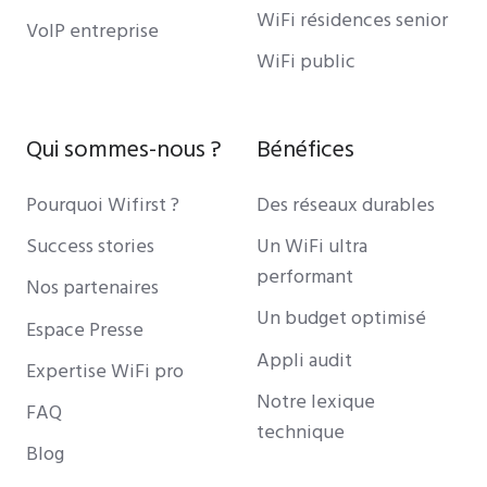
WiFi résidences senior
VoIP entreprise
WiFi public
Qui sommes-nous ?
Bénéfices
Pourquoi Wifirst ?
Des réseaux durables
Success stories
Un WiFi ultra
performant
Nos partenaires
Un budget optimisé
Espace Presse
Appli audit
Expertise WiFi pro
Notre lexique
FAQ
technique
Blog