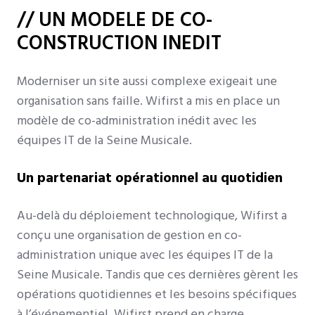
// UN MODELE DE CO-
CONSTRUCTION INEDIT
Moderniser un site aussi complexe exigeait une
organisation sans faille. Wifirst a mis en place un
modèle de co-administration inédit avec les
équipes IT de la Seine Musicale.
Un partenariat opérationnel au quotidien
Au-delà du déploiement technologique, Wifirst a
conçu une organisation de gestion en co-
administration unique avec les équipes IT de la
Seine Musicale. Tandis que ces dernières gèrent les
opérations quotidiennes et les besoins spécifiques
à l’événementiel, Wifirst prend en charge