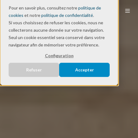
Pour en savoir plus, consultez notre
politique de
FR
cookies
et notre
politique de confidentialité
.
Si vous choisissez de refuser les cookies, nous ne
collecterons aucune donnée sur votre navigation.
Seul un cookie essentiel sera conservé dans votre
navigateur afin de mémoriser votre préférence.
Configuration
Refuser
Accepter