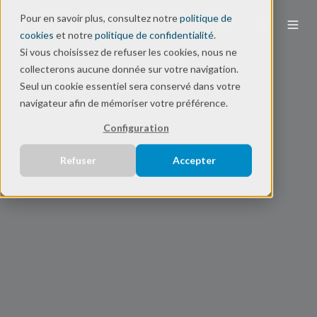
Pour en savoir plus, consultez notre
politique de
FR
cookies
et notre
politique de confidentialité
.
Si vous choisissez de refuser les cookies, nous ne
collecterons aucune donnée sur votre navigation.
Seul un cookie essentiel sera conservé dans votre
navigateur afin de mémoriser votre préférence.
Configuration
Refuser
Accepter