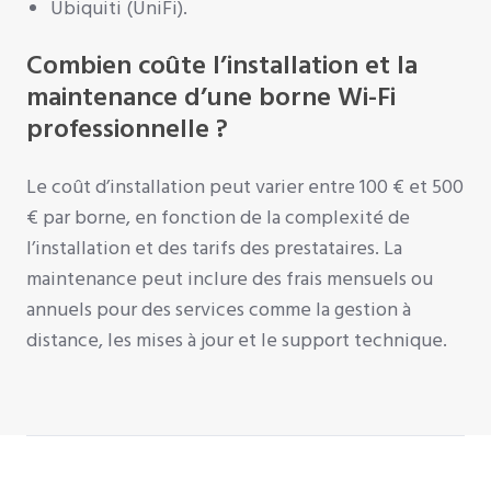
Ubiquiti (UniFi).
Combien coûte l’installation et la
maintenance d’une borne Wi-Fi
professionnelle ?
Le coût d’installation peut varier entre 100 € et 500
€ par borne, en fonction de la complexité de
l’installation et des tarifs des prestataires. La
maintenance peut inclure des frais mensuels ou
annuels pour des services comme la gestion à
distance, les mises à jour et le support technique.