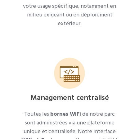
votre usage spécifique, notamment en
milieu exigeant ou en déploiement
extérieur.
Management centralisé
Toutes les
bornes WiFi
de notre parc
sont administrées via une plateforme
unique et centralisée. Notre interface