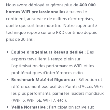
Nous avons déployé et gérons plus de
400 000
bornes WiFi professionnelles
à travers le
continent, au service de milliers d'entreprises,
quelle que soit leur industrie. Notre supériorité
technique repose sur une R&D continue depuis
plus de 20 ans :
Équipe d'Ingénieurs Réseau dédiée
: Des
experts travaillent à temps plein sur
l'optimisation des performances WiFi et les
problématiques d’interférences radio.
Benchmark Matériel Rigoureux
: Sélection et
référencement exclusif des Points d'Accès WiFi
les plus performants, parmi les leaders mondiaux
(WiFi 6, WiFi 6E, WiFi 7, etc.).
Veille Normative
: Participation active aux