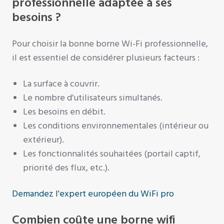
professionnelle adaptée à ses
besoins ?
Pour choisir la bonne borne Wi-Fi professionnelle,
il est essentiel de considérer plusieurs facteurs :
La surface à couvrir.
Le nombre d’utilisateurs simultanés.
Les besoins en débit.
Les conditions environnementales (intérieur ou
extérieur).
Les fonctionnalités souhaitées (portail captif,
priorité des flux, etc.).
Demandez l'expert européen du WiFi pro
Combien coûte une borne wifi