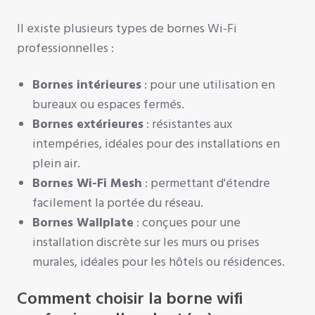
Il existe plusieurs types de bornes Wi-Fi
professionnelles :
Bornes intérieures
: pour une utilisation en
bureaux ou espaces fermés.
Bornes extérieures
: résistantes aux
intempéries, idéales pour des installations en
plein air.
Bornes Wi-Fi Mesh
: permettant d'étendre
facilement la portée du réseau.
Bornes Wallplate
: conçues pour une
installation discrète sur les murs ou prises
murales, idéales pour les hôtels ou résidences.
Comment choisir la borne wifi