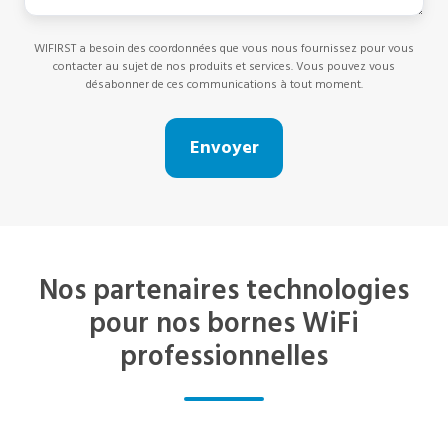
WIFIRST a besoin des coordonnées que vous nous fournissez pour vous
contacter au sujet de nos produits et services. Vous pouvez vous
désabonner de ces communications à tout moment.
Nos partenaires technologies
pour nos bornes WiFi
professionnelles