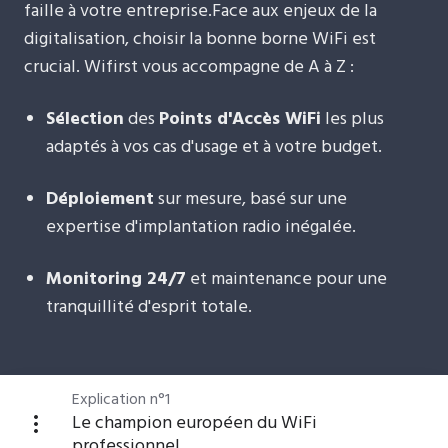
faille à votre entreprise.Face aux enjeux de la
digitalisation, choisir la bonne borne WiFi est
crucial. Wifirst vous accompagne de A à Z :
Sélection
des
Points d'Accès WiFi
les plus
adaptés à vos cas d'usage et à votre budget.
Déploiement
sur mesure, basé sur une
expertise d'implantation radio inégalée.
Monitoring 24/7
et maintenance pour une
tranquillité d'esprit totale.
Explication n°1
Le champion européen du WiFi
professionnel