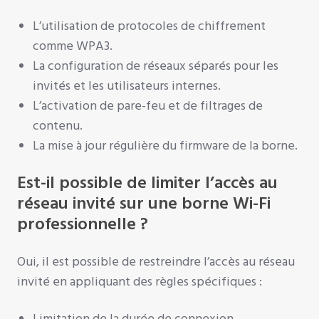
L’utilisation de protocoles de chiffrement
comme WPA3.
La configuration de réseaux séparés pour les
invités et les utilisateurs internes.
L’activation de pare-feu et de filtrages de
contenu.
La mise à jour régulière du firmware de la borne.
Est-il possible de limiter l’accès au
réseau invité sur une borne Wi-Fi
professionnelle ?
Oui, il est possible de restreindre l’accès au réseau
invité en appliquant des règles spécifiques :
Limitation de la durée de connexion.