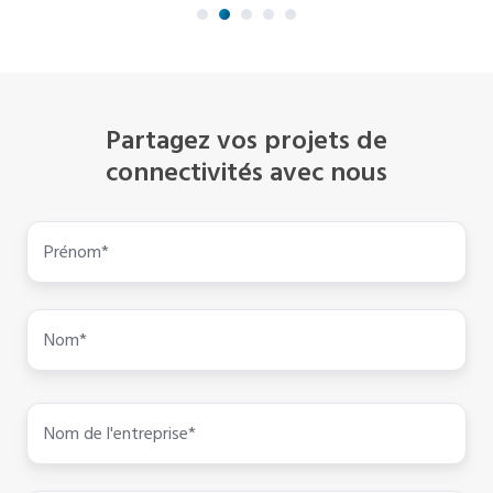
Partagez vos projets de
connectivités avec nous