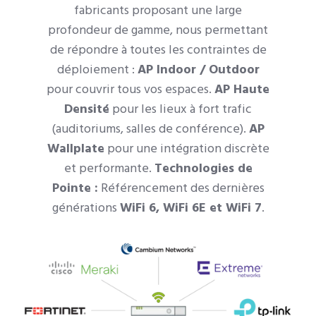
fabricants proposant une large
profondeur de gamme, nous permettant
de répondre à toutes les contraintes de
déploiement :
AP Indoor / Outdoor
pour couvrir tous vos espaces.
AP Haute
Densité
pour les lieux à fort trafic
(auditoriums, salles de conférence).
AP
Wallplate
pour une intégration discrète
et performante.
Technologies de
Pointe :
Référencement des dernières
générations
WiFi 6, WiFi 6E et WiFi 7
.