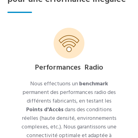
Performances Radio
Nous effectuons un
benchmark
permanent des performances radio des
différents fabricants, en testant les
Points d'Accès
dans des conditions
réelles (haute densité, environnements
complexes, etc.). Nous garantissons une
connectivité optimale et adaptée à