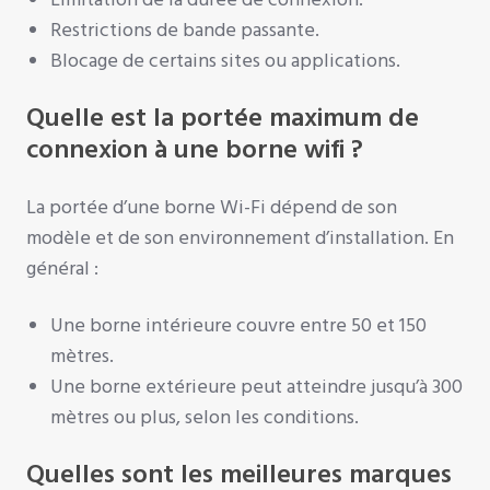
Restrictions de bande passante.
Blocage de certains sites ou applications.
Quelle est la portée maximum de
connexion à une borne wifi ?
La portée d’une borne Wi-Fi dépend de son
modèle et de son environnement d’installation. En
général :
Une borne intérieure couvre entre 50 et 150
mètres.
Une borne extérieure peut atteindre jusqu’à 300
mètres ou plus, selon les conditions.
Quelles sont les meilleures marques