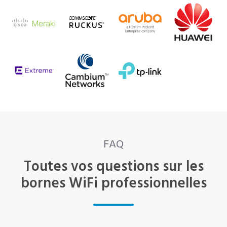
FAQ
Toutes vos questions sur les
bornes WiFi professionnelles