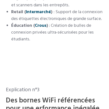
et scanners dans les entrepôts.
Retail (
Intermarché
)
: Support de la connexion
des étiquettes électroniques de grande surface.
Éducation (
Crous
)
: Création de bulles de
connexion privées ultra-sécurisées pour les
étudiants.
Explication n°3
Des bornes WiFi référencées
pour une erformance inégalée