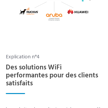
Explication n°4
Des solutions WiFi
performantes pour des clients
satisfaits