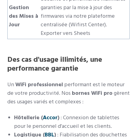
Gestion
garanties par la mise à jour des
des Mises à
firmwares via notre plateforme
Jour
centralisée (Wifirst Center).
Exporter vers Sheets
Des cas d'usage illimités, une
performance garantie
Un
WiFi professionnel
performant est le moteur
de votre productivité. Nos
bornes WiFi pro
gèrent
des usages variés et complexes :
Hôtellerie (
Accor
)
: Connexion de tablettes
pour le personnel d'accueil et les clients.
Logistique (
BBL
)
: Fiabilisation des douchettes