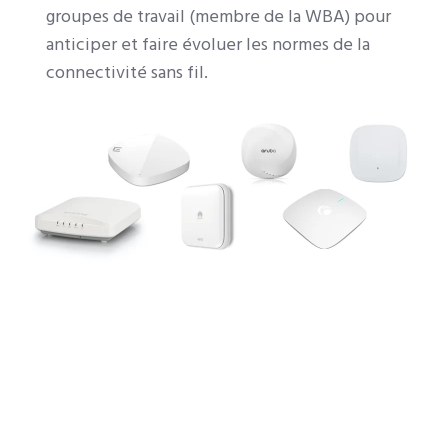
groupes de travail (membre de la WBA) pour
anticiper et faire évoluer les normes de la
connectivité sans fil.