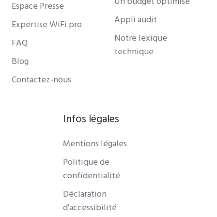
Un budget optimisé
Espace Presse
Appli audit
Expertise WiFi pro
Notre lexique
FAQ
technique
Blog
Contactez-nous
Infos légales
Mentions légales
Politique de
confidentialité
Déclaration
d'accessibilité