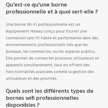
Qu'est-ce qu'une borne
professionnelle et à quoi sert-elle ?
Une borne Wi-Fi professionnelle est un
équipement réseau conçu pour fournir une
connexion sans fil fiable et performante dans des
environnements professionnels tels que les
bureaux, les commerces, ou les espaces publics.
Elle permet de connecter plusieurs utilisateurs et
appareils simultanément, tout en offrant des
fonctionnalités avancées comme la gestion des
utilisateurs et des priorités.
Quels sont les différents types de
bornes wifi professionnelles
disponibles ?