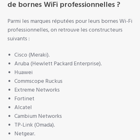
de bornes WiFi professionnelles ?
Parmi les marques réputées pour leurs bornes Wi-Fi
professionnelles, on retrouve les constructeurs
suivants :
Cisco (Meraki).
Aruba (Hewlett Packard Enterprise).
Huawei
Commscope Ruckus
Extreme Networks
Fortinet
Alcatel
Cambium Networks
TP-Link (Omada).
Netgear.