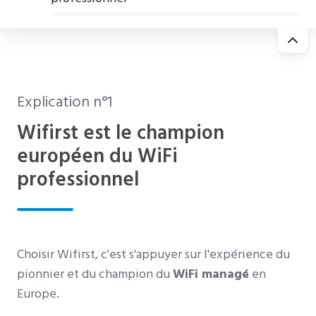
Explication n°1
Wifirst est le champion
européen du WiFi
professionnel
Choisir Wifirst, c'est s'appuyer sur l'expérience du
pionnier et du champion du
WiFi managé
en
Europe.