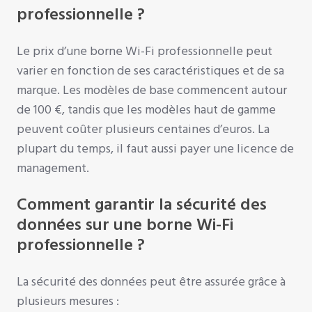
professionnelle ?
Le prix d’une borne Wi-Fi professionnelle peut
varier en fonction de ses caractéristiques et de sa
marque. Les modèles de base commencent autour
de 100 €, tandis que les modèles haut de gamme
peuvent coûter plusieurs centaines d’euros. La
plupart du temps, il faut aussi payer une licence de
management.
Comment garantir la sécurité des
données sur une borne Wi-Fi
professionnelle ?
La sécurité des données peut être assurée grâce à
plusieurs mesures :