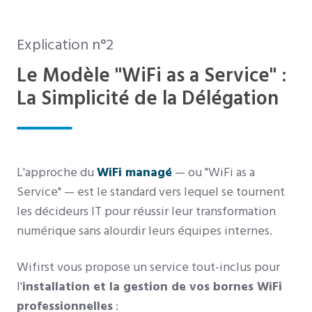
Explication n°2
Le Modèle "WiFi as a Service" :
La Simplicité de la Délégation
L'approche du
WiFi managé
— ou "WiFi as a
Service" — est le standard vers lequel se tournent
les décideurs IT pour réussir leur transformation
numérique sans alourdir leurs équipes internes.
Wifirst vous propose un service tout-inclus pour
l'
installation et la gestion de vos bornes WiFi
professionnelles
: