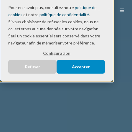
Pour en savoir plus, consultez notre
politique de
FR
cookies
et notre
politique de confidentialité
.
Si vous choisissez de refuser les cookies, nous ne
collecterons aucune donnée sur votre navigation.
Seul un cookie essentiel sera conservé dans votre
navigateur afin de mémoriser votre préférence.
Configuration
Refuser
Accepter