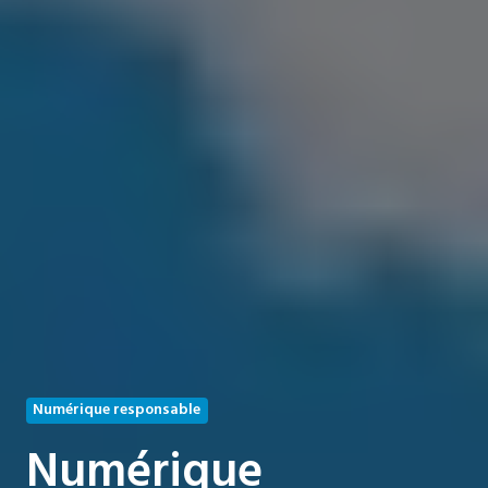
Numérique responsable
Numérique