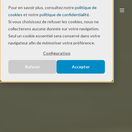
Pour en savoir plus, consultez notre
politique de
FR
cookies
et notre
politique de confidentialité
.
Si vous choisissez de refuser les cookies, nous ne
collecterons aucune donnée sur votre navigation.
Seul un cookie essentiel sera conservé dans votre
navigateur afin de mémoriser votre préférence.
Configuration
Refuser
Accepter