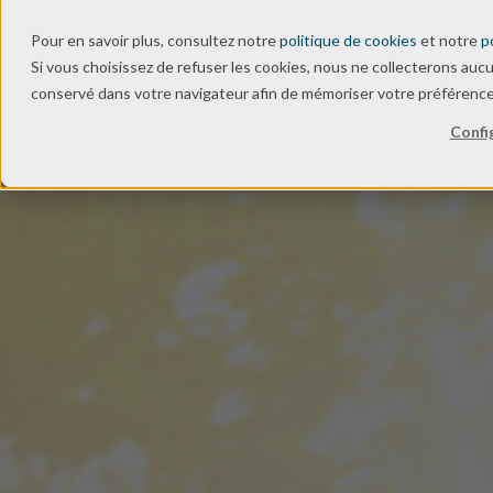
Pour en savoir plus, consultez notre
politique de cookies
et notre
p
Secteurs
Si vous choisissez de refuser les cookies, nous ne collecterons auc
conservé dans votre navigateur afin de mémoriser votre préférence
Confi