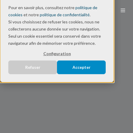
Pour en savoir plus, consultez notre
politique de
FR
cookies
et notre
politique de confidentialité
.
Si vous choisissez de refuser les cookies, nous ne
collecterons aucune donnée sur votre navigation.
Seul un cookie essentiel sera conservé dans votre
navigateur afin de mémoriser votre préférence.
Configuration
Refuser
Accepter